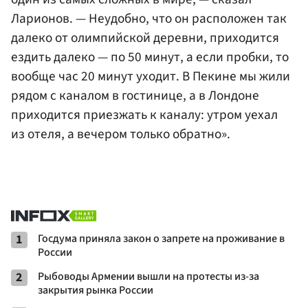
Ларионов. — Неудобно, что он расположен так
далеко от олимпийской деревни, приходится
ездить далеко — по 50 минут, а если пробки, то
вообще час 20 минут уходит. В Пекине мы жили
рядом с каналом в гостинице, а в Лондоне
приходится приезжать к каналу: утром уехал
из отеля, а вечером только обратно».
1
Госдума приняла закон о запрете на проживание в
России
2
Рыбоводы Армении вышли на протесты из-за
закрытия рынка России