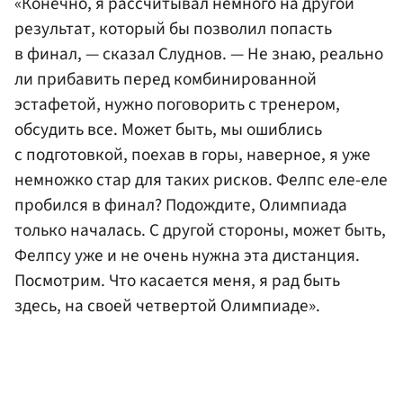
«Конечно, я рассчитывал немного на другой
результат, который бы позволил попасть
в финал, — сказал Слуднов. — Не знаю, реально
ли прибавить перед комбинированной
эстафетой, нужно поговорить с тренером,
обсудить все. Может быть, мы ошиблись
с подготовкой, поехав в горы, наверное, я уже
немножко стар для таких рисков. Фелпс еле-еле
пробился в финал? Подождите, Олимпиада
только началась. С другой стороны, может быть,
Фелпсу уже и не очень нужна эта дистанция.
Посмотрим. Что касается меня, я рад быть
здесь, на своей четвертой Олимпиаде».