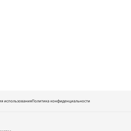
ия использования
Политика конфиденциальности