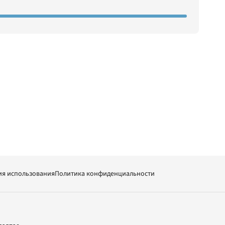
ия использования
Политика конфиденциальности