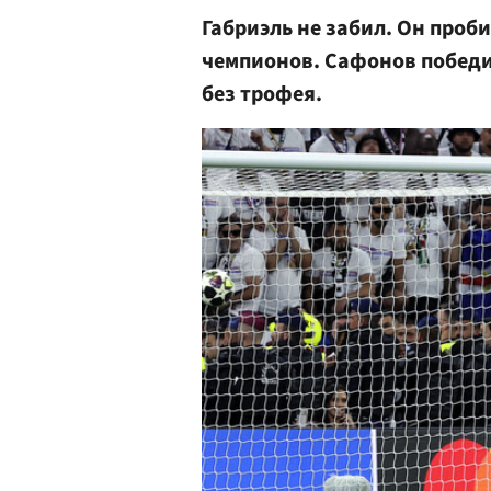
Габриэль не забил. Он проб
чемпионов. Сафонов победи
без трофея.