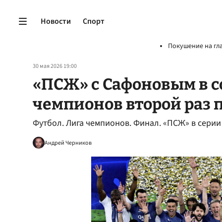
Новости
Спорт
Покушение на гл
30 мая 2026 19:00
«ПСЖ» с Сафоновым в с
чемпионов второй раз 
Футбол. Лига чемпионов. Финал. «ПСЖ» в серии
Андрей Черников