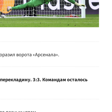
оразил ворота «Арсенала».
перекладину. 3:3. Командам осталось