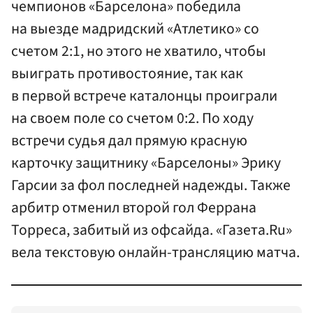
чемпионов «Барселона» победила
на выезде мадридский «Атлетико» со
счетом 2:1, но этого не хватило, чтобы
выиграть противостояние, так как
в первой встрече каталонцы проиграли
на своем поле со счетом 0:2. По ходу
встречи судья дал прямую красную
карточку защитнику «Барселоны» Эрику
Гарсии за фол последней надежды. Также
арбитр отменил второй гол Феррана
Торреса, забитый из офсайда. «Газета.Ru»
вела текстовую онлайн-трансляцию матча.