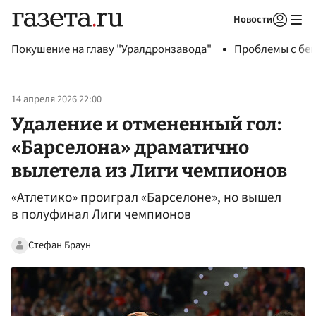
Новости
Авторизоваться
Покушение на главу "Уралдронзавода"
Проблемы с бен
14 апреля 2026 22:00
Удаление и отмененный гол:
«Барселона» драматично
вылетела из Лиги чемпионов
«Атлетико» проиграл «Барселоне», но вышел
в полуфинал Лиги чемпионов
Стефан Браун