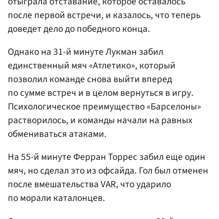
отыграла отставание, которое оставалось
после первой встречи, и казалось, что теперь
доведет дело до победного конца.
Однако на 31-й минуте Лукман забил
единственный мяч «Атлетико», который
позволил команде снова выйти вперед
по сумме встреч и в целом вернуться в игру.
Психологическое преимущество «Барселоны»
растворилось, и команды начали на равных
обмениваться атаками.
На 55-й минуте Ферран Торрес забил еще один
мяч, но сделал это из офсайда. Гол был отменен
после вмешательства VAR, что ударило
по морали каталонцев.