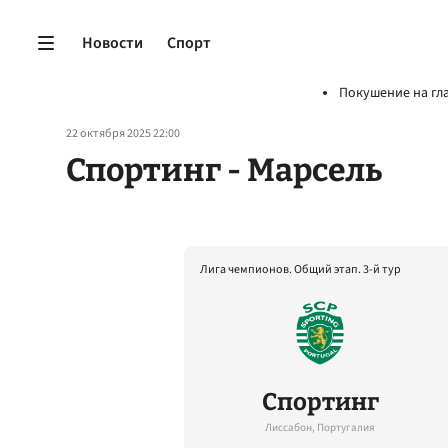
Новости
Спорт
Покушение на гл
22 октября 2025 22:00
Спортинг - Марсель
Лига чемпионов. Общий этап. 3-й тур
Спортинг
Лиссабон, Португалия