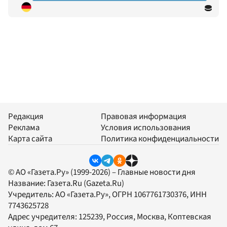
Редакция
Правовая информация
Реклама
Условия использования
Карта сайта
Политика конфиденциальности
© АО «Газета.Ру» (1999-2026) – Главные новости дня
Название:
Газета.Ru
(Gazeta.Ru)
Учредитель:
АО «Газета.Ру»
, ОГРН 1067761730376, ИНН
7743625728
Адрес учредителя: 125239, Россия, Москва, Коптевская