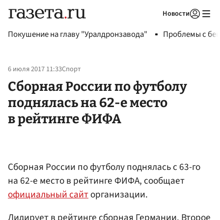
Новости
Авторизоваться
Покушение на главу "Уралдронзавода"
Проблемы с бен
6 июля 2017 11:33
Спорт
Сборная России по футболу
поднялась на 62-е место
в рейтинге ФИФА
Сборная России по футболу поднялась с 63-го
на 62-е место в рейтинге ФИФА, сообщает
официальный сайт
организации.
Лидирует в рейтинге сборная Германии. Второе