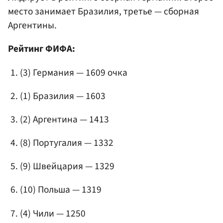
место занимает Бразилия, третье — сборная
Аргентины.
Рейтинг ФИФА:
(3) Германия — 1609 очка
(1) Бразилия — 1603
(2) Аргентина — 1413
(8) Португалия — 1332
(9) Швейцария — 1329
(10) Польша — 1319
(4) Чили — 1250