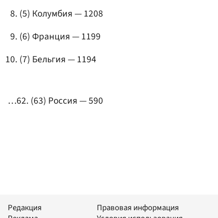
(5) Колумбия — 1208
(6) Франция — 1199
(7) Бельгия — 1194
…62. (63) Россия — 590
Редакция
Правовая информация