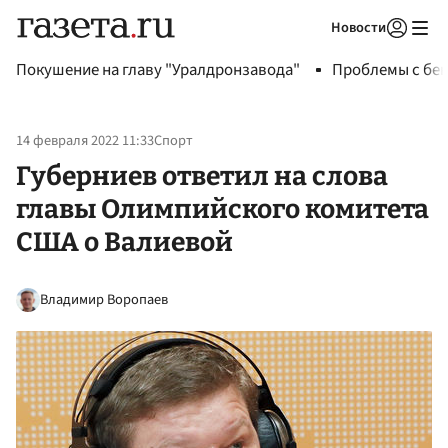
Новости
Авторизоваться
Покушение на главу "Уралдронзавода"
Проблемы с бен
14 февраля 2022 11:33
Спорт
Губерниев ответил на слова
главы Олимпийского комитета
США о Валиевой
Владимир Воропаев