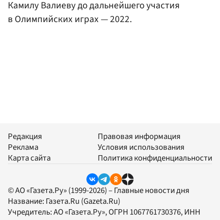
Камилу Валиеву до дальнейшего участия
в Олимпийских играх — 2022.
Редакция
Правовая информация
Реклама
Условия использования
Карта сайта
Политика конфиденциальности
© АО «Газета.Ру» (1999-2026) – Главные новости дня
Название:
Газета.Ru
(Gazeta.Ru)
Учредитель:
АО «Газета.Ру»
, ОГРН 1067761730376, ИНН