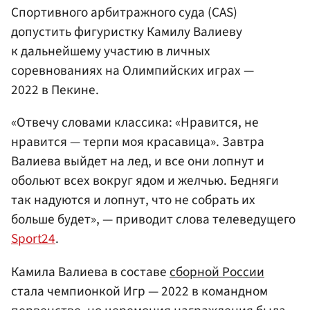
Спортивного арбитражного суда (CAS)
допустить фигуристку Камилу Валиеву
к дальнейшему участию в личных
соревнованиях на Олимпийских играх —
2022 в Пекине.
«Отвечу словами классика: «Нравится, не
нравится — терпи моя красавица». Завтра
Валиева выйдет на лед, и все они лопнут и
обольют всех вокруг ядом и желчью. Бедняги
так надуются и лопнут, что не собрать их
больше будет», — приводит слова телеведущего
Sport24
.
Камила Валиева в составе
сборной России
стала чемпионкой Игр — 2022 в командном