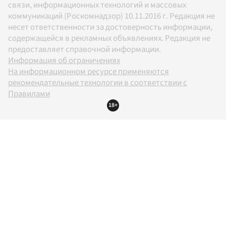
связи, информационных технологий и массовых
коммуникаций (Роскомнадзор) 10.11.2016 г. Редакция не
несет ответственности за достоверность информации,
содержащейся в рекламных объявлениях. Редакция не
предоставляет справочной информации.
Информация об ограничениях
На информационном ресурсе применяются
рекомендательные технологии в соответствии с
Правилами
18+