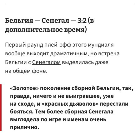
Бельгия
— Сенегал — 3:2 (в
дополнительное время)
Первый раунд плей-офф этого мундиаля
вообще выходит драматичным, но встреча
Бельгии с
Сенегалом
выделилась даже
на общем фоне.
«Золотое» поколение сборной Бельгии, так,
правда, ничего и не выигравшее, уже
на сходе, и «красных дьяволов» перестали
бояться. Тем более сборная Сенегала
выглядела по игре и именам очень
прилично.