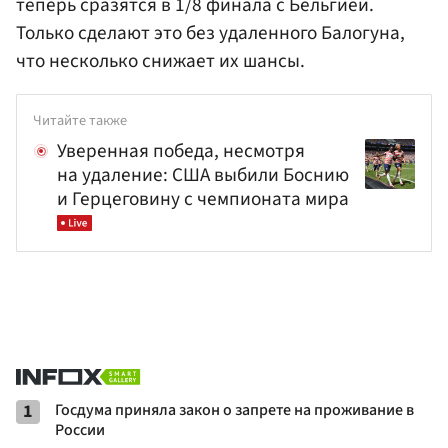
теперь сразятся в 1/8 финала с Бельгией.
Только сделают это без удаленного Балогуна,
что несколько снижает их шансы.
Читайте также
Уверенная победа, несмотря
на удаление: США выбили Боснию
и Герцеговину с чемпионата мира
1
Госдума приняла закон о запрете на проживание в
России