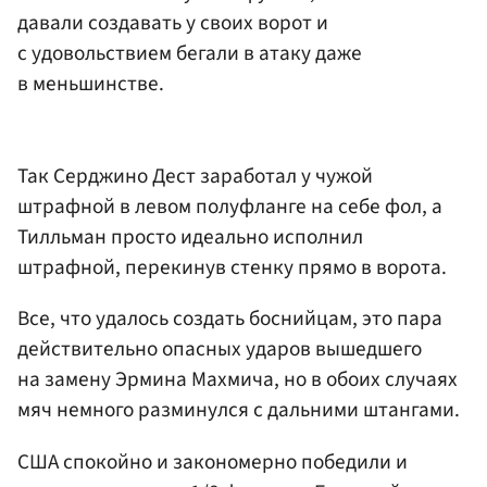
давали создавать у своих ворот и
с удовольствием бегали в атаку даже
в меньшинстве.
Так Серджино Дест заработал у чужой
штрафной в левом полуфланге на себе фол, а
Тилльман просто идеально исполнил
штрафной, перекинув стенку прямо в ворота.
Все, что удалось создать боснийцам, это пара
действительно опасных ударов вышедшего
на замену Эрмина Махмича, но в обоих случаях
мяч немного разминулся с дальними штангами.
США спокойно и закономерно победили и