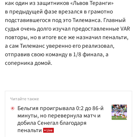
как один из защитников «Львов Теранги»
в предыдущей фазе врезался в грамотно
подставившегося под это Тилеманса. Главный
судья очень долго изучал предоставленные VAR
повторы, но в итоге все же назначил пенальти,
а сам Тилеманс уверенно его реализовал,
отправив свою команду в 1/8 финала, а
соперника домой.
Читайте также
Бельгия проигрывала 0:2 до 86-й
минуты, но перевернула матч и
добила Сенегал благодаря
пенальти