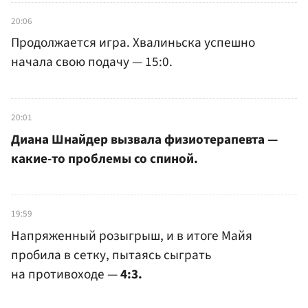
20:06
Продолжается игра. Хвалиньска успешно
начала свою подачу — 15:0.
20:01
Диана Шнайдер вызвала физиотерапевта —
какие-то проблемы со спиной.
19:59
Напряженный розыгрыш, и в итоге Майя
пробила в сетку, пытаясь сыграть
на противоходе —
4:3.