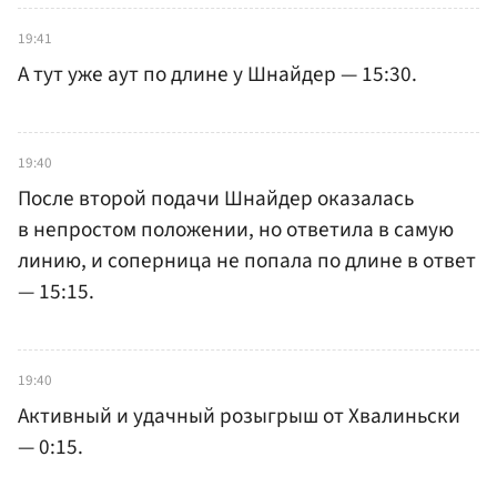
19:41
А тут уже аут по длине у Шнайдер — 15:30.
19:40
После второй подачи Шнайдер оказалась
в непростом положении, но ответила в самую
линию, и соперница не попала по длине в ответ
— 15:15.
19:40
Активный и удачный розыгрыш от Хвалиньски
— 0:15.