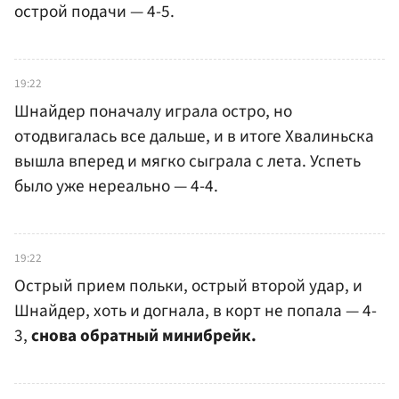
острой подачи — 4-5.
19:22
Шнайдер поначалу играла остро, но
отодвигалась все дальше, и в итоге Хвалиньска
вышла вперед и мягко сыграла с лета. Успеть
было уже нереально — 4-4.
19:22
Острый прием польки, острый второй удар, и
Шнайдер, хоть и догнала, в корт не попала — 4-
3,
снова обратный минибрейк.