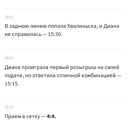
20:11
В заднюю линию попала Хвалиньска, и Диана
не справилась — 15:30.
20:11
Диана проиграла первый розыгрыш на своей
подаче, но ответила отличной комбинацией —
15:15.
20:10
Прием в сетку —
4:4.