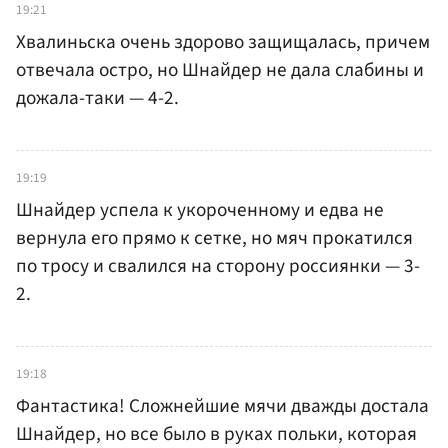
19:21
Хвалиньска очень здорово защищалась, причем
отвечала остро, но Шнайдер не дала слабины и
дожала-таки — 4-2.
19:19
Шнайдер успела к укороченному и едва не
вернула его прямо к сетке, но мяч прокатился
по тросу и свалился на сторону россиянки — 3-
2.
19:18
Фантастика! Сложнейшие мячи дважды достала
Шнайдер, но все было в руках польки, которая