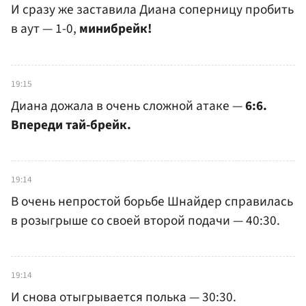
И сразу же заставила Диана соперницу пробить
в аут — 1-0,
минибрейк!
19:15
Диана дожала в очень сложной атаке —
6:6.
Впереди тай-брейк.
19:14
В очень непростой борьбе Шнайдер справилась
в розыгрыше со своей второй подачи — 40:30.
19:14
И снова отыгрывается полька — 30:30.