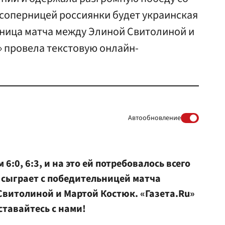
й соперницей россиянки будет украинская
ница матча между Элиной Свитолиной и
» провела текстовую онлайн-
Автообновление
6:0, 6:3, и на это ей потребовалось всего
 сыграет с победительницей матча
витолиной и Мартой Костюк. «Газета.Ru»
тавайтесь с нами!