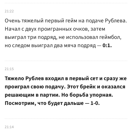
21:22
Очень тяжелый первый гейм на подаче Рублева.
Начал с двух проигранных очков, затем
выиграл три подряд, не использовал геймбол,
но следом выиграл два мяча подряд —
0:1.
21:15
Тяжело Рублев входил в первый сет и сразу же
проиграл свою подачу. Этот брейк и оказался
решающим в партии. Но борьба упорная.
Посмотрим, что будет дальше — 1-0.
21:14