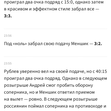
проиграл два очка подряд с 15:0, однако затем
в красивом и эффектном стиле забрал все —
3:3.
23:56
Под «ноль» забрал свою подачу Меншик —
3:2.
23:55
Рублев уверенно вел на своей подаче, но с 40:15
проиграл два очка подряд. Однако в следующем
розыгрыше Андрей смог пробить оборону
соперника, но и Меншик ответил приемом
на вылет — ровно. В следующем розыгрыше
россиянин поймал соперника на противоходе и