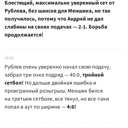
Блестящий, максимально уверенный сет от
Рублева, без шансов для Меншика, но так
получилось, потому что Андрей не дал
слабины на своих подачах — 2-1. Борьба
продолжается!
22:55
Рублев очень уверенно начал свою подачу,
забрал три очка подряд — 40:0,
тройной
сетбол!
Но дальше двойная ошибка и
проигранный розыгрыш. Меншик бился
на третьем сетболе, все тянул, но все-таки
попал в аут по ширине —
4:6!