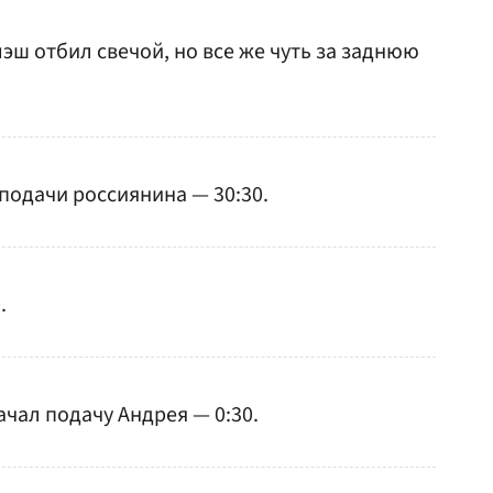
эш отбил свечой, но все же чуть за заднюю
подачи россиянина — 30:30.
.
ачал подачу Андрея — 0:30.