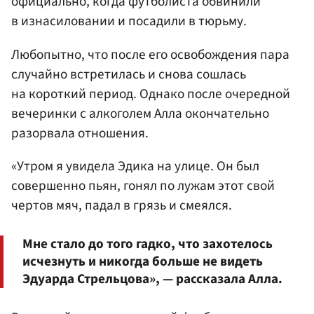
официально, когда футболиста обвинили
в изнасиловании и посадили в тюрьму.
Любопытно, что после его освобождения пара
случайно встретилась и снова сошлась
на короткий период. Однако после очередной
вечеринки с алкоголем Алла окончательно
разорвала отношения.
«Утром я увидела Эдика на улице. Он был
совершенно пьян, гонял по лужам этот свой
чертов мяч, падал в грязь и смеялся.
Мне стало до того гадко, что захотелось
исчезнуть и никогда больше не видеть
Эдуарда Стрельцова», — рассказала Алла.