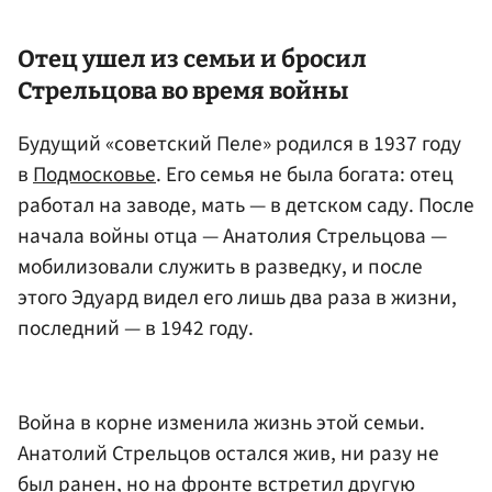
Отец ушел из семьи и бросил
Стрельцова во время войны
Будущий «советский Пеле» родился в 1937 году
в
Подмосковье
. Его семья не была богата: отец
работал на заводе, мать — в детском саду. После
начала войны отца — Анатолия Стрельцова —
мобилизовали служить в разведку, и после
этого Эдуард видел его лишь два раза в жизни,
последний — в 1942 году.
Война в корне изменила жизнь этой семьи.
Анатолий Стрельцов остался жив, ни разу не
был ранен, но на фронте встретил другую