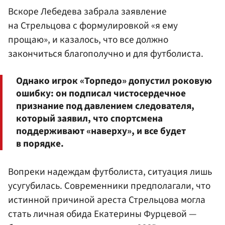
Вскоре Лебедева забрала заявление
на Стрельцова с формулировкой «я ему
прощаю», и казалось, что все должно
закончиться благополучно и для футболиста.
Однако игрок «Торпедо» допустил роковую
ошибку: он подписал чистосердечное
признание под давлением следователя,
который заявил, что спортсмена
поддерживают «наверху», и все будет
в порядке.
Вопреки надеждам футболиста, ситуация лишь
усугубилась. Современники предполагали, что
истинной причиной ареста Стрельцова могла
стать личная обида Екатерины Фурцевой —