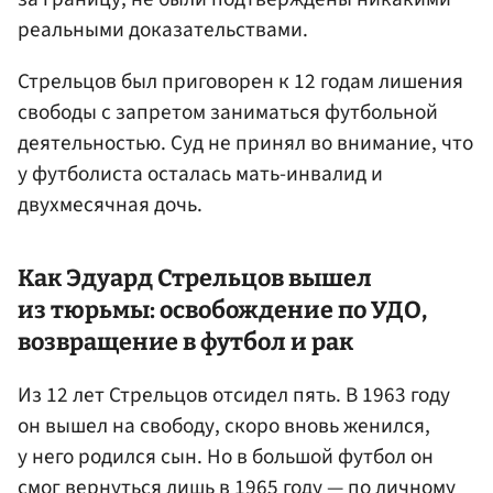
реальными доказательствами.
Стрельцов был приговорен к 12 годам лишения
свободы с запретом заниматься футбольной
деятельностью. Суд не принял во внимание, что
у футболиста осталась мать-инвалид и
двухмесячная дочь.
Как Эдуард Стрельцов вышел
из тюрьмы: освобождение по УДО,
возвращение в футбол и рак
Из 12 лет Стрельцов отсидел пять. В 1963 году
он вышел на свободу, скоро вновь женился,
у него родился сын. Но в большой футбол он
смог вернуться лишь в 1965 году — по личному