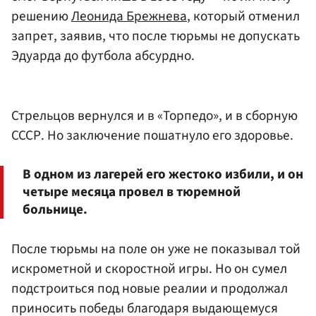
решению
Леонида Брежнева
, который отменил
запрет, заявив, что после тюрьмы не допускать
Эдуарда до футбола абсурдно.
Стрельцов вернулся и в «Торпедо», и в сборную
СССР. Но заключение пошатнуло его здоровье.
В одном из лагерей его жестоко избили, и он
четыре месяца провел в тюремной
больнице.
После тюрьмы на поле он уже не показывал той
искрометной и скоростной игры. Но он сумел
подстроиться под новые реалии и продолжал
приносить победы благодаря выдающемуся