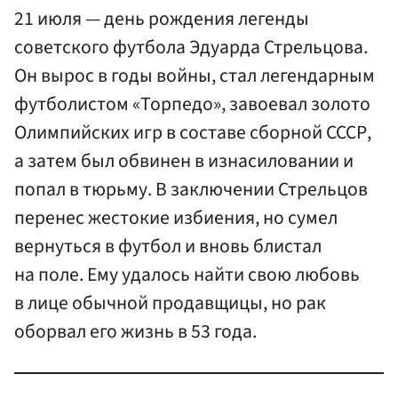
21 июля — день рождения легенды
советского футбола Эдуарда Стрельцова.
Он вырос в годы войны, стал легендарным
футболистом «Торпедо», завоевал золото
Олимпийских игр в составе сборной СССР,
а затем был обвинен в изнасиловании и
попал в тюрьму. В заключении Стрельцов
перенес жестокие избиения, но сумел
вернуться в футбол и вновь блистал
на поле. Ему удалось найти свою любовь
в лице обычной продавщицы, но рак
оборвал его жизнь в 53 года.