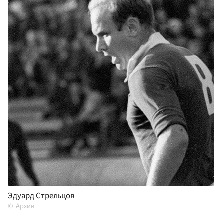
Эдуард Стрельцов
Архив