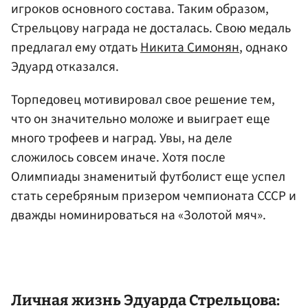
игроков основного состава. Таким образом,
Стрельцову награда не досталась. Свою медаль
предлагал ему отдать
Никита Симонян
, однако
Эдуард отказался.
Торпедовец мотивировал свое решение тем,
что он значительно моложе и выиграет еще
много трофеев и наград. Увы, на деле
сложилось совсем иначе. Хотя после
Олимпиады знаменитый футболист еще успел
стать серебряным призером чемпионата СССР и
дважды номинироваться на «Золотой мяч».
Личная жизнь Эдуарда Стрельцова: