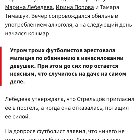
Марина Лебедева
,
Ирина Попова
и Тамара
Тимашук. Вечер сопровождался обильным
употреблением алкоголя, а на следующий день
начался кошмар.
Утром троих футболистов арестовала
милиция по обвинению в изнасиловании
девушек. При этом до сих пор остается
неясным, что случилось на даче на самом
деле.
Лебедева утверждала, что Стрельцов пригласил
ее в постель, а когда она отказалась, потащил
ее силой.
На допросе футболист заявил, что ничего не