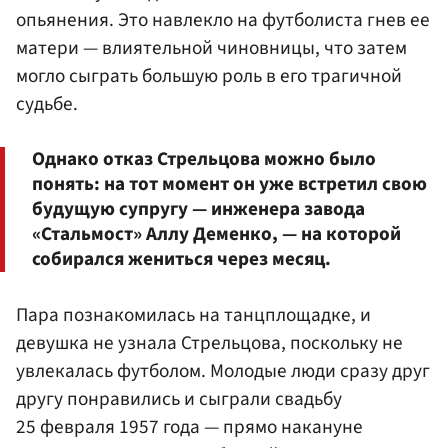
опьянения. Это навлекло на футболиста гнев ее
матери — влиятельной чиновницы, что затем
могло сыграть большую роль в его трагичной
судьбе.
Однако отказ Стрельцова можно было
понять: на тот момент он уже встретил свою
будущую супругу — инженера завода
«Стальмост» Аллу Деменко, — на которой
собирался жениться через месяц.
Пара познакомилась на танцплощадке, и
девушка не узнала Стрельцова, поскольку не
увлекалась футболом. Молодые люди сразу друг
другу понравились и сыграли свадьбу
25 февраля 1957 года — прямо накануне