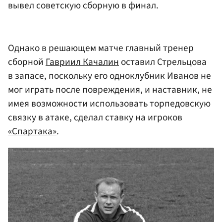
вывел советскую сборную в финал.
Однако в решающем матче главный тренер
сборной
Гавриил Качалин
оставил Стрельцова
в запасе, поскольку его одноклубник Иванов не
мог играть после повреждения, и наставник, не
имея возможности использовать торпедовскую
связку в атаке, сделал ставку на игроков
«Спартака»
.