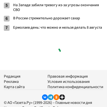
5
На Западе забили тревогу из-за угрозы окончания
СВО
6
В России стремительно дорожает сахар
7
Ермолаев день: что можно и нельзя делать 8 августа
Редакция
Правовая информация
Реклама
Условия использования
Карта сайта
Политика конфиденциальности
© АО «Газета.Ру» (1999-2026) – Главные новости дня