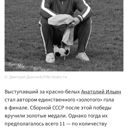
Дмитрий Донской/РИА Новости
Выступавший за красно-белых
Анатолий Ильин
стал автором единственного «золотого» гола
в финале. Сборной СССР после этой победы
вручили золотые медали. Однако тогда их
предполагалось всего 11 — по количеству