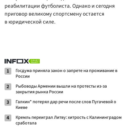
реабилитации футболиста. Однако и сегодня
приговор великому спортсмену остается
в юридической силе.
1
Госдума приняла закон о запрете на проживание в
России
2
Рыбоводы Армении вышли на протесты из-за
закрытия рынка России
3
Галкин* потерял дар речи после слов Пугачевой о
Киеве
4
Кремль переиграл Литву: хитрость с Калининградом
сработала