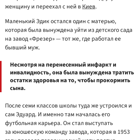
женщину и переехал с ней в
Киев
.
Маленький Эдик остался один с матерью,
которая была вынуждена уйти из детского сада
на завод «Фрезер» — тот же, где работал ее
бывший муж.
Несмотря на перенесенный инфаркт и
инвалидность, она была вынуждена тратить
остатки здоровья на то, чтобы прокормить
сына.
После семи классов школы туда же устроился и
сам Эдуард. И именно там началась его
футбольная карьера. Он стал выступать
за юношескую команду завода, которая в 1953