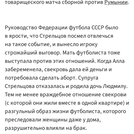
товарищеского матча сборной против
Румынии
.
Руководство Федерации футбола СССР было
в ярости, что Стрельцов посмел отвлечься
на такое событие, и вынесло игроку
строжайший выговор. Мать футболиста тоже
выступала против этих отношений. Когда Алла
забеременела, свекровь дала ей деньги и
потребовала сделать аборт. Супруга
Стрельцова отказалась и родила дочь Людмилу.
Тем не менее враждебное отношение свекрови
(с которой они жили вместе в одной квартире) и
разгульный образ жизни футболиста, которого
преследовали женщины даже у дома,
разрушительно влияли на брак.