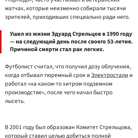
матчах, которые неизменно собирали тысячи
зрителей, приходивших специально ради него.
Ушел из жизни Эдуард Стрельцов в 1990 году
— на следующий день после своего 53-летия.
Причиной смерти стал рак легких.
Футболист считал, что получил дозу облучения,
когда отбывал тюремный срок в
Электростали
и
работал «на каком-то хитром подземном
производстве», после чего начал быстро
лысеть.
В 2001 году был образован Комитет Стрельцова,
который ставил целью добиться полной