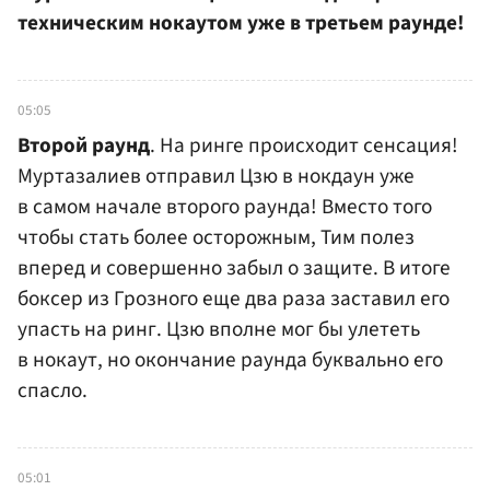
техническим нокаутом уже в третьем раунде!
05:05
Второй раунд
. На ринге происходит сенсация!
Муртазалиев отправил Цзю в нокдаун уже
в самом начале второго раунда! Вместо того
чтобы стать более осторожным, Тим полез
вперед и совершенно забыл о защите. В итоге
боксер из Грозного еще два раза заставил его
упасть на ринг. Цзю вполне мог бы улететь
в нокаут, но окончание раунда буквально его
спасло.
05:01