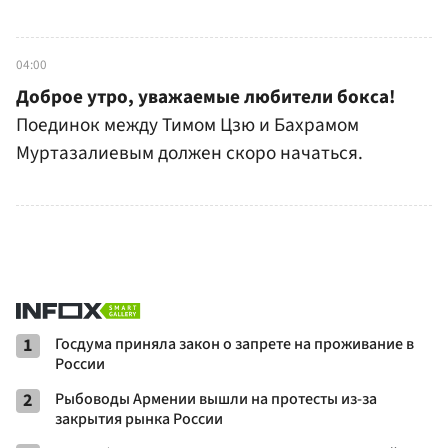
04:00
Доброе утро, уважаемые любители бокса!
Поединок между Тимом Цзю и Бахрамом
Муртазалиевым должен скоро начаться.
1
Госдума приняла закон о запрете на проживание в
России
2
Рыбоводы Армении вышли на протесты из-за
закрытия рынка России