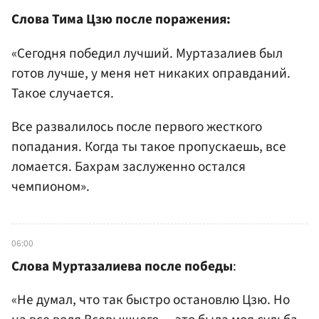
Слова Тима Цзю после поражения:
«Сегодня победил лучший. Муртазалиев был
готов лучше, у меня нет никаких оправданий.
Такое случается.
Все развалилось после первого жесткого
попадания. Когда ты такое пропускаешь, все
ломается. Бахрам заслуженно остался
чемпионом».
06:00
Слова Муртазалиева после победы
:
«Не думал, что так быстро остановлю Цзю. Но