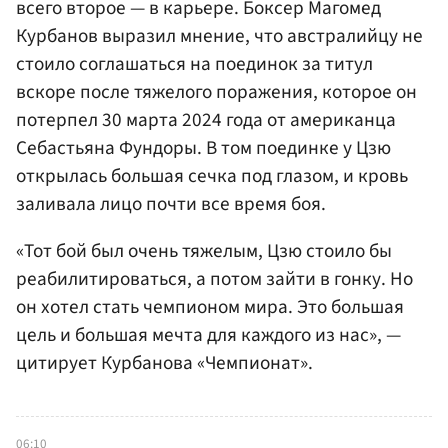
всего второе — в карьере. Боксер Магомед
Курбанов выразил мнение, что австралийцу не
стоило соглашаться на поединок за титул
вскоре после тяжелого поражения, которое он
потерпел 30 марта 2024 года от американца
Себастьяна Фундоры. В том поединке у Цзю
открылась большая сечка под глазом, и кровь
заливала лицо почти все время боя.
«Тот бой был очень тяжелым, Цзю стоило бы
реабилитироваться, а потом зайти в гонку. Но
он хотел стать чемпионом мира. Это большая
цель и большая мечта для каждого из нас», —
цитирует Курбанова «Чемпионат».
06:10