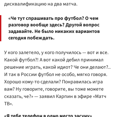
дисквалификацию на два матча.
«Че тут спрашивать про футбол? О чем
разговор вообще здесь? Другой вопрос
задавайте. Не было никаких вариантов
сегодня побеждать.
У кого залетело, у кого получилось — вот и все.
Какой футбол?! А вот какой дебил принимал
решение играть, какой идиот? Че они делают?..
И так в России футбол не особо, мягко говоря.
Хорошо кому-то сделали? Понравилась игра
вам? Ну говорите, говорите, вы тоже можете
сказать, че?» — заявил Карпин в эфире «Матч
ТВ».
«Я тебе телефон в одно место засуну»