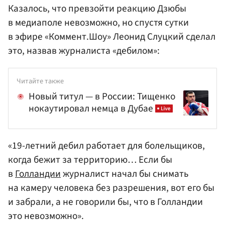
Казалось, что превзойти реакцию Дзюбы
в медиаполе невозможно, но спустя сутки
в эфире «Коммент.Шоу» Леонид Слуцкий сделал
это, назвав журналиста «дебилом»:
Читайте также
Новый титул — в России: Тищенко
нокаутировал немца в Дубае
«19-летний дебил работает для болельщиков,
когда бежит за территорию… Если бы
в
Голландии
журналист начал бы снимать
на камеру человека без разрешения, вот его бы
и забрали, а не говорили бы, что в Голландии
это невозможно».