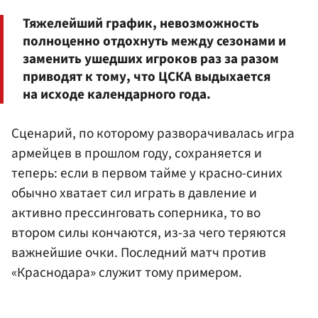
Тяжелейший график, невозможность
полноценно отдохнуть между сезонами и
заменить ушедших игроков раз за разом
приводят к тому, что ЦСКА выдыхается
на исходе календарного года.
Сценарий, по которому разворачивалась игра
армейцев в прошлом году, сохраняется и
теперь: если в первом тайме у красно-синих
обычно хватает сил играть в давление и
активно прессинговать соперника, то во
втором силы кончаются, из-за чего теряются
важнейшие очки. Последний матч против
«Краснодара» служит тому примером.