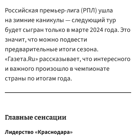
Российская премьер-лига (РПЛ) ушла
на зимние каникулы — следующий тур
будет сыгран только в марте 2024 года. Это
значит, что можно подвести
предварительные итоги сезона.
«Газета.Ru» рассказывает, что интересного
и важного произошло в чемпионате
страны по итогам года.
Главные сенсации
Лидерство «Краснодара»