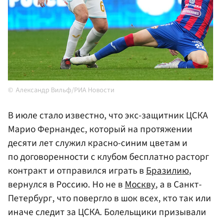
Александр Вильф/РИА Новости
В июле стало известно, что экс-защитник ЦСКА
Марио Фернандес, который на протяжении
десяти лет служил красно-синим цветам и
по договоренности с клубом бесплатно расторг
контракт и отправился играть в
Бразилию
,
вернулся в Россию. Но не в
Москву
, а в Санкт-
Петербург, что повергло в шок всех, кто так или
иначе следит за ЦСКА. Болельщики призывали