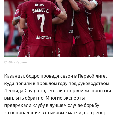
ФК «Рубин»
Казанцы, бодро проведя сезон в Первой лиге,
куда попали в прошлом году под руководством
Леонида Слуцкого, смогли с первой же попытки
выплыть обратно. Многие эксперты
предрекали клубу в лучшем случае борьбу
за непопадание в стыковые матчи, но тренер