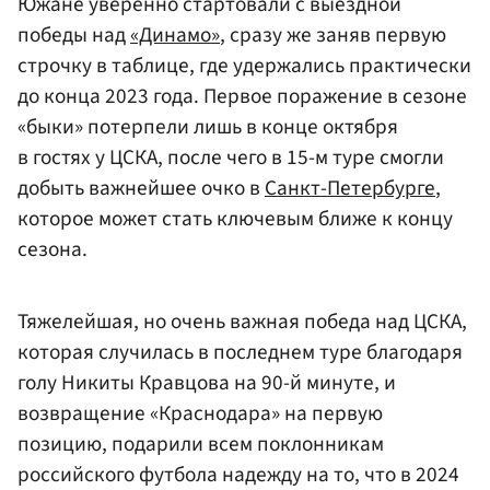
Южане уверенно стартовали с выездной
победы над
«Динамо»
, сразу же заняв первую
строчку в таблице, где удержались практически
до конца 2023 года. Первое поражение в сезоне
«быки» потерпели лишь в конце октября
в гостях у ЦСКА, после чего в 15-м туре смогли
добыть важнейшее очко в
Санкт-Петербурге
,
которое может стать ключевым ближе к концу
сезона.
Тяжелейшая, но очень важная победа над ЦСКА,
которая случилась в последнем туре благодаря
голу Никиты Кравцова на 90-й минуте, и
возвращение «Краснодара» на первую
позицию, подарили всем поклонникам
российского футбола надежду на то, что в 2024