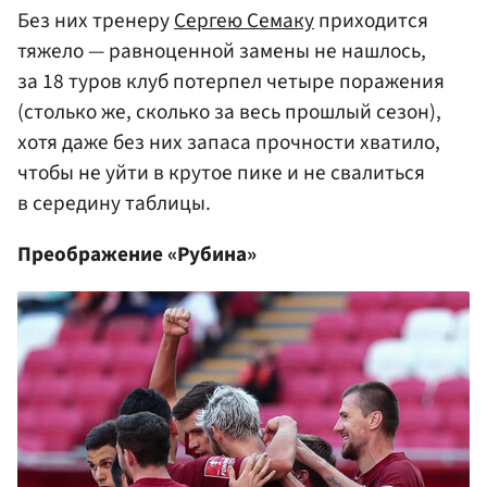
Без них тренеру
Сергею Семаку
приходится
тяжело — равноценной замены не нашлось,
за 18 туров клуб потерпел четыре поражения
(столько же, сколько за весь прошлый сезон)
,
хотя даже без них запаса прочности хватило,
чтобы не уйти в крутое пике и не свалиться
в середину таблицы.
Преображение «Рубина»