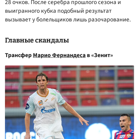
28 очков. После серебра прошлого сезона и
выигранного кубка подобный результат
вызывает у болельщиков лишь разочарование.
Главные скандалы
Трансфер
Марио Фернандеса
в «Зенит»