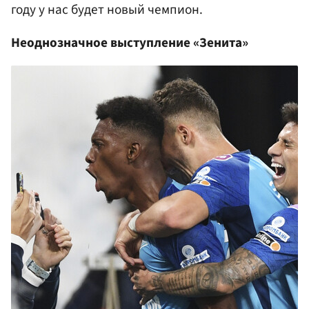
году у нас будет новый чемпион.
Неоднозначное выступление «Зенита»