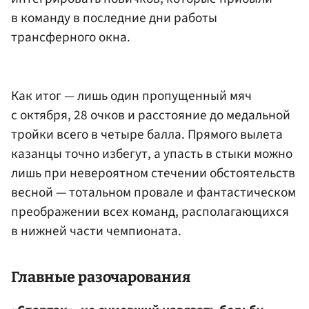
в команду в последние дни работы
трансферного окна.
Как итог — лишь один пропущенный мяч
с октября, 28 очков и расстояние до медальной
тройки всего в четыре балла. Прямого вылета
казанцы точно избегут, а упасть в стыки можно
лишь при невероятном стечении обстоятельств
весной — тотальном провале и фантастическом
преображении всех команд, располагающихся
в нижней части чемпионата.
Главные разочарования