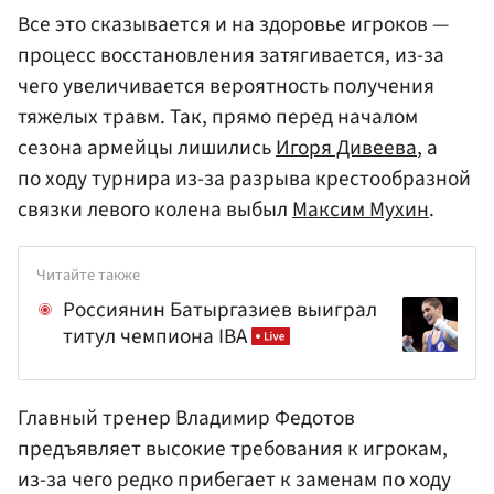
Все это сказывается и на здоровье игроков —
процесс восстановления затягивается, из-за
чего увеличивается вероятность получения
тяжелых травм. Так, прямо перед началом
сезона армейцы лишились
Игоря Дивеева
, а
по ходу турнира из-за разрыва крестообразной
связки левого колена выбыл
Максим Мухин
.
Читайте также
Россиянин Батыргазиев выиграл
титул чемпиона IBA
Главный тренер Владимир Федотов
предъявляет высокие требования к игрокам,
из-за чего редко прибегает к заменам по ходу