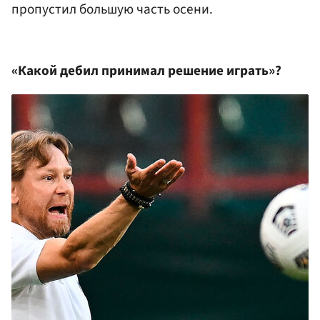
пропустил большую часть осени.
«Какой дебил принимал решение играть»?