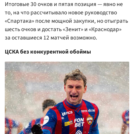
Итоговые 30 очков и пятая позиция — явно не
то, на что рассчитывало новое руководство
«Спартака» после мощной закупки, но отыграть
шесть очков и достать «Зенит» и «Краснодар»
за оставшиеся 12 матчей возможно.
ЦСКА без конкурентной обоймы