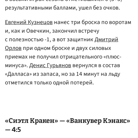
результативными баллами, ушел без очков.
Евгений Кузнецов
нанес три броска по воротам
и, как и Овечкин, закончил встречу
с полезностью -1, а вот защитник
Дмитрий
Орлов
при одном броске и двух силовых
приемах не получил отрицательного «плюс-
минуса».
Денис Гурьянов
вернулся в состав
«Далласа» из запаса, но за 14 минут на льду
отметился только одной потерей.
«Сиэтл Кракен» — «Ванкувер Кэнакс»
— 4:5