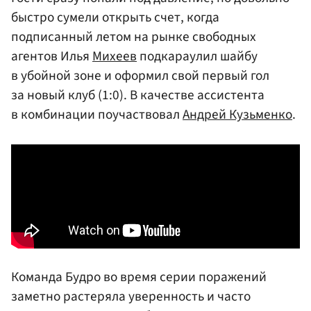
быстро сумели открыть счет, когда
подписанный летом на рынке свободных
агентов Илья
Михеев
подкараулил шайбу
в убойной зоне и оформил свой первый гол
за новый клуб (1:0). В качестве ассистента
в комбинации поучаствовал
Андрей Кузьменко
.
Команда Будро во время серии поражений
заметно растеряла уверенность и часто