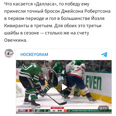
Что касается «Далласа», то победу ему
принесли точный бросок Джейсона Робертсона
в первом периоде и гол в большинстве Йоэля
Кивиранты в третьем. Для обоих это третьи
шайбы в сезоне — столько же на счету
Овечкина.