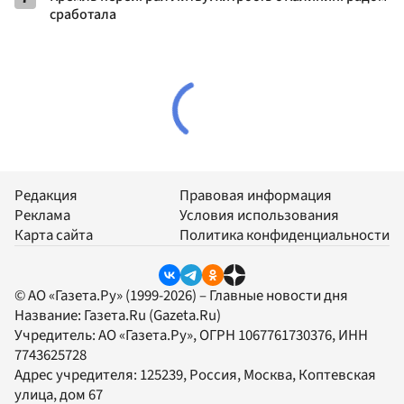
сработала
Редакция
Правовая информация
Реклама
Условия использования
Карта сайта
Политика конфиденциальности
© АО «Газета.Ру» (1999-2026) – Главные новости дня
Название:
Газета.Ru
(Gazeta.Ru)
Учредитель:
АО «Газета.Ру»
, ОГРН 1067761730376, ИНН
7743625728
Адрес учредителя: 125239, Россия, Москва, Коптевская
улица, дом 67