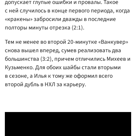
допускает глупые ошибки и провалы. Такое
с ней случилось в конце первого периода, когда
«кракены» забросили дважды в последние
полторы минуты отрезка (2:1).
Тем не менее во второй 20-минутке «Ванкувер»
снова вышел вперед, сумев реализовать два
большинства (3:2), причем отличились Михеев и
Кузьменко. Для обоих шайбы стали вторыми
в сезоне, а Илья к тому же оформил всего
второй дубль в НХЛ за карьеру.