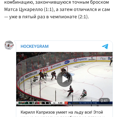
комбинацию, закончившуюся точным броском
Матса Цукарелло (1:1), а затем отличился и сам
— уже в пятый раз в чемпионате (2:1).