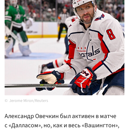
Jerome Miron/Reuters
Александр Овечкин был активен в матче
с «Далласом», но, как и весь «Вашингтон»,