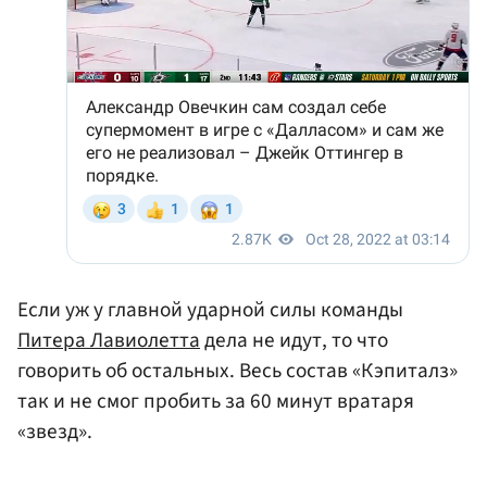
Если уж у главной ударной силы команды
Питера Лавиолетта
дела не идут, то что
говорить об остальных. Весь состав «Кэпиталз»
так и не смог пробить за 60 минут вратаря
«звезд».