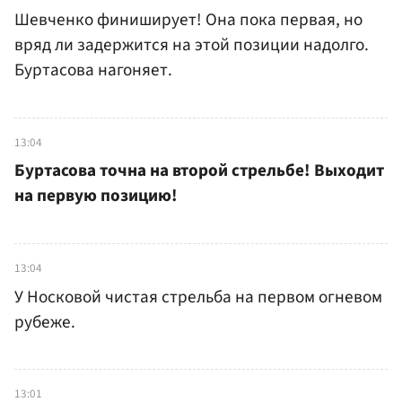
Шевченко финиширует! Она пока первая, но
вряд ли задержится на этой позиции надолго.
Буртасова нагоняет.
13:04
Буртасова точна на второй стрельбе! Выходит
на первую позицию!
13:04
У Носковой чистая стрельба на первом огневом
рубеже.
13:01