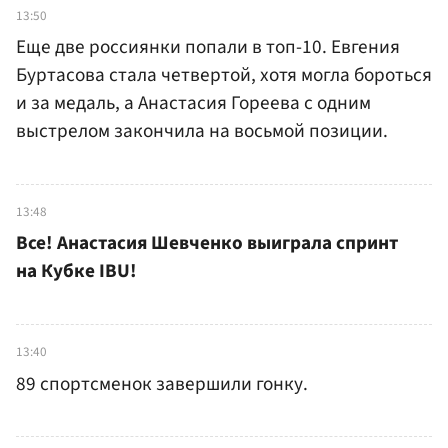
13:50
Еще две россиянки попали в топ-10. Евгения
Буртасова стала четвертой, хотя могла бороться
и за медаль, а Анастасия Гореева с одним
выстрелом закончила на восьмой позиции.
13:48
Все! Анастасия Шевченко выиграла спринт
на Кубке IBU!
13:40
89 спортсменок завершили гонку.