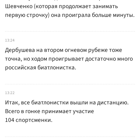
Шевченко (которая продолжает занимать
первую строчку) она проиграла больше минуты.
13:24
Дербушева на втором огневом рубеже тоже
точна, но ходом проигрывает достаточно много
российская биатлонистка.
13:22
Итак, все биатлонистки вышли на дистанцию.
Всего в гонке принимает участие
104 спортсменки.