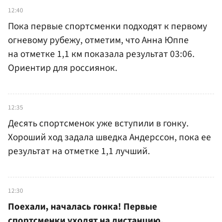
12:40
Пока первые спортсменки подходят к первому
огневому рубежу, отметим, что Анна Юппе
на отметке 1,1 км показала результат 03:06.
Ориентир для россиянок.
12:35
Десять спортсменок уже вступили в гонку.
Хороший ход задала шведка Андерссон, пока ее
результат на отметке 1,1 лучший.
12:30
Поехали, началась гонка! Первые
спортсменки уходят на дистанцию.