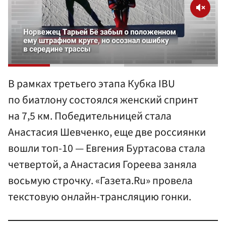
В рамках третьего этапа Кубка IBU
по биатлону состоялся женский спринт
на 7,5 км. Победительницей стала
Анастасия Шевченко, еще две россиянки
вошли топ-10 — Евгения Буртасова стала
четвертой, а Анастасия Гореева заняла
восьмую строчку. «Газета.Ru» провела
текстовую онлайн-трансляцию гонки.