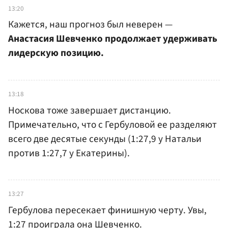
13:20
Кажется, наш прогноз был неверен —
Анастасия Шевченко продолжает удерживать
лидерскую позицию.
13:18
Носкова тоже завершает дистанцию.
Примечательно, что с Гербуловой ее разделяют
всего две десятые секунды (1:27,9 у Натальи
против 1:27,7 у Екатерины).
13:27
Гербулова пересекает финишную черту. Увы,
1:27 проиграла она Шевченко.