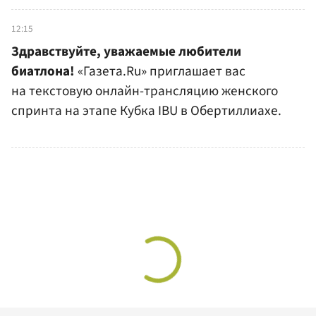
12:15
Здравствуйте, уважаемые любители
биатлона!
«Газета.Ru» приглашает вас
на текстовую онлайн-трансляцию женского
спринта на этапе Кубка IBU в Обертиллиахе.