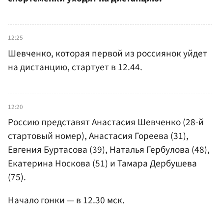
12:25
Шевченко, которая первой из россиянок уйдет
на дистанцию, стартует в 12.44.
12:20
Россию представят Анастасия Шевченко (28-й
стартовый номер), Анастасия Гореева (31),
Евгения Буртасова (39), Наталья Гербулова (48),
Екатерина Носкова (51) и Тамара Дербушева
(75).
Начало гонки — в 12.30 мск.