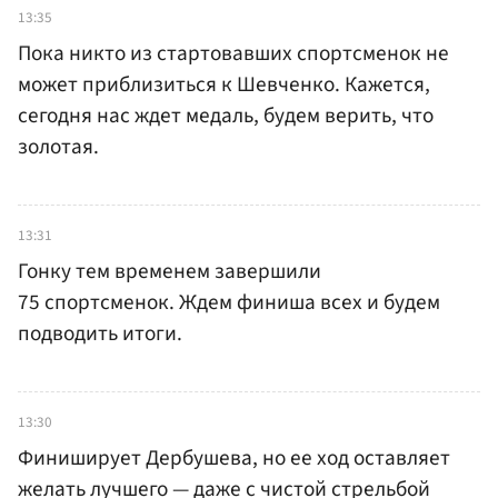
13:35
Пока никто из стартовавших спортсменок не
может приблизиться к Шевченко. Кажется,
сегодня нас ждет медаль, будем верить, что
золотая.
13:31
Гонку тем временем завершили
75 спортсменок. Ждем финиша всех и будем
подводить итоги.
13:30
Финиширует Дербушева, но ее ход оставляет
желать лучшего — даже с чистой стрельбой