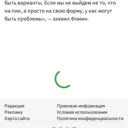
быть варианты. Если мы не выйдем не то, что
на пик, а просто на свою форму, у нас могут
быть проблемы», — заявил Фомин.
Редакция
Правовая информация
Реклама
Условия использования
Карта сайта
Политика конфиденциальности