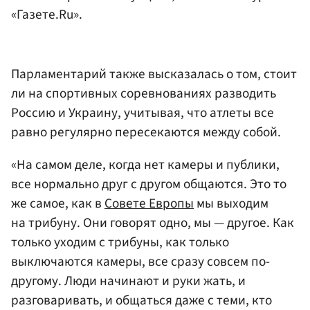
«Газете.Ru».
Парламентарий также высказалась о том, стоит
ли на спортивных соревнованиях разводить
Россию и Украину, учитывая, что атлеты все
равно регулярно пересекаются между собой.
«На самом деле, когда нет камеры и публики,
все нормально друг с другом общаются. Это то
же самое, как в
Совете Европы
мы выходим
на трибуну. Они говорят одно, мы — другое. Как
только уходим с трибуны, как только
выключаются камеры, все сразу совсем по-
другому. Люди начинают и руки жать, и
разговаривать, и общаться даже с теми, кто