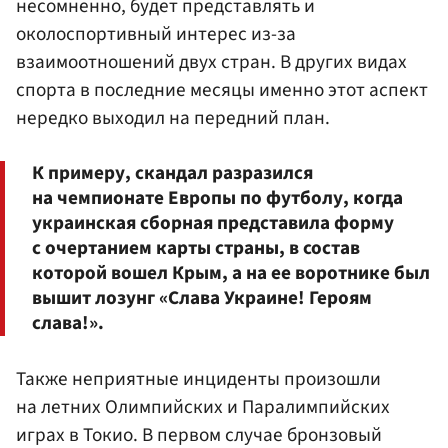
несомненно, будет представлять и
околоспортивный интерес из-за
взаимоотношений двух стран. В других видах
спорта в последние месяцы именно этот аспект
нередко выходил на передний план.
К примеру, скандал разразился
на чемпионате Европы по футболу, когда
украинская сборная представила форму
с очертанием карты страны, в состав
которой вошел Крым, а на ее воротнике был
вышит лозунг «Слава Украине! Героям
слава!».
Также неприятные инциденты произошли
на летних Олимпийских и Паралимпийских
играх в Токио. В первом случае бронзовый