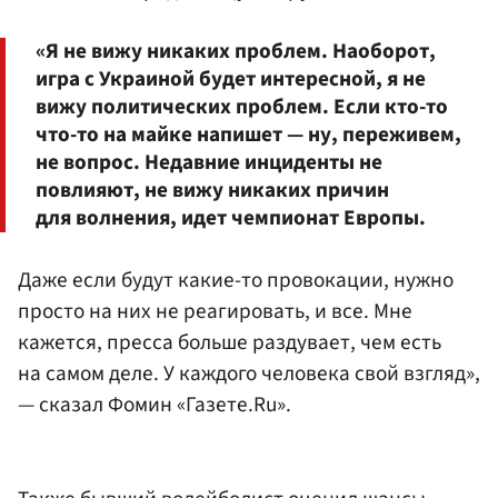
«Я не вижу никаких проблем. Наоборот,
игра с Украиной будет интересной, я не
вижу политических проблем. Если кто-то
что-то на майке напишет — ну, переживем,
не вопрос. Недавние инциденты не
повлияют, не вижу никаких причин
для волнения, идет чемпионат Европы.
Даже если будут какие-то провокации, нужно
просто на них не реагировать, и все. Мне
кажется, пресса больше раздувает, чем есть
на самом деле. У каждого человека свой взгляд»,
— сказал Фомин «Газете.Ru».