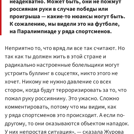
неадекватно. Может быть, они не пожмут
россиянам руки в случае победы или
проигрыша — какие-то нюансы могут быть.
К сожалению, мы видели это на футболе,
на Паралимпиаде у ряда спортсменов.
Неприятно то, что вряд ли все так считают. Но
так как ты должен жить в этой стране и
радикально настроенные болельщики могут
устроить буллинг в соцсетях, никто этого не
хочет. Никому не нужно давление со всех
сторон, когда будут терроризировать за то, что
пожал руку россиянину. Это ужасно. Сложно
комментировать, потому что мы видим, как
у ряда спортсменов это происходит. А если по-
другому, то они оказываются объектом нападок.
У них непростая ситуация», — сказала Журова