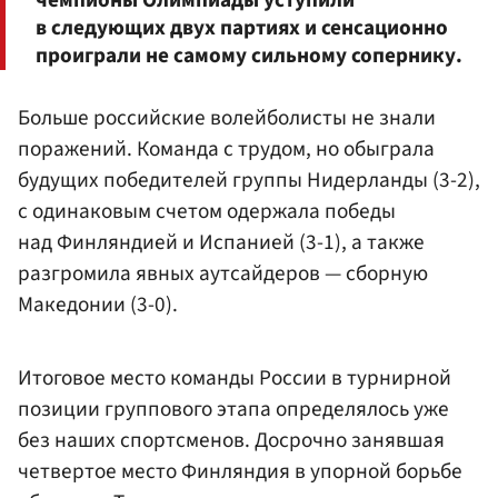
в следующих двух партиях и сенсационно
проиграли не самому сильному сопернику.
Больше российские волейболисты не знали
поражений. Команда с трудом, но обыграла
будущих победителей группы Нидерланды (3-2),
с одинаковым счетом одержала победы
над Финляндией и Испанией (3-1), а также
разгромила явных аутсайдеров — сборную
Македонии (3-0).
Итоговое место команды России в турнирной
позиции группового этапа определялось уже
без наших спортсменов. Досрочно занявшая
четвертое место Финляндия в упорной борьбе