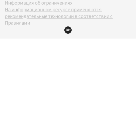
Информация об ограничениях
На информационном ресурсе применяются
рекомендательные технологии в соответствии с
Правилами
18+