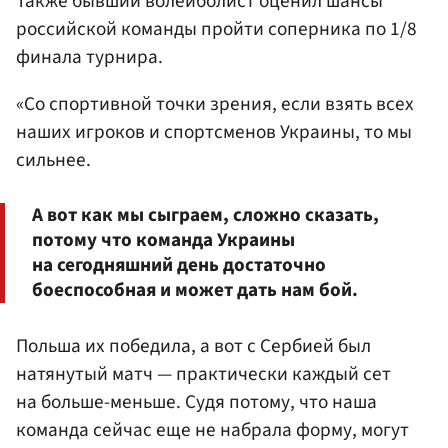
Также бывший волейболист оценил шансы
российской команды пройти соперника по 1/8
финала турнира.
«Со спортивной точки зрения, если взять всех
наших игроков и спортсменов Украины, то мы
сильнее.
А вот как мы сыграем, сложно сказать,
потому что команда Украины
на сегодняшний день достаточно
боеспособная и может дать нам бой.
Польша их победила, а вот с Сербией был
натянутый матч — практически каждый сет
на больше-меньше. Судя потому, что наша
команда сейчас еще не набрала форму, могут