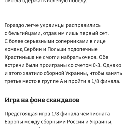
смогла одержать волевую победу.
Гораздо легче украинцы расправились
с бельгийцами, отдав им лишь первый сет.
С более серьезными соперниками в лице
команд Сербии и Польши подопечные
Крастиньша не смогли набрать очков. Обе
встречи были проиграны со счетом 0-3. Однако
и этого хватило сборной Украины, чтобы занять
третье место в группе A и пройти в 1/8 финала.
Игра на фоне скандалов
Предстоящая игра 1/8 финала чемпионата
Европы между сборными России и Украины,