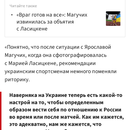
Читайте также
«Враг готов на все»: Магучих
извинилась за объятия
с Ласицкене
«Понятно, что после ситуации с Ярославой
Магучих, когда она сфотографировалась
с Марией Ласицкене, рекомендации
украинским спортсменам немного поменяли
риторику.
Наверняка на Украине теперь есть какой-то
настрой на то, чтобы определенным
образом вести себя по отношению к России
во время или после матчей. Как им кажется,
это адекватно, нам же кажется, что