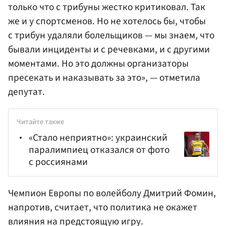
только что с трибуны жестко критиковал. Так
же и у спортсменов. Но не хотелось бы, чтобы
с трибун удаляли болельщиков — мы знаем, что
бывали инциденты и с речевками, и с другими
моментами. Но это должны организаторы
пресекать и наказывать за это», — отметила
депутат.
Читайте также
«Стало неприятно»: украинский
паралимпиец отказался от фото
с россиянами
Чемпион Европы по волейболу
Дмитрий Фомин
,
напротив, считает, что политика не окажет
влияния на предстоящую игру.