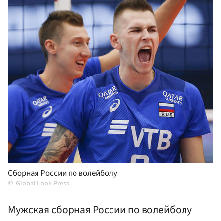
Сборная России по волейболу
Global Look Press
Мужская сборная России по волейболу