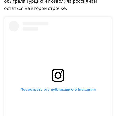
обыграла Турцию и позволила россиянам
остаться на второй строчке.
Посмотреть эту публикацию в Instagram