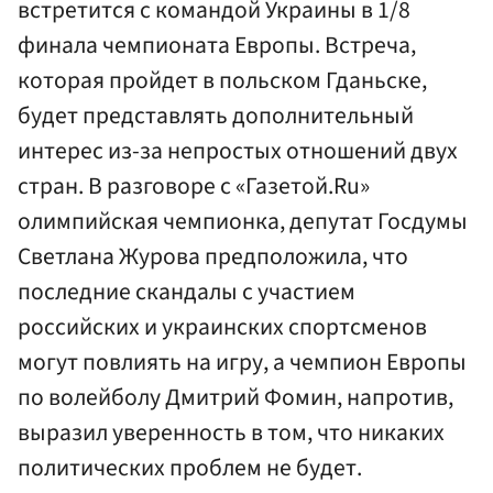
встретится с командой Украины в 1/8
финала чемпионата Европы. Встреча,
которая пройдет в польском Гданьске,
будет представлять дополнительный
интерес из-за непростых отношений двух
стран. В разговоре с «Газетой.Ru»
олимпийская чемпионка, депутат Госдумы
Светлана Журова предположила, что
последние скандалы с участием
российских и украинских спортсменов
могут повлиять на игру, а чемпион Европы
по волейболу Дмитрий Фомин, напротив,
выразил уверенность в том, что никаких
политических проблем не будет.