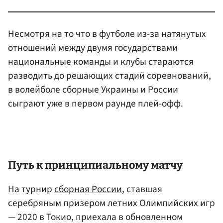
Несмотря на то что в футболе из-за натянутых
отношений между двумя государствами
национальные команды и клубы стараются
разводить до решающих стадий соревнований,
в волейболе сборные Украины и России
сыграют уже в первом раунде плей-офф.
Путь к принципиальному матчу
На турнир
сборная России
, ставшая
серебряным призером летних Олимпийских игр
— 2020 в Токио, приехала в обновленном