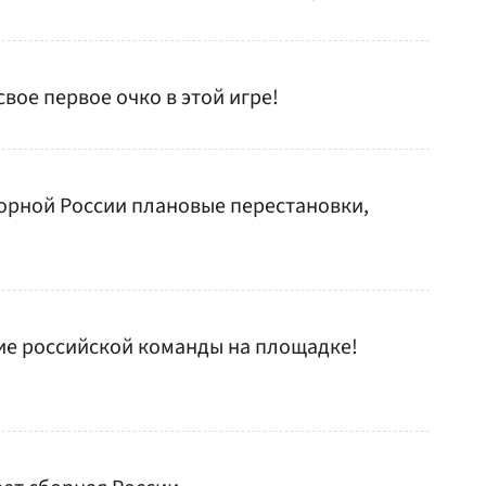
свое первое очко в этой игре!
борной России плановые перестановки,
ие российской команды на площадке!