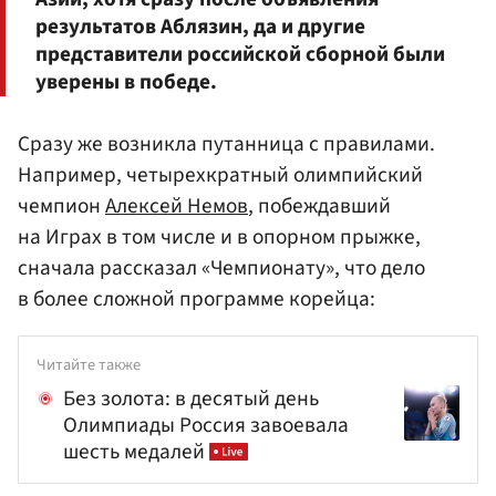
результатов Аблязин, да и другие
представители российской сборной были
уверены в победе.
Сразу же возникла путанница с правилами.
Например, четырехкратный олимпийский
чемпион
Алексей Немов
, побеждавший
на Играх в том числе и в опорном прыжке,
сначала рассказал «Чемпионату», что дело
в более сложной программе корейца:
Читайте также
Без золота: в десятый день
Олимпиады Россия завоевала
шесть медалей