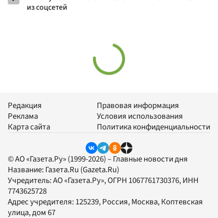
из соцсетей
Редакция
Правовая информация
Реклама
Условия использования
Карта сайта
Политика конфиденциальности
© АО «Газета.Ру» (1999-2026) – Главные новости дня
Название:
Газета.Ru
(Gazeta.Ru)
Учредитель:
АО «Газета.Ру»
, ОГРН 1067761730376, ИНН
7743625728
Адрес учредителя: 125239, Россия, Москва, Коптевская
улица, дом 67