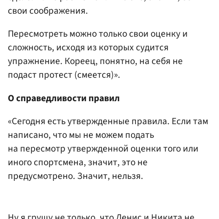
свои соображения.
Пересмотреть можно только свои оценку и
сложность, исходя из которых судится
упражнение. Кореец, понятно, на себя не
подаст протест (смеется)».
О справедливости правил
«Сегодня есть утвержденные правила. Если там
написано, что мы не можем подать
на пересмотр утвержденной оценки того или
иного спортсмена, значит, это не
предусмотрено. Значит, нельзя.
Ну я грущу не только, что Денис и Никита не