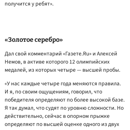
получится у ребят».
«Золотое серебро»
Дал свой комментарий «Газете.Ru» и Алексей
Немов, в активе которого 12 олимпийских
медалей, из которых четыре — высшей пробы.
«У нас каждые четыре года меняются правила.
И я, по своим ощущениям, говорил, что
победителя определяют по более высокой базе.
Я так думал, что судят по уровню сложности. Но
действительно, сейчас в опорном прыжке
определяют по высшей оценке одного из двух