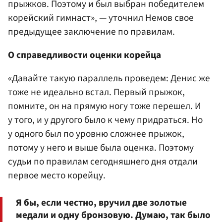
прыжков. Поэтому и был выбран победителем
корейский гимнаст», — уточнил Немов свое
предыдущее заключение по правилам.
О справедливости оценки корейца
«Давайте такую параллель проведем: Денис же
тоже не идеально встал. Первый прыжок,
помните, он на прямую ногу тоже перешел. И
у того, и у другого было к чему придраться. Но
у одного был по уровню сложнее прыжок,
потому у него и выше была оценка. Поэтому
судьи по правилам сегодняшнего дня отдали
первое место корейцу.
Я бы, если честно, вручил две золотые
медали и одну бронзовую. Думаю, так было