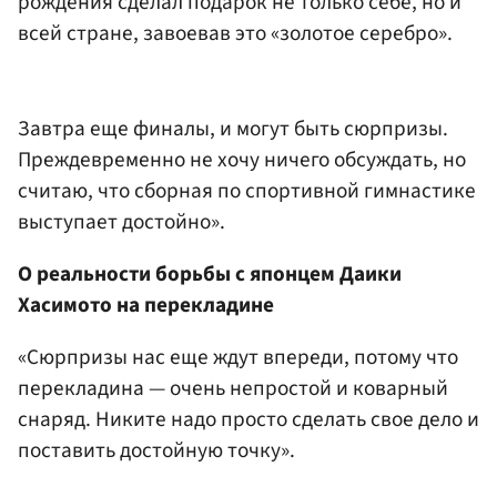
рождения сделал подарок не только себе, но и
всей стране, завоевав это «золотое серебро».
Завтра еще финалы, и могут быть сюрпризы.
Преждевременно не хочу ничего обсуждать, но
считаю, что сборная по спортивной гимнастике
выступает достойно».
О реальности борьбы с японцем Даики
Хасимото на перекладине
«Сюрпризы нас еще ждут впереди, потому что
перекладина — очень непростой и коварный
снаряд. Никите надо просто сделать свое дело и
поставить достойную точку».