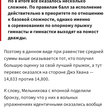
Но в итоге все оказалось несколько
сложнее. По правилам балл за исполнение
действительно в приоритете по отношению
к базовой сложности, однако именно
в соревнованиях по опорному прыжку
гимнасты и гимнастки выходят на помост
дважды.
Поэтому в данном виде при равенстве средней
суммы выше оказывается тот, кто получил
большую оценку за свой лучший прыжок, а тут
перевес оказался на стороне Джэ Хвана —
14,833 против 14,800.
К слову, Мельникова с японкой поделили
бронзу, потому что у них в вольных
упражнениях идентичными оказались вообще