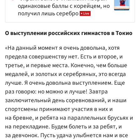
одинаковые баллы с корейцем, но
получил лишь серебро
О выступлении российских гимнастов в Токио
«На данный момент я очень довольна, хотя
предела совершенству нет. Есть и второе, и
третье, и первые места. Конечно, чем больше
медалей, и золотых и серебряных, это всегда
лучше. Я очень довольна выступлением. Еще
раз говорю: но можно и лучше! Завтра
заключительный день соревнований, и наши
спортсмены принимают участия в них и
на бревне, и ребята на параллельных брусьях и
на перекладине. Будем болеть и за ребят, и
за девчонок. Пусть удача улыбнется нам и все