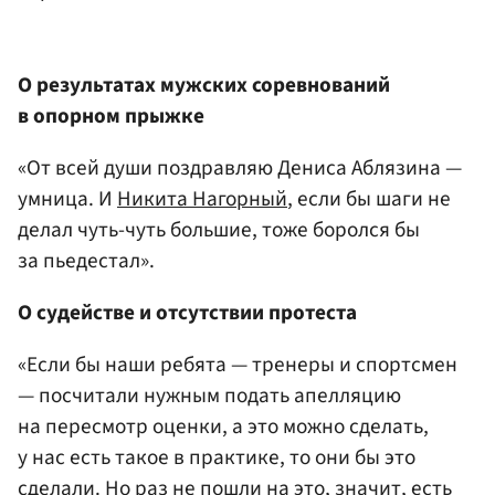
О результатах мужских соревнований
в опорном прыжке
«От всей души поздравляю Дениса Аблязина —
умница. И
Никита Нагорный
, если бы шаги не
делал чуть-чуть большие, тоже боролся бы
за пьедестал».
О судействе и отсутствии протеста
«Если бы наши ребята — тренеры и спортсмен
— посчитали нужным подать апелляцию
на пересмотр оценки, а это можно сделать,
у нас есть такое в практике, то они бы это
сделали. Но раз не пошли на это, значит, есть