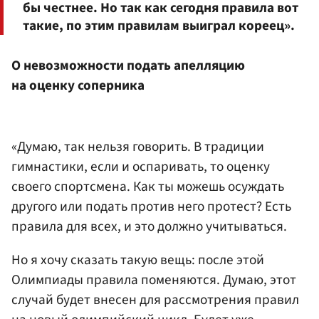
бы честнее. Но так как сегодня правила вот
такие, по этим правилам выиграл кореец».
О невозможности подать апелляцию
на оценку соперника
«Думаю, так нельзя говорить. В традиции
гимнастики, если и оспаривать, то оценку
своего спортсмена. Как ты можешь осуждать
другого или подать против него протест? Есть
правила для всех, и это должно учитываться.
Но я хочу сказать такую вещь: после этой
Олимпиады правила поменяются. Думаю, этот
случай будет внесен для рассмотрения правил