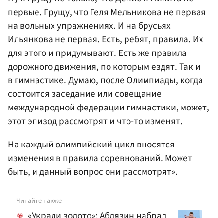
первые. Грущу, что Геля Мельникова не первая
на вольных упражнениях. И на брусьях
Ильянкова не первая. Есть, ребят, правила. Их
для этого и придумывают. Есть же правила
дорожного движения, по которым ездят. Так и
в гимнастике. Думаю, после Олимпиады, когда
состоится заседание или совещание
международной федерации гимнастики, может,
этот эпизод рассмотрят и что-то изменят.
На каждый олимпийский цикл вносятся
изменения в правила соревнований. Может
быть, и данный вопрос они рассмотрят».
Читайте также
«Украли золото»: Аблязин набрал