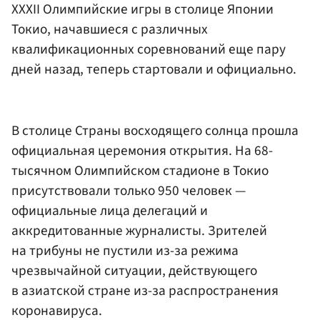
ХХХII Олимпийские игры в столице Японии
Токио, начавшиеся с различных
квалификационных соревнований еще пару
дней назад, теперь стартовали и официально.
В столице Страны восходящего солнца прошла
официальная церемония открытия. На 68-
тысячном Олимпийском стадионе в Токио
присутствовали только 950 человек —
официальные лица делегаций и
аккредитованные журналисты. Зрителей
на трибуны не пустили из-за режима
чрезвычайной ситуации, действующего
в азиатской стране из-за распространения
коронавируса.