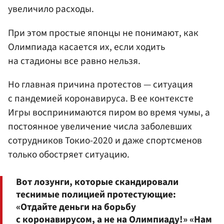
увеличило расходы.
При этом простые японцы не понимают, как
Олимпиада касается их, если ходить
на стадионы все равно нельзя.
Но главная причина протестов — ситуация
с пандемией коронавируса. В ее контексте
Игры воспринимаются пиром во время чумы, а
постоянное увеличение числа заболевших
сотрудников Токио-2020 и даже спортсменов
только обостряет ситуацию.
Вот лозунги, которые скандировали
теснимые полицией протестующие:
«Отдайте деньги на борьбу
с коронавирусом, а не на Олимпиаду!» «Нам