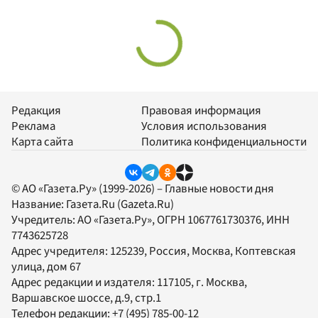
Редакция
Правовая информация
Реклама
Условия использования
Карта сайта
Политика конфиденциальности
© АО «Газета.Ру» (1999-2026) – Главные новости дня
Название:
Газета.Ru
(Gazeta.Ru)
Учредитель:
АО «Газета.Ру»
, ОГРН 1067761730376, ИНН
7743625728
Адрес учредителя: 125239, Россия, Москва, Коптевская
улица, дом 67
Адрес редакции и издателя:
117105
, г.
Москва
,
Варшавское шоссе, д.9, стр.1
Телефон редакции:
+7 (495) 785-00-12