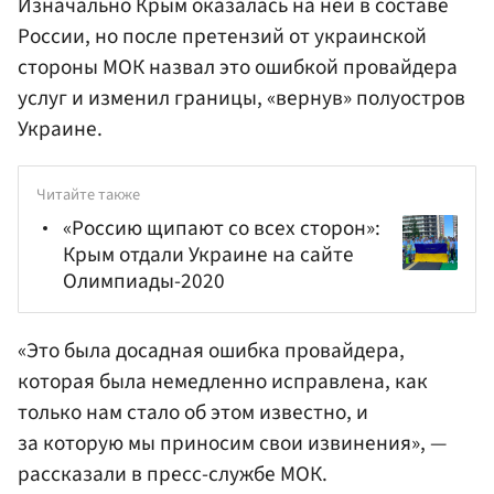
Изначально Крым оказалась на ней в составе
России, но после претензий от украинской
стороны МОК назвал это ошибкой провайдера
услуг и изменил границы, «вернув» полуостров
Украине.
Читайте также
«Россию щипают со всех сторон»:
Крым отдали Украине на сайте
Олимпиады-2020
«Это была досадная ошибка провайдера,
которая была немедленно исправлена, как
только нам стало об этом известно, и
за которую мы приносим свои извинения», —
рассказали в пресс-службе МОК.