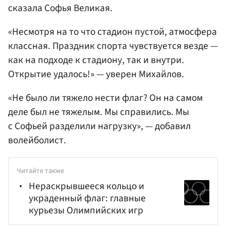
сказала Софья Великая.
«Несмотря на то что стадион пустой, атмосфера
классная. Праздник спорта чувствуется везде —
как на подходе к стадиону, так и внутри.
Открытие удалось!» — уверен Михайлов.
«Не было ли тяжело нести флаг? Он на самом
деле был не тяжелым. Мы справились. Мы
с Софьей разделили нагрузку», — добавил
волейболист.
Читайте также
Нераскрывшееся кольцо и
украденный флаг: главные
курьезы Олимпийских игр