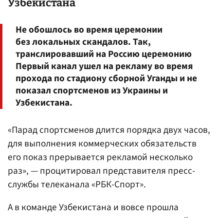
Узбекистана
Не обошлось во время церемонии
без локальных скандалов. Так,
транслировавший на Россию церемонию
Первый канал ушел на рекламу во время
прохода по стадиону сборной Уганды и не
показал спортсменов из Украины и
Узбекистана.
«Парад спортсменов длится порядка двух часов,
для выполнения коммерческих обязательств
его показ прерывается рекламой несколько
раз», — процитировал представителя пресс-
службы телеканала «РБК-Спорт».
А в команде Узбекистана и вовсе прошла