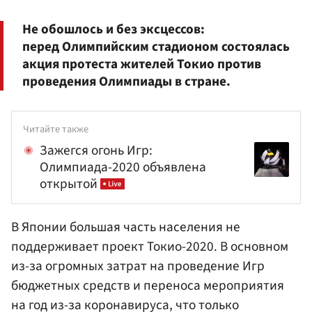
Не обошлось и без эксцессов:
перед Олимпийским стадионом состоялась
акция протеста жителей Токио против
проведения Олимпиады в стране.
Читайте также
Зажегся огонь Игр:
Олимпиада-2020 объявлена
открытой
В Японии большая часть населения не
поддерживает проект Токио-2020. В основном
из-за огромных затрат на проведение Игр
бюджетных средств и переноса мероприятия
на год из-за коронавируса, что только