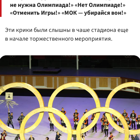
не нужна Олимпиада!» «Нет Олимпиаде!»
«Отменить Игры!» «МОК — убирайся вон!»
Эти крики были слышны в чаше стадиона еще
в начале торжественного мероприятия.