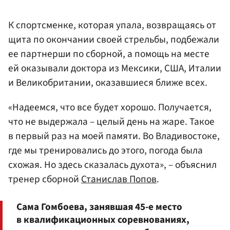
К спортсменке, которая упала, возвращаясь от
щита по окончании своей стрельбы, подбежали
ее партнерши по сборной, а помощь на месте
ей оказывали доктора из Мексики, США, Италии
и Великобритании, оказавшиеся ближе всех.
«Надеемся, что все будет хорошо. Получается,
что не выдержала – целый день на жаре. Такое
в первый раз на моей памяти. Во Владивостоке,
где мы тренировались до этого, погода была
схожая. Но здесь сказалась духота», – объяснил
тренер сборной
Станислав Попов
.
Сама Гомбоева, занявшая 45-е место
в квалификационных соревнованиях,