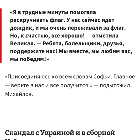
«Я в трудные минуты помогала
раскручивать флаг. У нас сейчас идет
дождик, и мы очень переживали за флаг.
Но, к счастью, все хорошо! — отметила
Великая. — Ребята, болельщики, друзья,
поддержите нас! Мы вместе, мы любим вас,
мы победим!»
«Присоединяюсь ко всем словам Софьи. Главное
— верьте в нас и все получится!» — подытожил
Михайлов.
Скандал с Украиной и в сборной