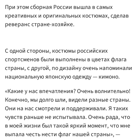
При этом сборная России вышла в самых
креативных и оригинальных костюмах, сделав
реверанс стране-хозяйке.
С одной стороны, костюмы российских
спортсменов были выполнены в цветах флага
страны, с другой, по дизайну очень напоминали
национальную японскую одежду — кимоно.
«Какие у нас впечатления? Очень волнительно!
Конечно, мы долго шли, видели разные страны.
Они на нас смотрели и поддерживали. Я таких
чувств раньше не испытывала. Очень рада, что
в моей жизни был такой яркий момент, что мне
выпала честь нести флаг нашей страны», —