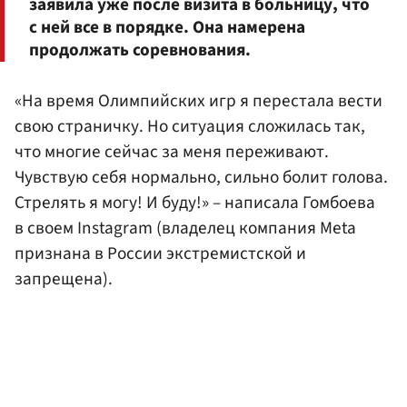
заявила уже после визита в больницу, что
с ней все в порядке. Она намерена
продолжать соревнования.
«На время Олимпийских игр я перестала вести
свою страничку. Но ситуация сложилась так,
что многие сейчас за меня переживают.
Чувствую себя нормально, сильно болит голова.
Стрелять я могу! И буду!» – написала Гомбоева
в своем Instagram (владелец компания Meta
признана в России экстремистской и
запрещена).