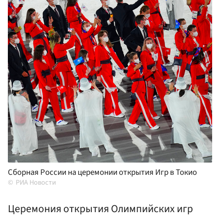
Сборная России на церемонии открытия Игр в Токио
РИА Новости
Церемония открытия Олимпийских игр