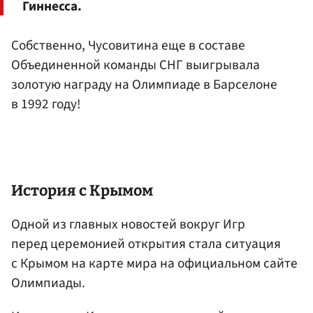
Гиннесса.
Собственно, Чусовитина еще в составе
Объединенной команды СНГ выигрывала
золотую награду на Олимпиаде в Барселоне
в 1992 году!
История с Крымом
Одной из главных новостей вокруг Игр
перед церемонией открытия стала ситуация
с Крымом на карте мира на официальном сайте
Олимпиады.