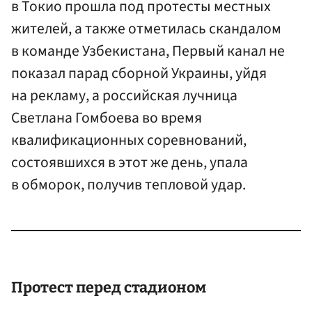
в Токио прошла под протесты местных
жителей, а также отметилась скандалом
в команде Узбекистана, Первый канал не
показал парад сборной Украины, уйдя
на рекламу, а российская лучница
Светлана Гомбоева во время
квалификационных соревнований,
состоявшихся в этот же день, упала
в обморок, получив тепловой удар.
Протест перед стадионом