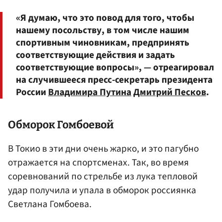
«Я думаю, что это повод для того, чтобы
нашему посольству, в том числе нашим
спортивным чиновникам, предпринять
соответствующие действия и задать
соответствующие вопросы», — отреагировал
на случившееся пресс-секретарь президента
России
Владимира Путина
Дмитрий Песков
.
Обморок Гомбоевой
В Токио в эти дни очень жарко, и это пагубно
отражается на спортсменах. Так, во время
соревнований по стрельбе из лука тепловой
удар получила и упала в обморок россиянка
Светлана Гомбоева.