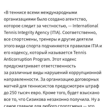
«В теннисе всеми международными
организациями было создано агентство,
которое следит за честностью, — International
Tennis Integrity Agency (ITIA). Соответственно,
все спортсмены, тренеры и другие деятели
этого вида спорта подчиняются правилам ITIA и
его кодексу, который называется Tennis
Anticorruption Program. Этот кодекс
предусматривает ответственность
за различные виды нарушений коррупционной
направленности. За организацию договорных
матчей для теннисистов предусмотрен штраф
до 250 тысяч евро. Кроме того, будет взыскано
все то, что Сизикова незаконно получила. Ну а
самое главное для любого спортсмена — это