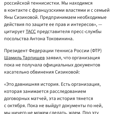
российской теннисистки. Мы находимся
в контакте с французскими властями и с семьей
Яны Сизиковой. Предпринимаем необходимые
действия по защите ее прав и интересов», —
цитирует
ТАСС
представителя пресс-службы
посольства Антона Токовинина.
Президент Федерации тенниса России (ФТР)
Шамиль Тарпищев
заявил, что организация
пока не получала официальных документов
касательно обвинения Сизиковой:
«Это давнишняя история. Есть организация,
которая занимается расследованием
договорных матчей, эта история тянется
с октября. Пока не выйдут документы по ней,
мы ничего не можем сделать, ждем. Про эту