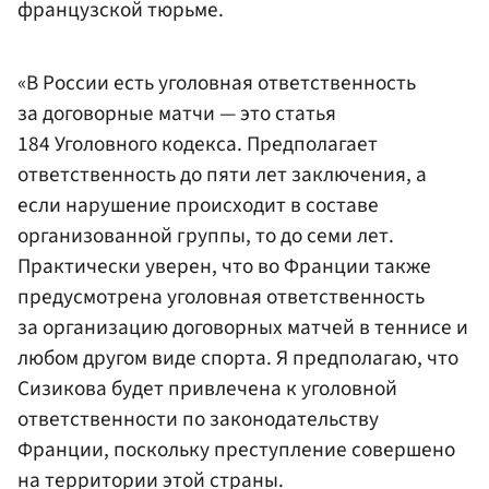
французской тюрьме.
«В России есть уголовная ответственность
за договорные матчи — это статья
184 Уголовного кодекса. Предполагает
ответственность до пяти лет заключения, а
если нарушение происходит в составе
организованной группы, то до семи лет.
Практически уверен, что во Франции также
предусмотрена уголовная ответственность
за организацию договорных матчей в теннисе и
любом другом виде спорта. Я предполагаю, что
Сизикова будет привлечена к уголовной
ответственности по законодательству
Франции, поскольку преступление совершено
на территории этой страны.