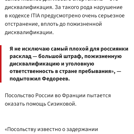
дисквалификация. За такого рода нарушение
в кодексе ITIA предусмотрено очень серьезное
отстранение, вплоть до пожизненной
дисквалификации.
Я не исключаю самый плохой для россиянки
расклад — большой штраф, пожизненную
дисквалификацию и уголовную
ответственность в стране пребывания», —
подытожил Федореев.
Посольство России во Франции пытается
оказать помощь Сизиковой.
«Посольству известно о задержании