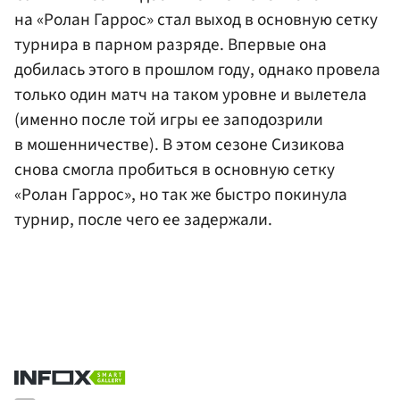
на «Ролан Гаррос» стал выход в основную сетку
турнира в парном разряде. Впервые она
добилась этого в прошлом году, однако провела
только один матч на таком уровне и вылетела
(именно после той игры ее заподозрили
в мошенничестве). В этом сезоне Сизикова
снова смогла пробиться в основную сетку
«Ролан Гаррос», но так же быстро покинула
турнир, после чего ее задержали.