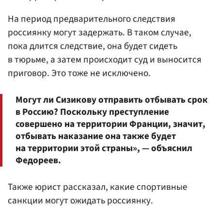
На период предварительного следствия
россиянку могут задержать. В таком случае,
пока длится следствие, она будет сидеть
в тюрьме, а затем происходит суд и выносится
приговор. Это тоже не исключено.
Могут ли Сизикову отправить отбывать срок
в Россию? Поскольку преступление
совершено на территории Франции, значит,
отбывать наказание она также будет
на территории этой страны», — объяснил
Федореев.
Также юрист рассказал, какие спортивные
санкции могут ожидать россиянку.