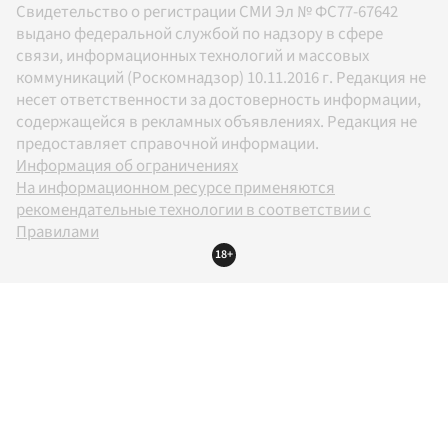
Свидетельство о регистрации СМИ Эл № ФС77-67642
выдано федеральной службой по надзору в сфере
связи, информационных технологий и массовых
коммуникаций (Роскомнадзор) 10.11.2016 г. Редакция не
несет ответственности за достоверность информации,
содержащейся в рекламных объявлениях. Редакция не
предоставляет справочной информации.
Информация об ограничениях
На информационном ресурсе применяются
рекомендательные технологии в соответствии с
Правилами
18+