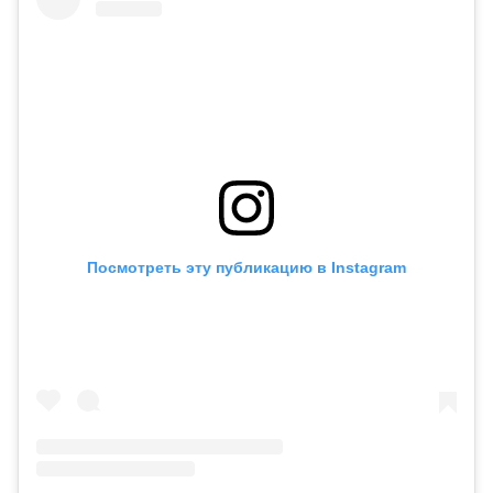
Посмотреть эту публикацию в Instagram