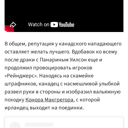
В общем, репутация у канадского нападающего
оставляет желать лучшего. Вдобавок ко всему
после драки с Панариным Уилсон еще и
продолжил провоцировать игроков
«Рейнджерс». Находясь на скамейке
штрафников, канадец с насмешливой улыбкой
развел руки в стороны и изобразил вальяжную
походку
Конора Макгрегора
, с которой
ирландец выходит на поединки.