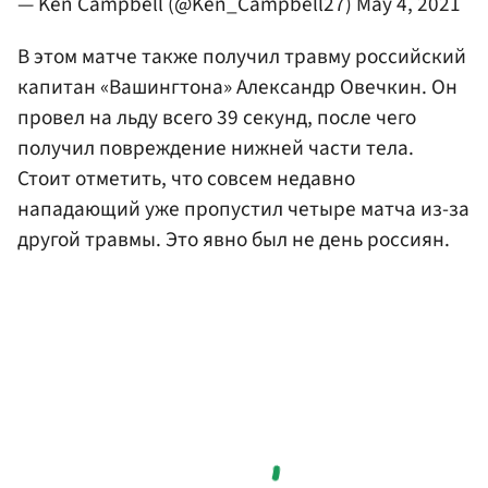
— Ken Campbell (@Ken_Campbell27)
May 4, 2021
В этом матче также получил травму российский
капитан «Вашингтона» Александр Овечкин. Он
провел на льду всего 39 секунд, после чего
получил повреждение нижней части тела.
Стоит отметить, что совсем недавно
нападающий уже пропустил четыре матча из-за
другой травмы. Это явно был не день россиян.