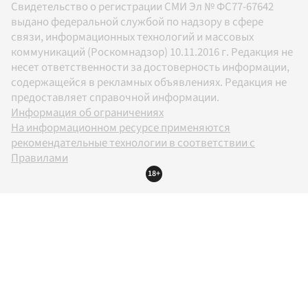
Свидетельство о регистрации СМИ Эл № ФС77-67642
выдано федеральной службой по надзору в сфере
связи, информационных технологий и массовых
коммуникаций (Роскомнадзор) 10.11.2016 г. Редакция не
несет ответственности за достоверность информации,
содержащейся в рекламных объявлениях. Редакция не
предоставляет справочной информации.
Информация об ограничениях
На информационном ресурсе применяются
рекомендательные технологии в соответствии с
Правилами
18+