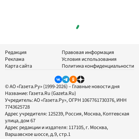
Редакция
Правовая информация
Реклама
Условия использования
Карта сайта
Политика конфиденциальности
© АО «Газета.Ру» (1999-2026) – Главные новости дня
Название:
Газета.Ru
(Gazeta.Ru)
Учредитель:
АО «Газета.Ру»
, ОГРН 1067761730376, ИНН
7743625728
Адрес учредителя: 125239, Россия, Москва, Коптевская
улица, дом 67
Адрес редакции и издателя:
117105
, г.
Москва
,
Варшавское шоссе, д.9, стр.1