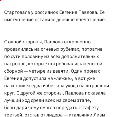
Стартовала у россиянок
Евгения
Павлова. Ее
выступление оставило двоякое впечатление.
С одной стороны, Павлова откровенно
провалилась на огневых рубежах, потратив
по сути половину из всех дополнительных
патронов, которые потребовались женской
сборной — четыре из девяти. Один промах
Евгения допустила на «лежке», а вот уже
на «стойке» едва избежала ухода на штрафной
круг. С другой же стороны, Павлова показала
лучший ход среди всех на своем этапе,
благодаря чему смогла передать эстафету
третьей, отстав от лидера — итальянки
Лизы