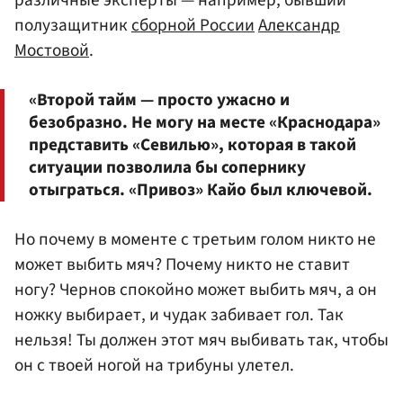
полузащитник
сборной России
Александр
Мостовой
.
«Второй тайм — просто ужасно и
безобразно. Не могу на месте «Краснодара»
представить «Севилью», которая в такой
ситуации позволила бы сопернику
отыграться. «Привоз» Кайо был ключевой.
Но почему в моменте с третьим голом никто не
может выбить мяч? Почему никто не ставит
ногу? Чернов спокойно может выбить мяч, а он
ножку выбирает, и чудак забивает гол. Так
нельзя! Ты должен этот мяч выбивать так, чтобы
он с твоей ногой на трибуны улетел.