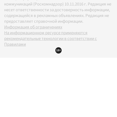
коммуникаций (Роскомнадзор) 10.11.2016 г. Редакция не
несет ответственности за достоверность информации,
содержащейся в рекламных объявлениях. Редакция не
предоставляет справочной информации.
Информация об ограничениях
На информационном ресурсе применяются
рекомендательные технологии в соответствии с
Правилами
18+