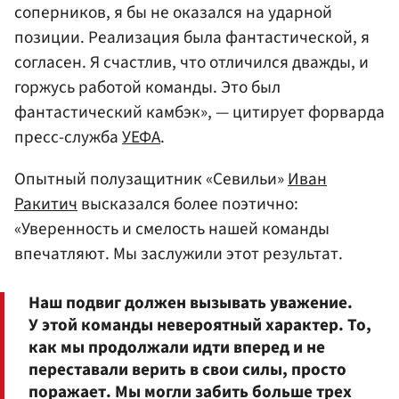
соперников, я бы не оказался на ударной
позиции. Реализация была фантастической, я
согласен. Я счастлив, что отличился дважды, и
горжусь работой команды. Это был
фантастический камбэк», — цитирует форварда
пресс-служба
УЕФА
.
Опытный полузащитник «Севильи»
Иван
Ракитич
высказался более поэтично:
«Уверенность и смелость нашей команды
впечатляют. Мы заслужили этот результат.
Наш подвиг должен вызывать уважение.
У этой команды невероятный характер. То,
как мы продолжали идти вперед и не
переставали верить в свои силы, просто
поражает. Мы могли забить больше трех