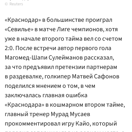
Reuters
«Краснодар» в большинстве проиграл
«Севилье» в матче Лиге чемпионов, хотя
уже в начале второго тайма вел со счетом
2:0. После встречи автор первого гола
Магомед-Шапи Сулейманов рассказал,
за что предъявил претензии партнерам
в раздевалке, голкипер Матвей Сафонов
поделился мнением о том, в чем
заключалась главная ошибка
«Краснодара» в кошмарном втором тайме,
главный тренер Мурад Мусаев
прокомментировал игру Кайо, который