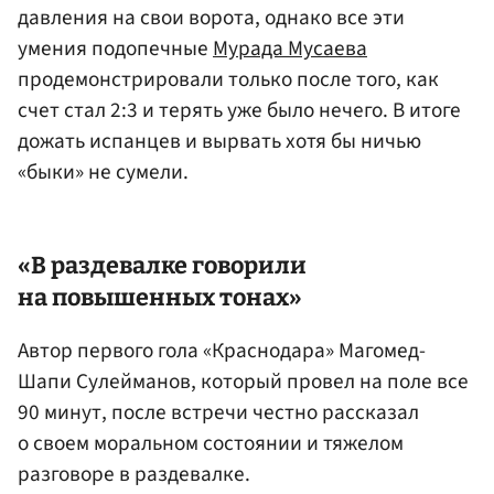
давления на свои ворота, однако все эти
умения подопечные
Мурада Мусаева
продемонстрировали только после того, как
счет стал 2:3 и терять уже было нечего. В итоге
дожать испанцев и вырвать хотя бы ничью
«быки» не сумели.
«В раздевалке говорили
на повышенных тонах»
Автор первого гола «Краснодара» Магомед-
Шапи Сулейманов, который провел на поле все
90 минут, после встречи честно рассказал
о своем моральном состоянии и тяжелом
разговоре в раздевалке.