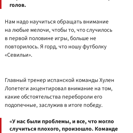
голов.
Нам надо научиться обращать внимание
на любые мелочи, чтобы то, что случилось
в первой половине игры, больше не
повторилось. Я горд, что ношу футболку
«Севильи».
Главный тренер испанской команды Хулен
Лопетеги акцентировал внимание на том,
какие обстоятельства перебороли его
подопечные, заслужив в итоге победу.
«У нас были проблемы, и все, что могло
случиться плохого, произошло. Команде