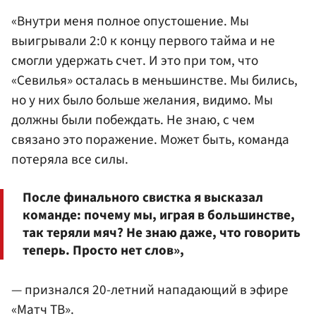
«Внутри меня полное опустошение. Мы
выигрывали 2:0 к концу первого тайма и не
смогли удержать счет. И это при том, что
«Севилья» осталась в меньшинстве. Мы бились,
но у них было больше желания, видимо. Мы
должны были побеждать. Не знаю, с чем
связано это поражение. Может быть, команда
потеряла все силы.
После финального свистка я высказал
команде: почему мы, играя в большинстве,
так теряли мяч? Не знаю даже, что говорить
теперь. Просто нет слов»,
— признался 20-летний нападающий в эфире
«Матч ТВ».