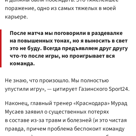
поражение, одно из самых тяжелых в моей
карьере.
После матча мы поговорили в раздевалке
на повышенных тонах, но я выносить в свет
это не буду. Всегда предъявляем друг другу
что-то после игры, но проигрывает вся
команда.
Не знаю, что произошло. Мы полностью
упустили игру», — цитирует Газинского Sport24.
Наконец, главный тренер «Краснодара» Мурад
Мусаев заявил о существенных потерях
в составе из-за травм и болезней (и это чистая
правда, причем проблема беспокоит команду