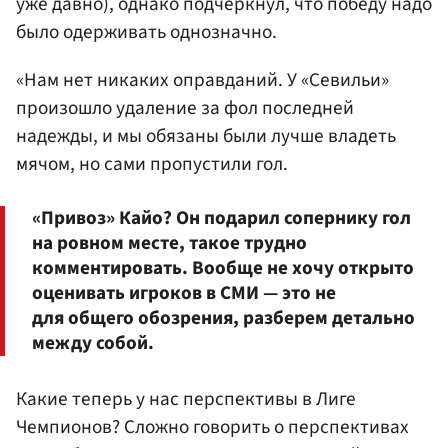
уже давно), однако подчеркнул, что победу надо
было одерживать однозначно.
«Нам нет никаких оправданий. У «Севильи»
произошло удаление за фол последней
надежды, и мы обязаны были лучше владеть
мячом, но сами пропустили гол.
«Привоз» Кайо? Он подарил сопернику гол
на ровном месте, такое трудно
комментировать. Вообще не хочу открыто
оценивать игроков в СМИ — это не
для общего обозрения, разберем детально
между собой.
Какие теперь у нас перспективы в Лиге
Чемпионов? Сложно говорить о перспективах