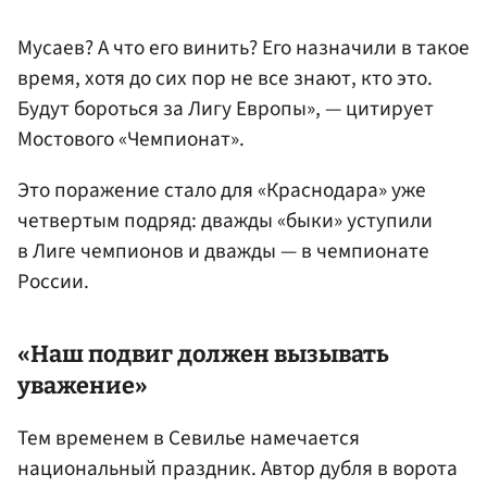
Мусаев? А что его винить? Его назначили в такое
время, хотя до сих пор не все знают, кто это.
Будут бороться за Лигу Европы», — цитирует
Мостового «Чемпионат».
Это поражение стало для «Краснодара» уже
четвертым подряд: дважды «быки» уступили
в Лиге чемпионов и дважды — в чемпионате
России.
«Наш подвиг должен вызывать
уважение»
Тем временем в Севилье намечается
национальный праздник. Автор дубля в ворота