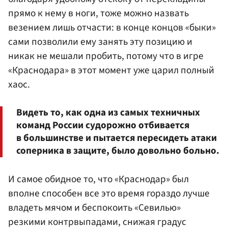
прямо к нему в ноги, тоже можно назвать
везением лишь отчасти: в конце концов «быки»
сами позволили ему занять эту позицию и
никак не мешали пробить, потому что в игре
«Краснодара» в этот момент уже царил полный
хаос.
Видеть то, как одна из самых техничных
команд России судорожно отбивается
в большинстве и пытается пересидеть атаки
соперника в защите, было довольно больно.
И самое обидное то, что «Краснодар» был
вполне способен все это время гораздо лучше
владеть мячом и беспокоить «Севилью»
резкими контрвыпадами, снижая градус