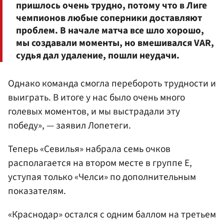
пришлось очень трудно, потому что в Лиге
чемпионов любые соперники доставляют
проблем. В начале матча все шло хорошо,
мы создавали моменты, но вмешивался VAR,
судья дал удаление, пошли неудачи.
Однако команда смогла перебороть трудности и
выиграть. В итоге у нас было очень много
голевых моментов, и мы выстрадали эту
победу», — заявил Лопетеги.
Теперь «Севилья» набрала семь очков
располагается на втором месте в группе E,
уступая только «Челси» по дополнительным
показателям.
«Краснодар» остался с одним баллом на третьем