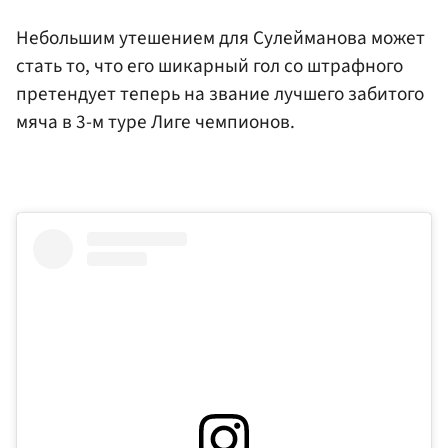
Небольшим утешением для Сулейманова может
стать то, что его шикарный гол со штрафного
претендует теперь на звание лучшего забитого
мяча в 3-м туре Лиге чемпионов.