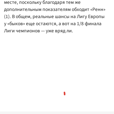
месте, поскольку благодаря тем же
дополнительным показателям обходит «Ренн»
(1). В общем, реальные шансы на Лигу Европы
у «быков» еще остаются, а вот на 1/8 финала
Лиги чемпионов — уже вряд ли.