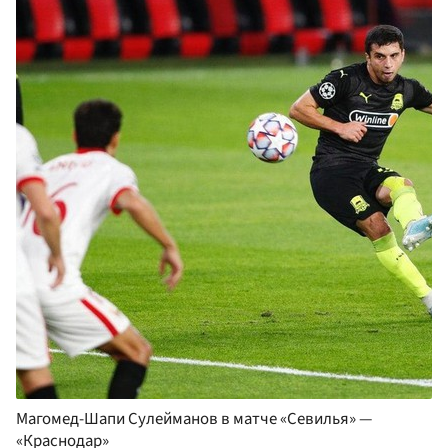
Магомед-Шапи Сулейманов в матче «Севилья» —
«Краснодар»