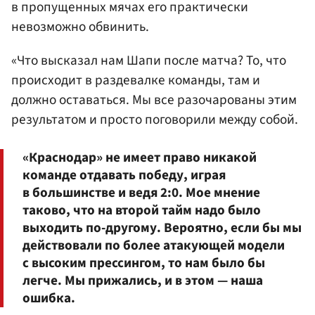
в пропущенных мячах его практически
невозможно обвинить.
«Что высказал нам Шапи после матча? То, что
происходит в раздевалке команды, там и
должно оставаться. Мы все разочарованы этим
результатом и просто поговорили между собой.
«Краснодар» не имеет право никакой
команде отдавать победу, играя
в большинстве и ведя 2:0. Мое мнение
таково, что на второй тайм надо было
выходить по-другому. Вероятно, если бы мы
действовали по более атакующей модели
с высоким прессингом, то нам было бы
легче. Мы прижались, и в этом — наша
ошибка.