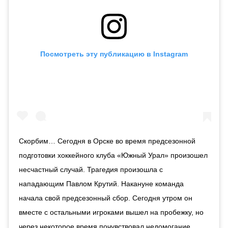
Посмотреть эту публикацию в Instagram
Скорбим… Сегодня в Орске во время предсезонной
подготовки хоккейного клуба «Южный Урал» произошел
несчастный случай. Трагедия произошла с
нападающим Павлом Крутий. Накануне команда
начала свой предсезонный сбор. Сегодня утром он
вместе с остальными игроками вышел на пробежку, но
через некоторое время почувствовал недомогание.