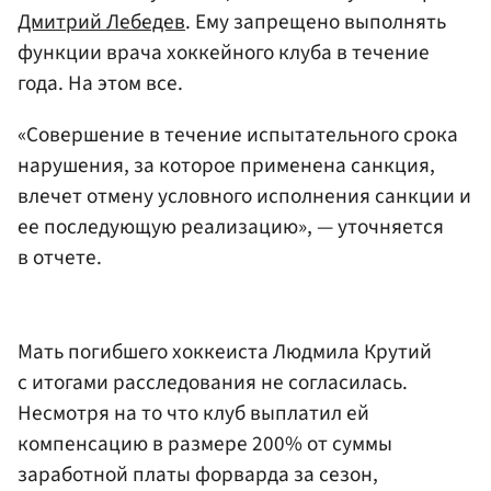
Дмитрий Лебедев
. Ему запрещено выполнять
функции врача хоккейного клуба в течение
года. На этом все.
«Совершение в течение испытательного срока
нарушения, за которое применена санкция,
влечет отмену условного исполнения санкции и
ее последующую реализацию», — уточняется
в отчете.
Мать погибшего хоккеиста Людмила Крутий
с итогами расследования не согласилась.
Несмотря на то что клуб выплатил ей
компенсацию в размере 200% от суммы
заработной платы форварда за сезон,