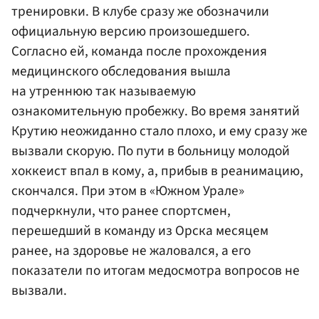
тренировки. В клубе сразу же обозначили
официальную версию произошедшего.
Согласно ей, команда после прохождения
медицинского обследования вышла
на утреннюю так называемую
ознакомительную пробежку. Во время занятий
Крутию неожиданно стало плохо, и ему сразу же
вызвали скорую. По пути в больницу молодой
хоккеист впал в кому, а, прибыв в реанимацию,
скончался. При этом в «Южном Урале»
подчеркнули, что ранее спортсмен,
перешедший в команду из Орска месяцем
ранее, на здоровье не жаловался, а его
показатели по итогам медосмотра вопросов не
вызвали.