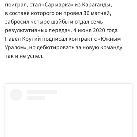
поиграл, стал «Сарыарка» из Караганды,
в составе которого он провел 36 матчей,
забросил четыре шайбы и отдал семь
результативных передач. 4 июня 2020 года
Павел Крутий подписал контракт с «Южным
Уралом», но дебютировать за новую команду
так и не успел.