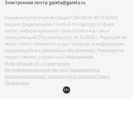
Электронная почта:
gazeta@gazeta.ru
Свидетельство о регистрации СМИ Эл № ФС77-67642
выдано федеральной службой по надзору в сфере
связи, информационных технологий и массовых
коммуникаций (Роскомнадзор) 10.11.2016 г. Редакция не
несет ответственности за достоверность информации,
содержащейся в рекламных объявлениях. Редакция не
предоставляет справочной информации.
Информация об ограничениях
На информационном ресурсе применяются
рекомендательные технологии в соответствии с
Правилами
18+