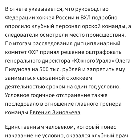
В отчете указывается, что руководство
Федерации хоккея России и ВХЛ подробно
опросило клубный персонал орской команды, а
следователи осмотрели место происшествия.
По итогам расследования дисциплинарный
комитет ФХР принял решение оштрафовать
генерального директора «Южного Урала» Олега
Пивунова на 500 тыс. рублей и запретить ему
заниматься связанной с хоккеем
деятельностью сроком на один год условно.
Условное годичное отстранение также
последовало в отношение главного тренера
команды
Евгения Зиновьева
.
Единственным человеком, который понес
наказание не условно, оказался клубный врач