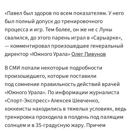
«Павел был здоров по всем показателям. У него
был полный допуск до тренировочного
процесса и игр. Тем более, он же не с Луны
свалился, до этого парень играл в «Сарыарке»,
— комментировал произошедшее генеральный
директор «Южного Урала»
Олег Пивунов
В СМИ попали некоторые подробности
произошедшего, которые поставили
под сомнение правильность действий врачей
«Южного Урала». По информации журналиста
«Спорт-Экспресс» Алексея Шевченко,
хоккеисты находились в тяжелых условиях, ведь
тренировка проходила в полдень под палящим
солнцем и в 35-градусную жару. Причем