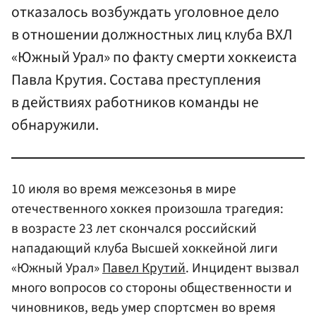
отказалось возбуждать уголовное дело
в отношении должностных лиц клуба ВХЛ
«Южный Урал» по факту смерти хоккеиста
Павла Крутия. Состава преступления
в действиях работников команды не
обнаружили.
10 июля во время межсезонья в мире
отечественного хоккея произошла трагедия:
в возрасте 23 лет скончался российский
нападающий клуба Высшей хоккейной лиги
«Южный Урал»
Павел Крутий
. Инцидент вызвал
много вопросов со стороны общественности и
чиновников, ведь умер спортсмен во время