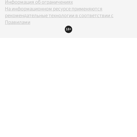
Информация об ограничениях
На информационном ресурсе применяются
рекомендательные технологии в соответствии с
Правилами
18+