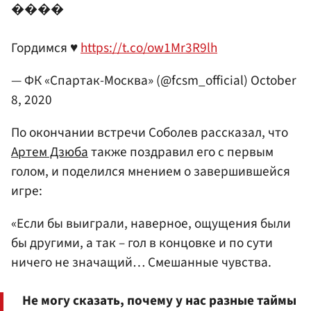
����
Гордимся ♥️
https://t.co/ow1Mr3R9lh
— ФК «Спартак-Москва» (@fcsm_official)
October
8, 2020
По окончании встречи Соболев рассказал, что
Артем Дзюба
также поздравил его с первым
голом, и поделился мнением о завершившейся
игре:
«Если бы выиграли, наверное, ощущения были
бы другими, а так – гол в концовке и по сути
ничего не значащий… Смешанные чувства.
Не могу сказать, почему у нас разные таймы