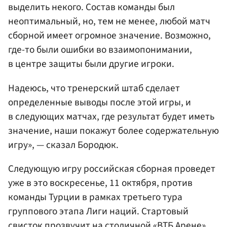
выделить некого. Состав команды был
неоптимальный, но, тем не менее, любой матч
сборной имеет огромное значение. Возможно,
где-то были ошибки во взаимопонимании,
в центре защиты были другие игроки.
Надеюсь, что тренерский штаб сделает
определенные выводы после этой игры, и
в следующих матчах, где результат будет иметь
значение, наши покажут более содержательную
игру», — сказал Бородюк.
Следующую игру российская сборная проведет
уже в это воскресенье, 11 октября, против
команды Турции в рамках третьего тура
группового этапа Лиги наций. Стартовый
свисток прозвучит на столичной «ВТБ Арене»