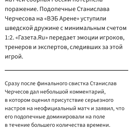
поражение. Подопечные Станислава
Черчесова на «ВЭБ Арене» уступили
шведской дружине с минимальным счетом
1:2. «Газета.Ru» передает эмоции игроков,
тренеров и экспертов, следивших за этой
игрой.
Сразу после финального свистка Станислав
Черчесов дал небольшой комментарий,
в котором оценил присутствие серьезного
настроя на неофициальный матч и заявил, что
его подопечные доминировали на поле
в течение большего количества времени.