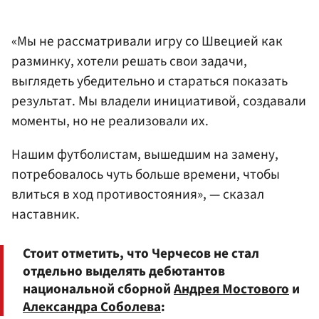
«Мы не рассматривали игру со Швецией как
разминку, хотели решать свои задачи,
выглядеть убедительно и стараться показать
результат. Мы владели инициативой, создавали
моменты, но не реализовали их.
Нашим футболистам, вышедшим на замену,
потребовалось чуть больше времени, чтобы
влиться в ход противостояния», — сказал
наставник.
Стоит отметить, что Черчесов не стал
отдельно выделять дебютантов
национальной сборной
Андрея Мостового
и
Александра Соболева
: