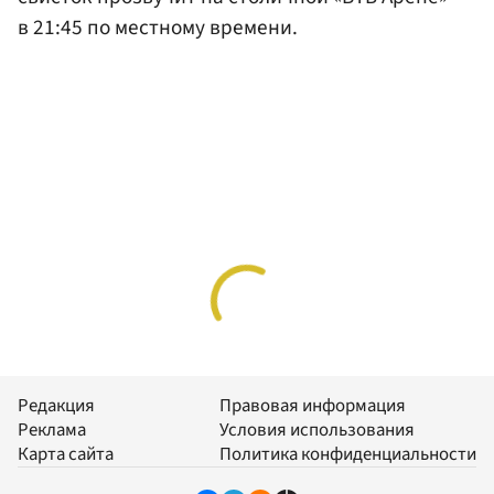
в 21:45 по местному времени.
Редакция
Правовая информация
Реклама
Условия использования
Карта сайта
Политика конфиденциальности