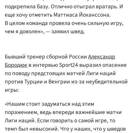
подкрепила базу. Отлично отыграл вратарь. И
еще хочу отметить Маттиаса Йоханссона.
В целом команда провела очень сильную игру,
чем я доволен», — заявил швед.
Бывший тренер сборной России
Александр
Бородюк
в интервью Sport24 выразил опасение
по поводу предстоящих матчей Лиги наций
против Турции и Венгрии из-за неубедительной
игры:
«Нашим стоит задуматься над этим
поражением, ведь впереди важнейшие матчи
Лиги наций. Если говорить о самой игре, то
темп был невысокий. Что у наших, что у шведов