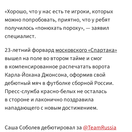
«Хорошо, что у нас есть те игроки, которых
можно попробовать, приятно, что у ребят
получилось «понюхать пороху», — заявил
специалист.
23-летний форвард
московского «Спартака»
вышел на поле во втором тайме и смог
в компенсированное распечатать ворота
Карла-Йохана Джонсона, оформив свой
дебютный мяч в футболке сборной России.
Пресс-служба красно-белых не осталась
в стороне и лаконично поздравила
нападающего с новым достижением.
Саша Соболев дебютировал за
@TeamRussia