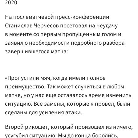
2020
На послематчевой пресс-конференции
Станислав Черчесов посетовал на неудачу
в моменте со первым пропущенным голом и
заявил о необходимости подробного разбора
завершившегося матча:
«Пропустили мяч, когда имели полное
преимущество. Так может случиться в любом
матче, но у нас еще оставалось время изменить
ситуацию. Все замены, которые я провел, были
сделаны для усиления атаки.
Второй рикошет, который произошел из ничего,
усугубил ситуацию. Мы до конца боролись,