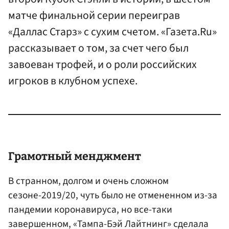
матче финальной серии переиграв
«Даллас Старз» с сухим счетом. «Газета.Ru»
рассказывает о том, за счет чего был
завоеван трофей, и о роли российских
игроков в клубном успехе.
Грамотный менджмент
В странном, долгом и очень сложном
сезоне-2019/20, чуть было не отмененном из-за
пандемии коронавируса, но все-таки
завершенном, «Тампа-Бэй Лайтнинг» сделала