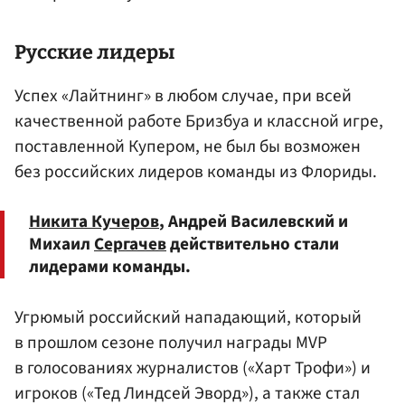
Русские лидеры
Успех «Лайтнинг» в любом случае, при всей
качественной работе Бризбуа и классной игре,
поставленной Купером, не был бы возможен
без российских лидеров команды из Флориды.
Никита Кучеров
, Андрей Василевский и
Михаил
Сергачев
действительно стали
лидерами команды.
Угрюмый российский нападающий, который
в прошлом сезоне получил награды MVP
в голосованиях журналистов («Харт Трофи») и
игроков («Тед Линдсей Эворд»), а также стал