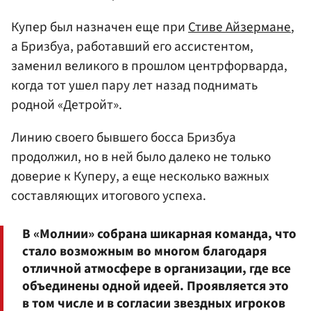
Купер был назначен еще при
Стиве Айзермане
,
а Бризбуа, работавший его ассистентом,
заменил великого в прошлом центрфорварда,
когда тот ушел пару лет назад поднимать
родной «Детройт».
Линию своего бывшего босса Бризбуа
продолжил, но в ней было далеко не только
доверие к Куперу, а еще несколько важных
составляющих итогового успеха.
В «Молнии» собрана шикарная команда, что
стало возможным во многом благодаря
отличной атмосфере в организации, где все
объединены одной идеей. Проявляется это
в том числе и в согласии звездных игроков