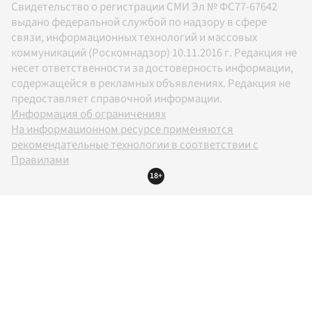
Свидетельство о регистрации СМИ Эл № ФС77-67642
выдано федеральной службой по надзору в сфере
связи, информационных технологий и массовых
коммуникаций (Роскомнадзор) 10.11.2016 г. Редакция не
несет ответственности за достоверность информации,
содержащейся в рекламных объявлениях. Редакция не
предоставляет справочной информации.
Информация об ограничениях
На информационном ресурсе применяются
рекомендательные технологии в соответствии с
Правилами
18+