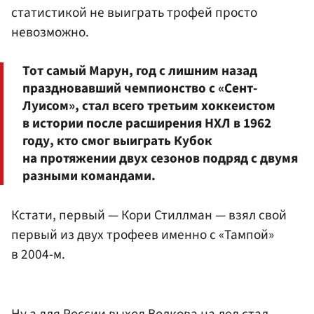
статистикой не выиграть трофей просто
невозможно.
Тот самый Марун, год с лишним назад
праздновавший чемпионство с «Сент-
Луисом», стал всего третьим хоккеистом
в истории после расширения НХЛ в 1962
году, кто смог выиграть Кубок
на протяжении двух сезонов подряд с двумя
разными командами.
Кстати, первый — Кори Стиллман — взял свой
первый из двух трофеев именно с «Тампой»
в 2004-м.