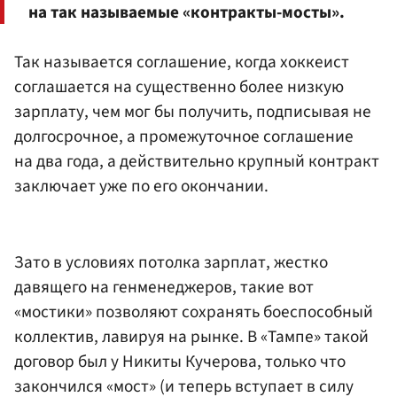
на так называемые «контракты-мосты».
Так называется соглашение, когда хоккеист
соглашается на существенно более низкую
зарплату, чем мог бы получить, подписывая не
долгосрочное, а промежуточное соглашение
на два года, а действительно крупный контракт
заключает уже по его окончании.
Зато в условиях потолка зарплат, жестко
давящего на генменеджеров, такие вот
«мостики» позволяют сохранять боеспособный
коллектив, лавируя на рынке. В «Тампе» такой
договор был у Никиты Кучерова, только что
закончился «мост» (и теперь вступает в силу