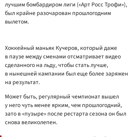
лучшим бомбардиром лиги («Арт Росс Трофи»),
был крайне разочарован прошлогодним
вылетом.
Хоккейный маньяк Кучеров, который даже
в паузе между сменами отсматривает видео
сделанного на льду, чтобы стать лучше,
в нынешней кампании был еще более заряжен
на результат.
Может быть, регулярный чемпионат вышел
у него чуть менее ярким, чем прошлогодний,
зато в «пузыре» после рестарта сезона он был
снова великолепен.