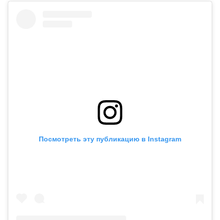
Посмотреть эту публикацию в Instagram