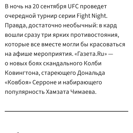
В ночь на 20 сентября UFC проведет
очередной турнир серии Fight Night.
Правда, достаточно необычный: в кард
вошли сразу три ярких противостояния,
которые все вместе могли бы красоваться
на афише мероприятия. «Газета.Ru» —
о новых боях скандального Колби
Ковингтона, стареющего Дональда
«Ковбоя» Серроне и набирающего
популярность Хамзата Чимаева.