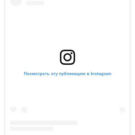
Посмотреть эту публикацию в Instagram