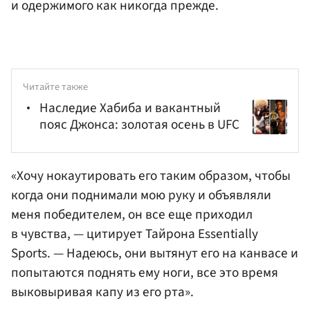
и одержимого как никогда прежде.
Читайте также
Наследие Хабиба и вакантный
пояс Джонса: золотая осень в UFC
«Хочу нокаутировать его таким образом, чтобы
когда они поднимали мою руку и объявляли
меня победителем, он все еще приходил
в чувства, — цитирует Тайрона Essentially
Sports. — Надеюсь, они вытянут его на канвасе и
попытаются поднять ему ноги, все это время
выковыривая капу из его рта».