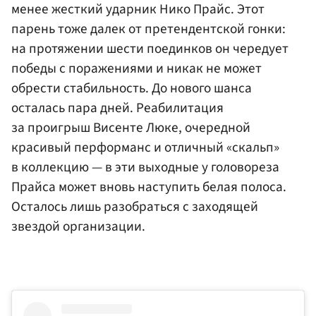
менее жесткий ударник Нико Прайс. Этот
парень тоже далек от претендентской гонки:
на протяжении шести поединков он чередует
победы с поражениями и никак не может
обрести стабильность. До нового шанса
осталась пара дней. Реабилитация
за проигрыш Висенте Люке, очередной
красивый перформанс и отличный «скальп»
в коллекцию — в эти выходные у головореза
Прайса может вновь наступить белая полоса.
Осталось лишь разобраться с заходящей
звездой организации.