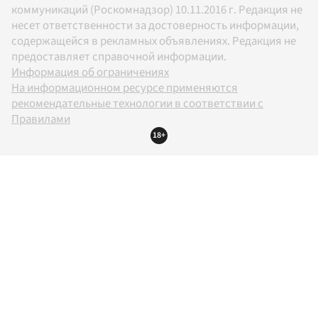
коммуникаций (Роскомнадзор) 10.11.2016 г. Редакция не
несет ответственности за достоверность информации,
содержащейся в рекламных объявлениях. Редакция не
предоставляет справочной информации.
Информация об ограничениях
На информационном ресурсе применяются
рекомендательные технологии в соответствии с
Правилами
18+