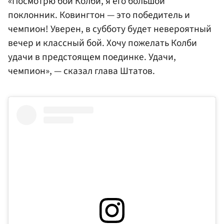
«Посмотрю бой Колби, я его большой
поклонник. Ковингтон — это победитель и
чемпион! Уверен, в субботу будет невероятный
вечер и классный бой. Хочу пожелать Колби
удачи в предстоящем поединке. Удачи,
чемпион», — сказал глава Штатов.