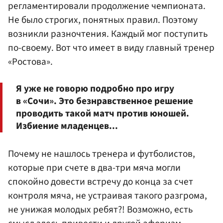
регламентировали продолжение чемпионата.
Не было строгих, понятных правил. Поэтому
возникли разночтения. Каждый мог поступить
по-своему. Вот что имеет в виду главный тренер
«Ростова».
Я уже не говорю подробно про игру
в «Сочи». Это безнравственное решение
проводить такой матч против юношей.
Избиение младенцев...
Почему не нашлось тренера и футболистов,
которые при счете в два-три мяча могли
спокойно довести встречу до конца за счет
контроля мяча, не устраивая такого разгрома,
не унижая молодых ребят?! Возможно, есть