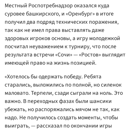
Местный Роспотребнадзор оказался куда
суровее башкирского, и «Оренбург» в итоге
получил два подряд технических поражения,
так как не имел права выставлять даже
здоровых игроков основы, а игру молодежкой
посчитал неуважением к турниру, что после
результата встречи «Сочи» — «Ростов» выглядит
имеющей право на жизнь позицией.
«Хотелось бы одержать победу. Ребята
старались, выложились по полной, но силенок
маловато. Терпели, сзади сыграли на ноль. Это
важно. В переходных фазах были шансики
убежать, но распоряжались мячом не так, как
надо. Не получилось создать моменты, чтобы
выиграть, — рассказал по окончании игры