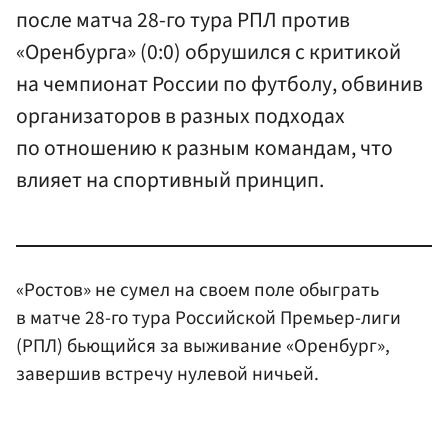
после матча 28-го тура РПЛ против
«Оренбурга» (0:0) обрушился с критикой
на чемпионат России по футболу, обвинив
организаторов в разных подходах
по отношению к разным командам, что
влияет на спортивный принцип.
«Ростов» не сумел на своем поле обыграть
в матче 28-го тура Российской Премьер-лиги
(РПЛ) бьющийся за выживание «Оренбург»,
завершив встречу нулевой ничьей.