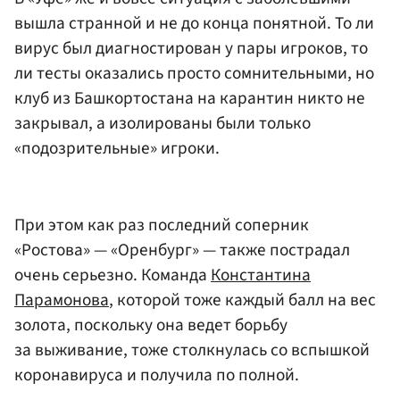
вышла странной и не до конца понятной. То ли
вирус был диагностирован у пары игроков, то
ли тесты оказались просто сомнительными, но
клуб из Башкортостана на карантин никто не
закрывал, а изолированы были только
«подозрительные» игроки.
При этом как раз последний соперник
«Ростова» — «Оренбург» — также пострадал
очень серьезно. Команда
Константина
Парамонова
, которой тоже каждый балл на вес
золота, поскольку она ведет борьбу
за выживание, тоже столкнулась со вспышкой
коронавируса и получила по полной.