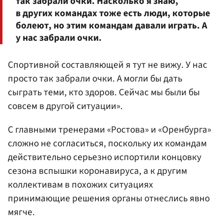
так забрали очки. Насколько я знаю,
в других командах тоже есть люди, которые
болеют, но этим командам давали играть. А
у нас забрали очки.
Спортивной составляющей я тут не вижу. У нас
просто так забрали очки. А могли бы дать
сыграть теми, кто здоров. Сейчас мы были бы
совсем в другой ситуации».
С главными тренерами «Ростова» и «Оренбурга»
сложно не согласиться, поскольку их командам
действительно серьезно испортили концовку
сезона вспышки коронавируса, а к другим
коллективам в похожих ситуациях
принимающие решения органы отнеслись явно
мягче.