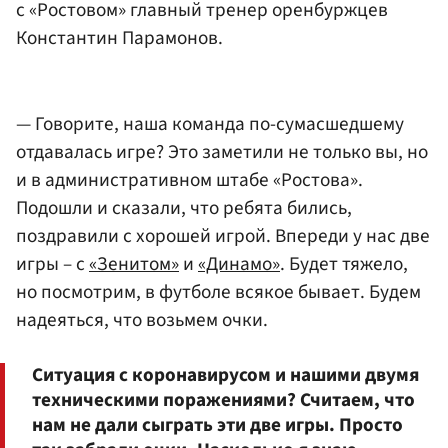
с «Ростовом» главный тренер оренбуржцев
Константин Парамонов.
— Говорите, наша команда по-сумасшедшему
отдавалась игре? Это заметили не только вы, но
и в административном штабе «Ростова».
Подошли и сказали, что ребята бились,
поздравили с хорошей игрой. Впереди у нас две
игры – с
«Зенитом»
и
«Динамо»
. Будет тяжело,
но посмотрим, в футболе всякое бывает. Будем
надеяться, что возьмем очки.
Ситуация с коронавирусом и нашими двумя
техническими поражениями? Считаем, что
нам не дали сыграть эти две игры. Просто