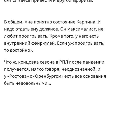
смысл здесь привести и другой афоризм.
В общем, мне понятно состояние Карпина. И
надо отдать ему должное. Он максималист, не
любит проигрывать. Кроме того, у него есть
внутренний фэйр-плей. Если уж проигрывать,
то достойно».
Что ж, концовка сезона в РПЛ после пандемии
получается, мягко говоря, неоднозначной, и
у «Ростова» с «Оренбургом» есть все основания
быть недовольными...