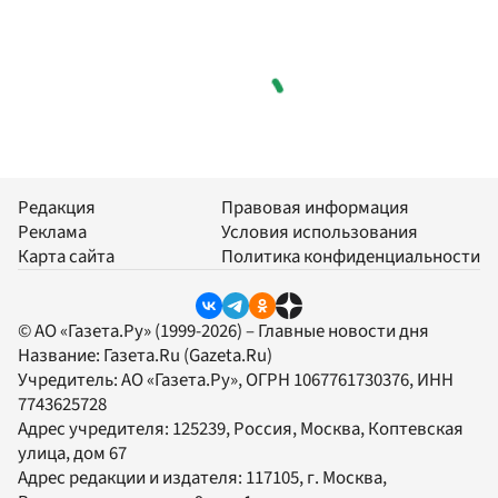
Редакция
Правовая информация
Реклама
Условия использования
Карта сайта
Политика конфиденциальности
© АО «Газета.Ру» (1999-2026) – Главные новости дня
Название:
Газета.Ru
(Gazeta.Ru)
Учредитель:
АО «Газета.Ру»
, ОГРН 1067761730376, ИНН
7743625728
Адрес учредителя: 125239, Россия, Москва, Коптевская
улица, дом 67
Адрес редакции и издателя:
117105
, г.
Москва
,