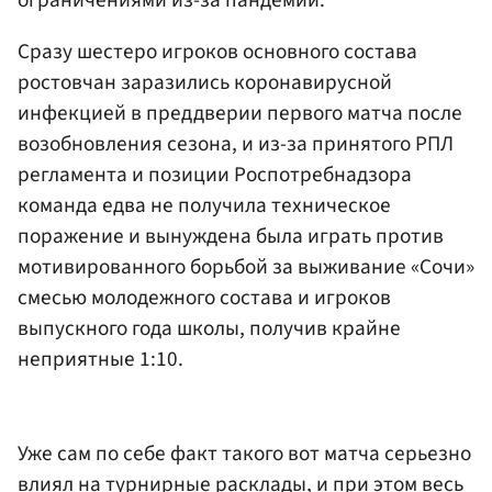
Сразу шестеро игроков основного состава
ростовчан заразились коронавирусной
инфекцией в преддверии первого матча после
возобновления сезона, и из-за принятого РПЛ
регламента и позиции Роспотребнадзора
команда едва не получила техническое
поражение и вынуждена была играть против
мотивированного борьбой за выживание «Сочи»
смесью молодежного состава и игроков
выпускного года школы, получив крайне
неприятные 1:10.
Уже сам по себе факт такого вот матча серьезно
влиял на турнирные расклады, и при этом весь