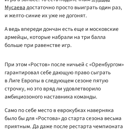
Мусаева
достаточно просто выиграть один раз,
и желто-синие их уже не догонят.
А ведь впереди дончан есть еще и московские
армейцы, которые набрали на три балла
больше при равенстве игр.
При этом «Ростов» после ничьей с «Оренбургом»
гарантировал себе дающую право сыграть
в Лиге Европы в следующем сезоне пятую
строчку, но это вряд ли удовлетворило
амбициозоного наставника команды.
Само по себе место в еврокубках наверняка
было бы для «Ростова» до старта сезона весьма
приятным. Да даже после рестарта чемпионата