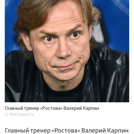
Главный тренер «Ростова» Валерий Карпин
РИА Новости
Главный тренер «Ростова» Валерий Карпин