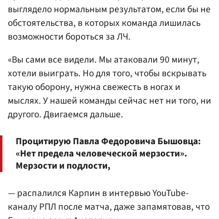
выглядело нормальным результатом, если бы не
обстоятельства, в которых команда лишилась
возможности бороться за ЛЧ.
«Вы сами все видели. Мы атаковали 90 минут,
хотели выиграть. Но для того, чтобы вскрывать
такую оборону, нужна свежесть в ногах и
мыслях. У нашей команды сейчас нет ни того, ни
другого. Двигаемся дальше.
Процитирую Павла Федоровича Бышовца:
«Нет предела человеческой мерзости».
Мерзости и подлости,
— распалился Карпин в интервью YouTube-
каналу РПЛ после матча, даже запамятовав, что