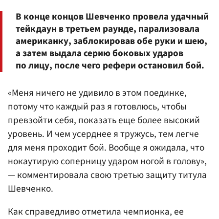
В конце концов Шевченко провела удачный
тейкдаун в третьем раунде, парализовала
американку, заблокировав обе руки и шею,
а затем выдала серию боковых ударов
по лицу, после чего рефери остановил бой.
«Меня ничего не удивило в этом поединке,
потому что каждый раз я готовлюсь, чтобы
превзойти себя, показать еще более высокий
уровень. И чем усерднее я тружусь, тем легче
для меня проходит бой. Вообще я ожидала, что
нокаутирую соперницу ударом ногой в голову»,
— комментировала свою третью защиту титула
Шевченко.
Как справедливо отметила чемпионка, ее