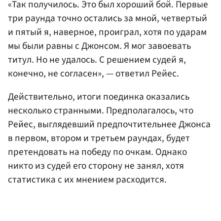
«Так получилось. Это был хороший бой. Первые
три раунда точно остались за мной, четвертый
и пятый я, наверное, проиграл, хотя по ударам
мы были равны с Джонсом. Я мог завоевать
титул. Но не удалось. С решением судей я,
конечно, не согласен», — ответил Рейес.
Действительно, итоги поединка оказались
несколько странными. Предполагалось, что
Рейес, выглядевший предпочтительнее Джонса
в первом, втором и третьем раундах, будет
претендовать на победу по очкам. Однако
никто из судей его сторону не занял, хотя
статистика с их мнением расходится.