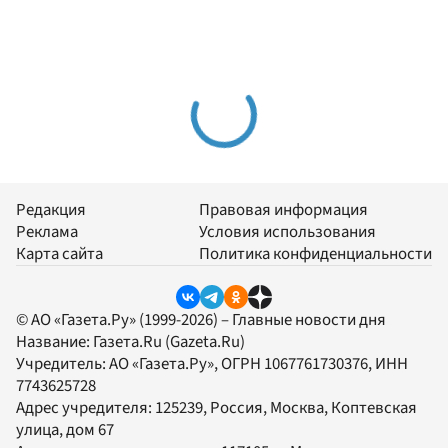
Редакция
Правовая информация
Реклама
Условия использования
Карта сайта
Политика конфиденциальности
© АО «Газета.Ру» (1999-2026) – Главные новости дня
Название:
Газета.Ru
(Gazeta.Ru)
Учредитель:
АО «Газета.Ру»
, ОГРН 1067761730376, ИНН
7743625728
Адрес учредителя: 125239, Россия, Москва, Коптевская
улица, дом 67