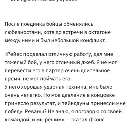
После поединка бойцы обменялись
любезностями, хотя до встречи в октагоне
между ними и был небольшой конфликт.
«Рейес проделал отличную работу, дал мне
тяжелый бой, у него отличный джеб. Я не мог
перевести его в партер очень длительное
время, не мог поймать его.
У него хорошая ударная техника, мне было
очень нелегко. Но мое давление в концовке
принесло результат, и тейкдауны принесли мне
победу. Реванш? Не знаю, я поговорю со своей
командой, и мы решим», – сказал Джонс