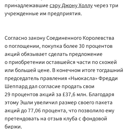
принадлежавшие
сэру Джону Холлу
через три
учрежденные им предприятия.
Согласно закону Соединенного Королевства
о поглощении, покупка более 30 процентов
акций обязывает сделать предложение
о приобретении оставшейся части по схожей
или большей цене. В конечном итоге тогдашний
председатель правления «Ньюкасла» Фредди
Шеппард дал согласие продать свои
29 процентов акций за £37,6 млн. Благодаря
этому Эшли увеличил размер своего пакета
акций до 77,06 процента, что позволило ему
претендовать на отзыв клуба с фондовой
биржи.