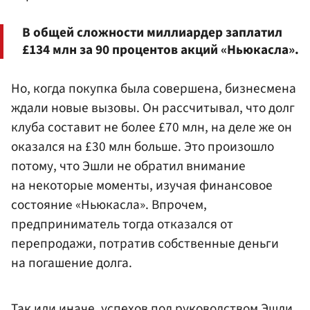
В общей сложности миллиардер заплатил
£134 млн за 90 процентов акций «Ньюкасла».
Но, когда покупка была совершена, бизнесмена
ждали новые вызовы. Он рассчитывал, что долг
клуба составит не более £70 млн, на деле же он
оказался на £30 млн больше. Это произошло
потому, что Эшли не обратил внимание
на некоторые моменты, изучая финансовое
состояние «Ньюкасла». Впрочем,
предприниматель тогда отказался от
перепродажи, потратив собственные деньги
на погашение долга.
Так или иначе, успехов под руководством Эшли