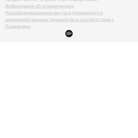
Информация об ограничениях
На информационном ресурсе применяются
рекомендательные технологии в соответствии с
Правилами
18+