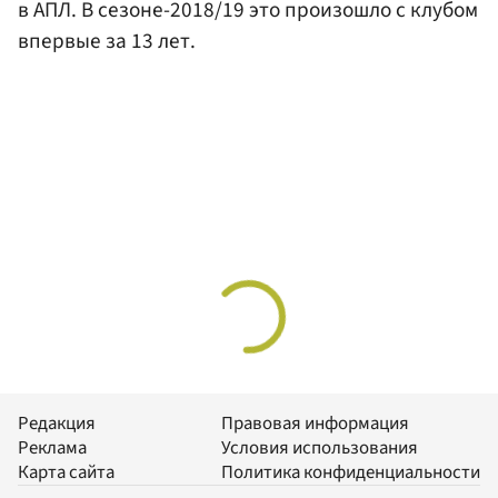
в АПЛ. В сезоне-2018/19 это произошло с клубом
впервые за 13 лет.
Редакция
Правовая информация
Реклама
Условия использования
Карта сайта
Политика конфиденциальности