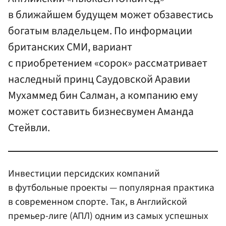
в ближайшем будущем может обзавестись
богатым владельцем. По информации
британских СМИ, вариант
с приобретением «сорок» рассматривает
наследный принц Саудовской Аравии
Мухаммед бин Салман, а компанию ему
может составить бизнесвумен Аманда
Стейвли.
Инвестиции персидских компаний
в футбольные проекты — популярная практика
в современном спорте. Так, в Английской
премьер-лиге (АПЛ) одним из самых успешных