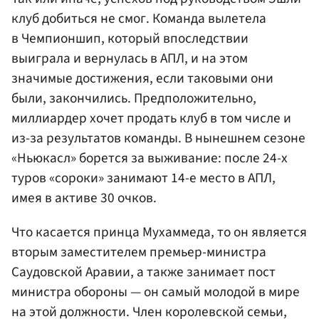
клуб добиться не смог. Команда вылетела
в Чемпионшип, который впоследствии
выиграла и вернулась в АПЛ, и на этом
значимые достижения, если таковыми они
были, закончились. Предположительно,
миллиардер хочет продать клуб в том числе и
из-за результатов команды. В нынешнем сезоне
«Ньюкасл» борется за выживание: после 24-х
туров «сороки» занимают 14-е место в АПЛ,
имея в активе 30 очков.
Что касается принца Мухаммеда, то он является
вторым заместителем премьер-министра
Саудовской Аравии, а также занимает пост
министра обороны — он самый молодой в мире
на этой должности. Член королевской семьи,