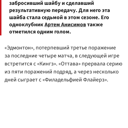
забросивший шайбу и сделавший
результативную передачу. Для него эта
шайба стала седьмой в этом сезоне. Его
одноклубник
Артем Анисимов
также
отметился одним голом.
«Эдмонтон», потерпевший третье поражение
за последние четыре матча, в следующей игре
встретится с «Кингз». «Оттава» прервала серию
из пяти поражений подряд, а через несколько
дней сыграет с «Филадельфией Флайерз».