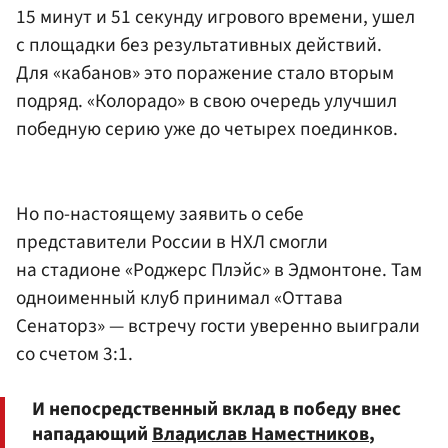
15 минут и 51 секунду игрового времени, ушел
с площадки без результативных действий.
Для «кабанов» это поражение стало вторым
подряд. «Колорадо» в свою очередь улучшил
победную серию уже до четырех поединков.
Но по-настоящему заявить о себе
представители России в НХЛ смогли
на стадионе «Роджерс Плэйс» в Эдмонтоне. Там
одноименный клуб принимал «Оттава
Сенаторз» — встречу гости уверенно выиграли
со счетом 3:1.
И непосредственный вклад в победу внес
нападающий
Владислав Наместников
,