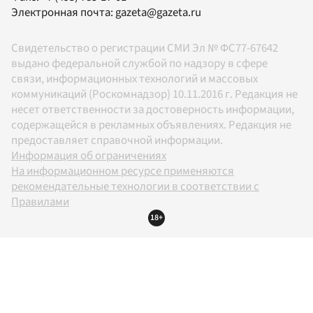
Электронная почта:
gazeta@gazeta.ru
Свидетельство о регистрации СМИ Эл № ФС77-67642
выдано федеральной службой по надзору в сфере
связи, информационных технологий и массовых
коммуникаций (Роскомнадзор) 10.11.2016 г. Редакция не
несет ответственности за достоверность информации,
содержащейся в рекламных объявлениях. Редакция не
предоставляет справочной информации.
Информация об ограничениях
На информационном ресурсе применяются
рекомендательные технологии в соответствии с
Правилами
18+