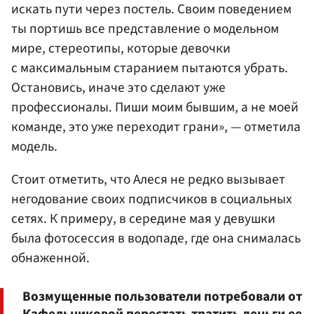
искать пути через постель. Своим поведением
ты портишь все представление о модельном
мире, стереотипы, которые девочки
с максимальным старанием пытаются убрать.
Остановись, иначе это сделают уже
профессионалы. Пиши моим бывшим, а не моей
команде, это уже переходит грани», — отметила
модель.
Стоит отметить, что Алеся не редко вызывает
негодование своих подписчиков в социальных
сетях. К примеру, в середине мая у девушки
была фотосессия в водопаде, где она снималась
обнаженной.
Возмущенные пользователи потребовали от
Кафельниковой перестать тратить деньги ее