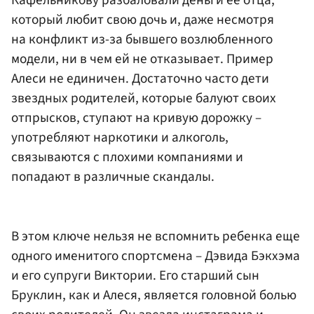
который любит свою дочь и, даже несмотря
на конфликт из-за бывшего возлюбленного
модели, ни в чем ей не отказывает. Пример
Алеси не единичен. Достаточно часто дети
звездных родителей, которые балуют своих
отпрысков, ступают на кривую дорожку –
употребляют наркотики и алкоголь,
связываются с плохими компаниями и
попадают в различные скандалы.
В этом ключе нельзя не вспомнить ребенка еще
одного именитого спортсмена – Дэвида Бэкхэма
и его супруги Виктории. Его старший сын
Бруклин, как и Алеся, является головной болью