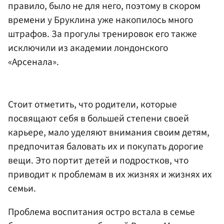
правило, было не для него, поэтому в скором
времени у Бруклина уже накопилось много
штрафов. За прогулы тренировок его также
исключили из академии лондонского
«Арсенала».
Стоит отметить, что родители, которые
посвящают себя в большей степени своей
карьере, мало уделяют внимания своим детям,
предпочитая баловать их и покупать дорогие
вещи. Это портит детей и подростков, что
приводит к проблемам в их жизнях и жизнях их
семьи.
Проблема воспитания остро встала в семье