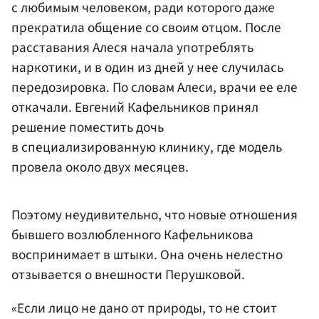
с любимым человеком, ради которого даже
прекратила общение со своим отцом. После
расставания Алеся начала употреблять
наркотики, и в один из дней у нее случилась
передозировка. По словам Алеси, врачи ее еле
откачали. Евгений Кафельников принял
решение поместить дочь
в специализированную клинику, где модель
провела около двух месяцев.
Поэтому неудивительно, что новые отношения
бывшего возлюбленного Кафельникова
воспринимает в штыки. Она очень нелестно
отзывается о внешности Перушковой.
«Если лицо не дано от природы, то не стоит