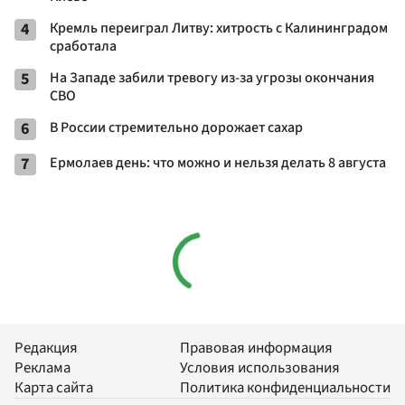
4
Кремль переиграл Литву: хитрость с Калининградом
сработала
5
На Западе забили тревогу из-за угрозы окончания
СВО
6
В России стремительно дорожает сахар
7
Ермолаев день: что можно и нельзя делать 8 августа
Редакция
Правовая информация
Реклама
Условия использования
Карта сайта
Политика конфиденциальности