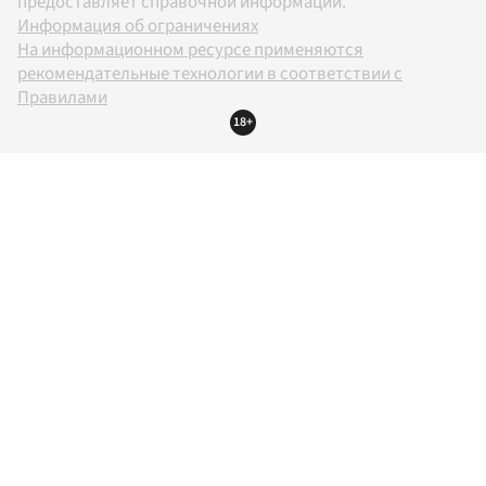
предоставляет справочной информации.
Информация об ограничениях
На информационном ресурсе применяются
рекомендательные технологии в соответствии с
Правилами
18+