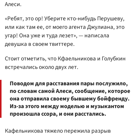
Алеси.
«Ребят, это ор! Уберите кто-нибудь Перушеву,
или как там ее, от моего агента Джулиана, это
угар! Она уже и туда лезет», — написала
девушка в своем твиттере.
Стоит отметить, что Кфаельникова и Голубкин
встречались около двух лет.
Поводом для расставания пары послужило,
по словам самой Алеси, сообщение, которое
она отправила своему бывшему бойфренду.
Из-за этого между моделью и музыкантом
произошла ссора, и они расстались.
Кафельникова тяжело пережила разрыв