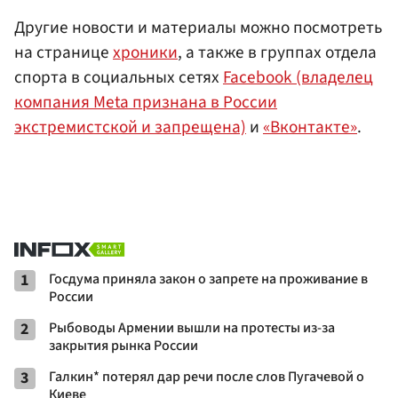
Другие новости и материалы можно посмотреть
на странице
хроники
, а также в группах отдела
спорта в социальных сетях
Facebook (владелец
компания Meta признана в России
экстремистской и запрещена)
и
«Вконтакте»
.
1
Госдума приняла закон о запрете на проживание в
России
2
Рыбоводы Армении вышли на протесты из-за
закрытия рынка России
3
Галкин* потерял дар речи после слов Пугачевой о
Киеве