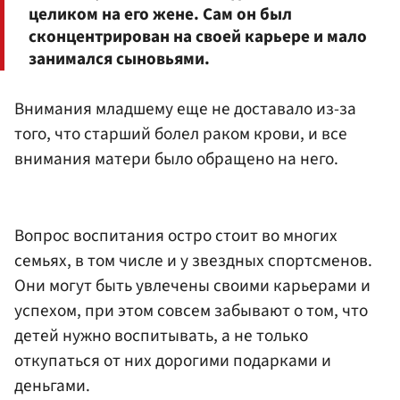
целиком на его жене. Сам он был
сконцентрирован на своей карьере и мало
занимался сыновьями.
Внимания младшему еще не доставало из-за
того, что старший болел раком крови, и все
внимания матери было обращено на него.
Вопрос воспитания остро стоит во многих
семьях, в том числе и у звездных спортсменов.
Они могут быть увлечены своими карьерами и
успехом, при этом совсем забывают о том, что
детей нужно воспитывать, а не только
откупаться от них дорогими подарками и
деньгами.