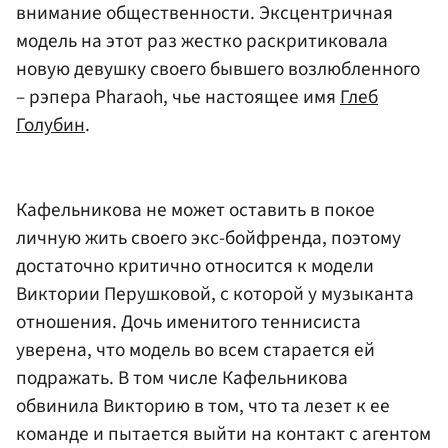
внимание общественности. Эксцентричная
модель на этот раз жестко раскритиковала
новую девушку своего бывшего возлюбленного
– рэпера Pharaoh, чье настоящее имя
Глеб
Голубин
.
Кафельникова не может оставить в покое
личную жить своего экс-бойфренда, поэтому
достаточно критично относится к модели
Виктории Перушковой, с которой у музыканта
отношения. Дочь именитого теннисиста
уверена, что модель во всем старается ей
подражать. В том числе Кафельникова
обвинила Викторию в том, что та лезет к ее
команде и пытается выйти на контакт с агентом