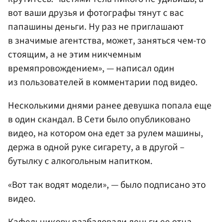
вот ваши друзья и фотографы тянут с вас
папашины деньги. Ну раз не приглашают
в значимые агентства, может, заняться чем-то
стоящим, а не этим никчемным
времяпровождением», — написал один
из пользователей в комментарии под видео.
Несколькими днями ранее девушка попала еще
в один скандал. В Сети было опубликовано
видео, на котором она едет за рулем машины,
держа в одной руке сигарету, а в другой –
бутылку с алкогольным напитком.
«Вот так водят модели», — было подписано это
видео.
Кафельникову разбаловали деньги ее отца,