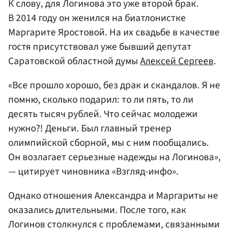
К слову, для Логинова это уже второй брак.
В 2014 году он женился на биатлонистке
Маргарите Яростовой. На их свадьбе в качестве
гостя присутствовал уже бывший депутат
Саратовской областной думы
Алексей Сергеев
.
«Все прошло хорошо, без драк и скандалов. Я не
помню, сколько подарил: то ли пять, то ли
десять тысяч рублей. Что сейчас молодежи
нужно?! Деньги. Был главный тренер
олимпийской сборной, мы с ним пообщались.
Он возлагает серьезные надежды на Логинова»,
— цитирует чиновника «Взгляд-инфо».
Однако отношения Александра и Маргариты не
оказались длительными. После того, как
Логинов столкнулся с проблемами, связанными