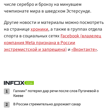
числе серебро и бронзу на минувшем
чемпионате мира в шведском Эстерсунде.
Другие новости и материалы можно посмотреть
на странице
хроники
, а также в группах отдела
спорта в социальных сетях
Facebook (владелец
компания Meta признана в России
экстремистской и запрещена)
и
«Вконтакте»
.
1
Галкин* потерял дар речи после слов Пугачевой о
Киеве
2
В России стремительно дорожает сахар