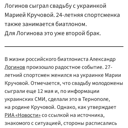
Логинов сыграл свадьбу с украинкой
Марией Кручовой. 24-летняя спортсменка
также занимается биатлоном.
Для Логинова это уже второй брак.
В жизни российского биатлониста Александр
Логинов
произошло радостное событие. 27-
летний спортсмен женился на украинке Марии
Кручовой. Отмечается, что свадьбу молодожены
сыграли еще 12 мая и, по информации
украинских СМИ, сделали это в Тернополе,
на родине Кручовой. Однако, как утверждает
РИА «Новости»
со ссылкой на источника,
знакомого с ситуацией, стороны расписались