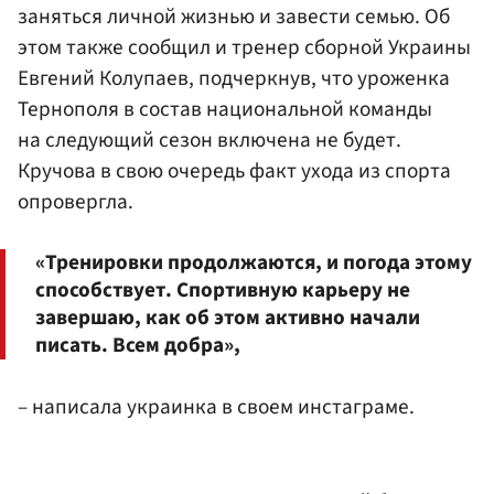
заняться личной жизнью и завести семью. Об
этом также сообщил и тренер сборной Украины
Евгений Колупаев, подчеркнув, что уроженка
Тернополя в состав национальной команды
на следующий сезон включена не будет.
Кручова в свою очередь факт ухода из спорта
опровергла.
«Тренировки продолжаются, и погода этому
способствует. Спортивную карьеру не
завершаю, как об этом активно начали
писать. Всем добра»,
– написала украинка в своем инстаграме.