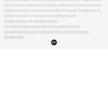
несет ответственности за достоверность информации,
содержащейся в рекламных объявлениях. Редакция не
предоставляет справочной информации.
Информация об ограничениях
На информационном ресурсе применяются
рекомендательные технологии в соответствии с
Правилами
18+