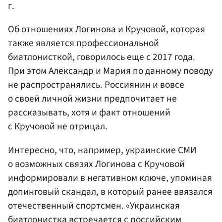
г.
Об отношениях Логинова и Кручовой, которая
также является профессиональной
биатлонисткой, говорилось еще с 2017 года.
При этом Александр и Мария по данному поводу
не распространялись. Россиянин и вовсе
о своей личной жизни предпочитает не
рассказывать, хотя и факт отношений
с Кручовой не отрицал.
Интересно, что, например, украинские СМИ
о возможных связях Логинова с Кручовой
информировали в негативном ключе, упоминая
допинговый скандал, в который ранее ввязался
отечественный спортсмен. «Украинская
биатлонистка встречается с российским