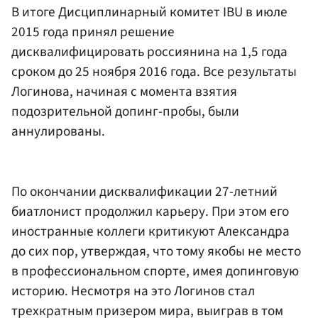
В итоге Дисциплинарный комитет IBU в июле
2015 года принял решение
дисквалифицировать россиянина на 1,5 года
сроком до 25 ноября 2016 года. Все результаты
Логинова, начиная с момента взятия
подозрительной допинг-пробы, были
аннулированы.
По окончании дисквалификации 27-летний
биатлонист продолжил карьеру. При этом его
иностранные коллеги критикуют Александра
до сих пор, утверждая, что тому якобы не место
в профессиональном спорте, имея допинговую
историю. Несмотря на это Логинов стал
трехкратным призером мира, выиграв в том