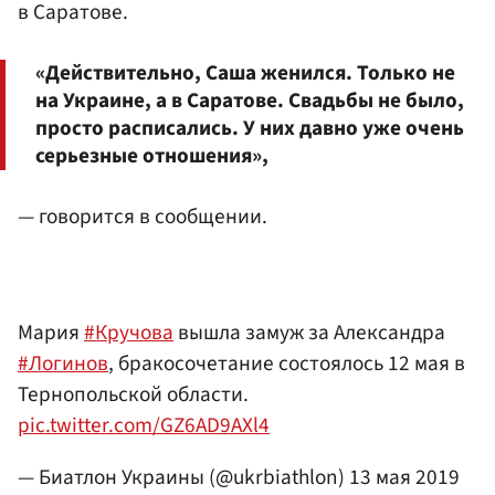
в Саратове.
«Действительно, Саша женился. Только не
на Украине, а в Саратове. Свадьбы не было,
просто расписались. У них давно уже очень
серьезные отношения»,
— говорится в сообщении.
Мария
#Кручова
вышла замуж за Александра
#Логинов
, бракосочетание состоялось 12 мая в
Тернопольской области.
pic.twitter.com/GZ6AD9AXl4
— Биатлон Украины (@ukrbiathlon)
13 мая 2019