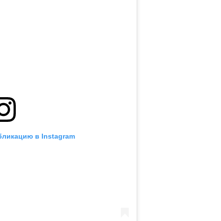
бликацию в Instagram