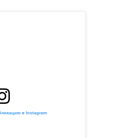
бликацию в Instagram