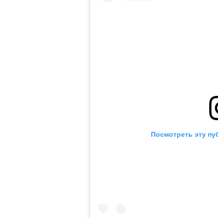
Посмотреть эту пу