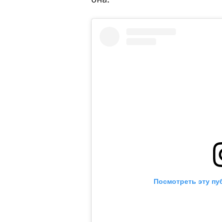
Посмотреть эту пу