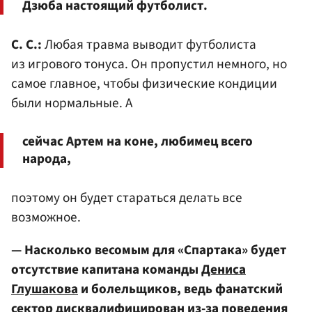
Дзюба настоящий футболист.
С. С.:
Любая травма выводит футболиста
из игрового тонуса. Он пропустил немного, но
самое главное, чтобы физические кондиции
были нормальные. А
сейчас Артем на коне, любимец всего
народа,
поэтому он будет стараться делать все
возможное.
— Насколько весомым для «Спартака» будет
отсутствие капитана команды
Дениса
Глушакова
и болельщиков, ведь фанатский
сектор дисквалифицирован из-за поведения