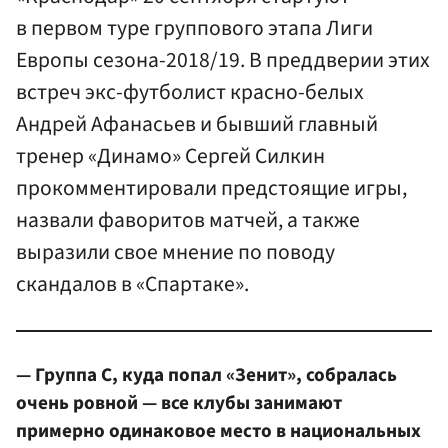
в первом туре группового этапа Лиги
Европы сезона-2018/19. В преддверии этих
встреч экс-футболист красно-белых
Андрей Афанасьев и бывший главный
тренер «Динамо» Сергей Силкин
прокомментировали предстоящие игры,
назвали фаворитов матчей, а также
выразили свое мнение по поводу
скандалов в «Спартаке».
— Группа С, куда попал «Зенит», собралась
очень ровной — все клубы занимают
примерно одинаковое место в национальных