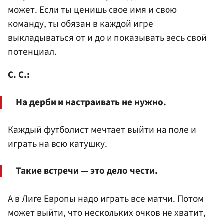
может. Если ты ценишь свое имя и свою
команду, ты обязан в каждой игре
выкладываться от и до и показывать весь свой
потенциал.
С. С.:
На дерби и настраивать не нужно.
Каждый футболист мечтает выйти на поле и
играть на всю катушку.
Такие встречи — это дело чести.
А в Лиге Европы надо играть все матчи. Потом
может выйти, что нескольких очков не хватит,