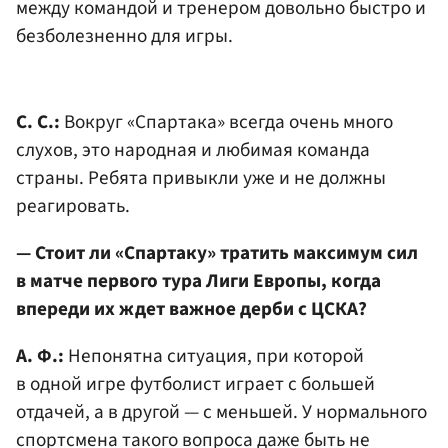
между командой и тренером довольно быстро и
безболезненно для игры.
С. С.:
Вокруг «Спартака» всегда очень много
слухов, это народная и любимая команда
страны. Ребята привыкли уже и не должны
реагировать.
— Стоит ли «Спартаку» тратить максимум сил
в матче первого тура Лиги Европы, когда
впереди их ждет важное дерби с ЦСКА?
А. Ф.:
Непонятна ситуация, при которой
в одной игре футболист играет с большей
отдачей, а в другой — с меньшей. У нормального
спортсмена такого вопроса даже быть не