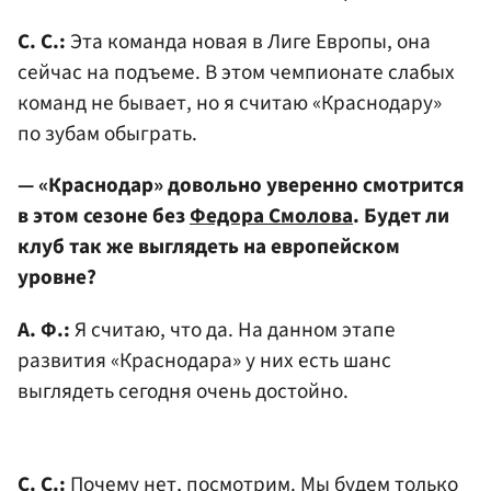
С. С.:
Эта команда новая в Лиге Европы, она
сейчас на подъеме. В этом чемпионате слабых
команд не бывает, но я считаю «Краснодару»
по зубам обыграть.
— «Краснодар» довольно уверенно смотрится
в этом сезоне без
Федора Смолова
. Будет ли
клуб так же выглядеть на европейском
уровне?
А. Ф.:
Я считаю, что да. На данном этапе
развития «Краснодара» у них есть шанс
выглядеть сегодня очень достойно.
С. С.:
Почему нет, посмотрим. Мы будем только