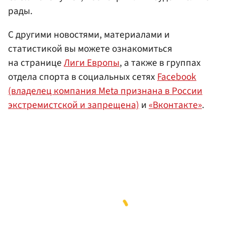
рады.
С другими новостями, материалами и
статистикой вы можете ознакомиться
на странице
Лиги Европы
, а также в группах
отдела спорта в социальных сетях
Facebook
(владелец компания Meta признана в России
экстремистской и запрещена)
и
«Вконтакте»
.