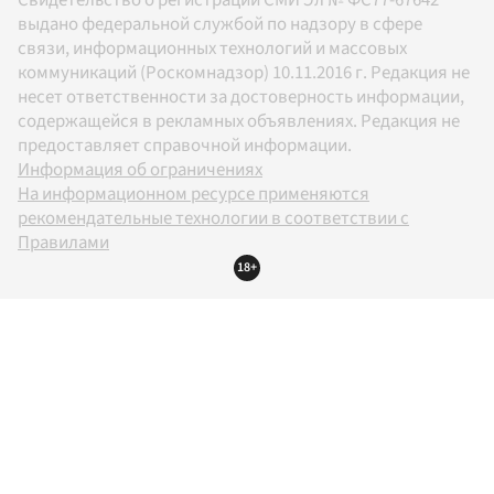
выдано федеральной службой по надзору в сфере
связи, информационных технологий и массовых
коммуникаций (Роскомнадзор) 10.11.2016 г. Редакция не
несет ответственности за достоверность информации,
содержащейся в рекламных объявлениях. Редакция не
предоставляет справочной информации.
Информация об ограничениях
На информационном ресурсе применяются
рекомендательные технологии в соответствии с
Правилами
18+