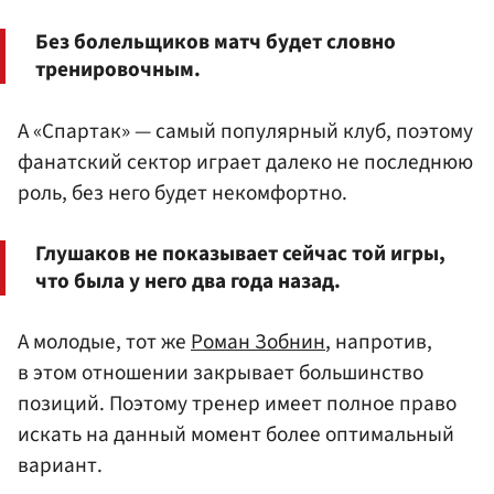
Без болельщиков матч будет словно
тренировочным.
А «Спартак» — самый популярный клуб, поэтому
фанатский сектор играет далеко не последнюю
роль, без него будет некомфортно.
Глушаков не показывает сейчас той игры,
что была у него два года назад.
А молодые, тот же
Роман Зобнин
, напротив,
в этом отношении закрывает большинство
позиций. Поэтому тренер имеет полное право
искать на данный момент более оптимальный
вариант.