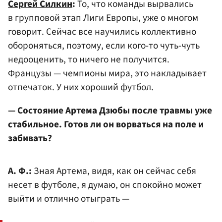
Сергей Силкин
:
То, что команды вырвались
в групповой этап Лиги Европы, уже о многом
говорит. Сейчас все научились коллективно
обороняться, поэтому, если кого-то чуть-чуть
недооценить, то ничего не получится.
Французы — чемпионы мира, это накладывает
отпечаток. У них хороший футбол.
— Состояние Артема Дзюбы после травмы уже
стабильное. Готов ли он ворваться на поле и
забивать?
А. Ф.:
Зная Артема, видя, как он сейчас себя
несет в футболе, я думаю, он спокойно может
выйти и отлично отыграть —