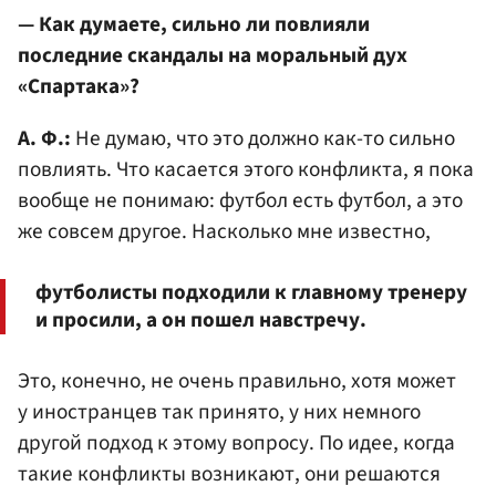
— Как думаете, сильно ли повлияли
последние скандалы на моральный дух
«Спартака»?
А. Ф.:
Не думаю, что это должно как-то сильно
повлиять. Что касается этого конфликта, я пока
вообще не понимаю: футбол есть футбол, а это
же совсем другое. Насколько мне известно,
футболисты подходили к главному тренеру
и просили, а он пошел навстречу.
Это, конечно, не очень правильно, хотя может
у иностранцев так принято, у них немного
другой подход к этому вопросу. По идее, когда
такие конфликты возникают, они решаются