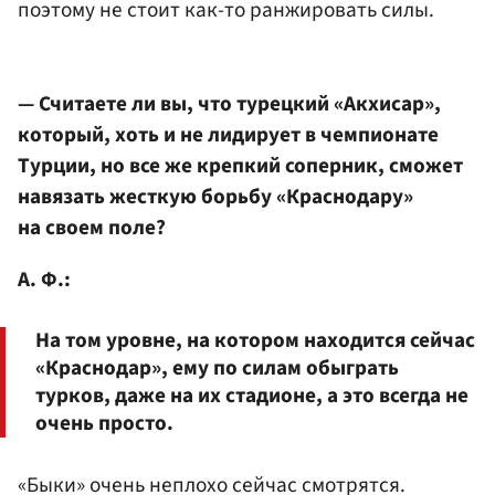
поэтому не стоит как-то ранжировать силы.
— Считаете ли вы, что турецкий «Акхисар»,
который, хоть и не лидирует в чемпионате
Турции, но все же крепкий соперник, сможет
навязать жесткую борьбу «Краснодару»
на своем поле?
А. Ф.:
На том уровне, на котором находится сейчас
«Краснодар», ему по силам обыграть
турков, даже на их стадионе, а это всегда не
очень просто.
«Быки» очень неплохо сейчас смотрятся.