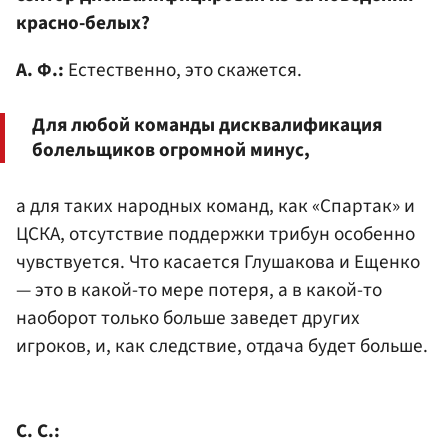
красно-белых?
А. Ф.:
Естественно, это скажется.
Для любой команды дисквалификация
болельщиков огромной минус,
а для таких народных команд, как «Спартак» и
ЦСКА, отсутствие поддержки трибун особенно
чувствуется. Что касается Глушакова и Ещенко
— это в какой-то мере потеря, а в какой-то
наоборот только больше заведет других
игроков, и, как следствие, отдача будет больше.
С. С.: