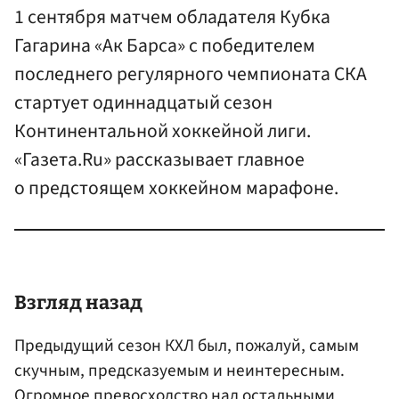
1 сентября матчем обладателя Кубка
Гагарина «Ак Барса» с победителем
последнего регулярного чемпионата СКА
стартует одиннадцатый сезон
Континентальной хоккейной лиги.
«Газета.Ru» рассказывает главное
о предстоящем хоккейном марафоне.
Взгляд назад
Предыдущий сезон КХЛ был, пожалуй, самым
скучным, предсказуемым и неинтересным.
Огромное превосходство над остальными