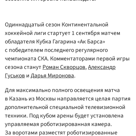
Одиннадцатый сезон Континентальной
хоккейной лиги стартует 1 сентября матчем
обладателя Кубка Гагарина «Ак Барса»
с победителем последнего регулярного
чемпионата СКА. Комментаторами первой игры
сезона станут
Роман Скворцов
,
Александр
Гуськов
и
Дарья Миронова
.
Для максимально полного освещения матча
в Казань из Москвы направляется целая партия
дополнительной специальной телевизионной
техники. Под кубом арены будет установлена
управляемая роботизированная камера.
За воротами разместят роботизированные