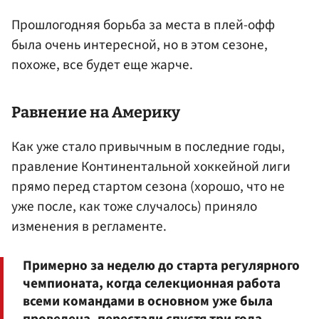
Прошлогодняя борьба за места в плей-офф
была очень интересной, но в этом сезоне,
похоже, все будет еще жарче.
Равнение на Америку
Как уже стало привычным в последние годы,
правление Континентальной хоккейной лиги
прямо перед стартом сезона (хорошо, что не
уже после, как тоже случалось) приняло
изменения в регламенте.
Примерно за неделю до старта регулярного
чемпионата, когда селекционная работа
всеми командами в основном уже была
проведена, перестали спустя три года