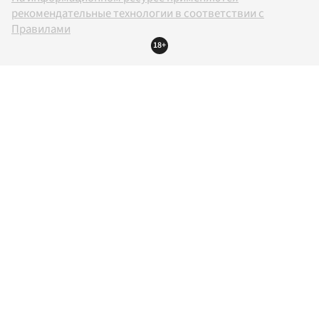
рекомендательные технологии в соответствии с
Правилами
18+