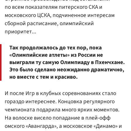
по всем показателям питерского СКА и
московского ЦСКА, подчиненное интересам
сборной расписание, олимпийский
приоритет...
Так продолжалось до тех пор, пока
«Олимпийские атлеты» из России не
выиграли ту самую Олимпиаду в Пхенчхане.
Это было сделано неожиданно драматично,
но вместе с тем и красиво.
И после Игр в клубных соревнованиях стало
гораздо интереснее. Концовка регулярного
чемпионата подарила много ярких моментов.
На волоске висело попадание в плей-офф
омского «Авангарда», а московское «Динамо» и