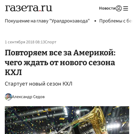
Новости
Авторизоваться
Покушение на главу "Уралдронзавода"
Проблемы с бен
1 сентября 2018 08:13
Спорт
Повторяем все за Америкой:
чего ждать от нового сезона
КХЛ
Стартует новый сезон КХЛ
Александр Седов