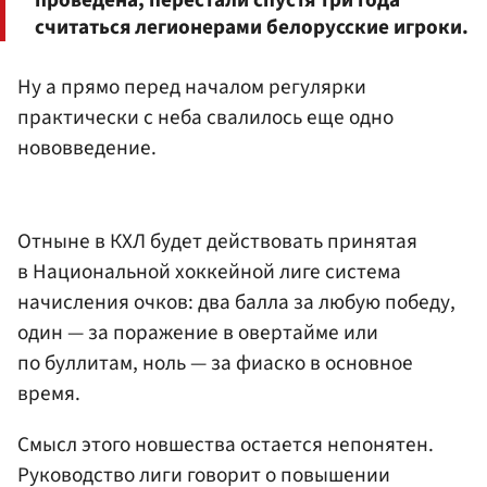
считаться легионерами белорусские игроки.
Ну а прямо перед началом регулярки
практически с неба свалилось еще одно
нововведение.
Отныне в КХЛ будет действовать принятая
в Национальной хоккейной лиге система
начисления очков: два балла за любую победу,
один — за поражение в овертайме или
по буллитам, ноль — за фиаско в основное
время.
Смысл этого новшества остается непонятен.
Руководство лиги говорит о повышении