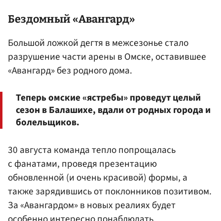
Бездомный «Авангард»
Большой ложкой дегтя в межсезонье стало
разрушение части арены в Омске, оставившее
«Авангард» без родного дома.
Теперь омские «ястребы» проведут целый
сезон в Балашихе, вдали от родных города и
болельщиков.
30 августа команда тепло попрощалась
с фанатами, проведя презентацию
обновленной (и очень красивой) формы, а
также зарядившись от поклонников позитивом.
За «Авангардом» в новых реалиях будет
особенно интересно понаблюдать.