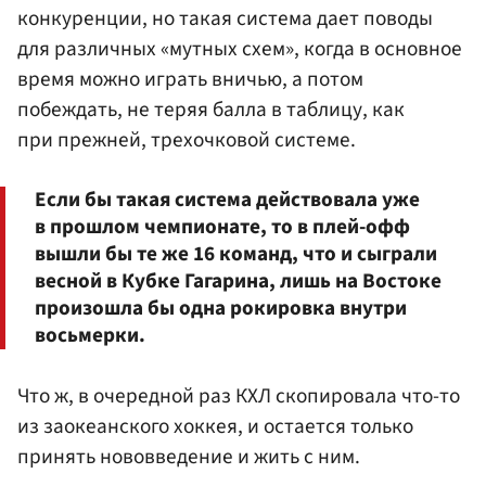
конкуренции, но такая система дает поводы
для различных «мутных схем», когда в основное
время можно играть вничью, а потом
побеждать, не теряя балла в таблицу, как
при прежней, трехочковой системе.
Если бы такая система действовала уже
в прошлом чемпионате, то в плей-офф
вышли бы те же 16 команд, что и сыграли
весной в Кубке Гагарина, лишь на Востоке
произошла бы одна рокировка внутри
восьмерки.
Что ж, в очередной раз КХЛ скопировала что-то
из заокеанского хоккея, и остается только
принять нововведение и жить с ним.