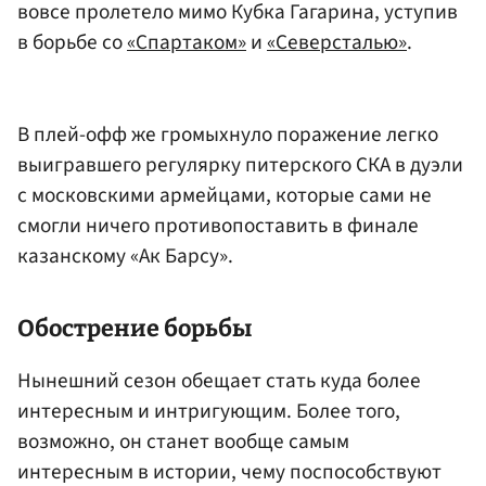
вовсе пролетело мимо Кубка Гагарина, уступив
в борьбе со
«Спартаком»
и
«Северсталью»
.
В плей-офф же громыхнуло поражение легко
выигравшего регулярку питерского СКА в дуэли
с московскими армейцами, которые сами не
смогли ничего противопоставить в финале
казанскому «Ак Барсу».
Обострение борьбы
Нынешний сезон обещает стать куда более
интересным и интригующим. Более того,
возможно, он станет вообще самым
интересным в истории, чему поспособствуют