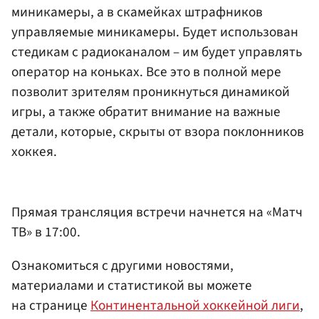
миникамеры, а в скамейках штрафников
управляемые миникамеры. Будет использован
стедикам с радиоканалом – им будет управлять
оператор на коньках. Все это в полной мере
позволит зрителям проникнуться динамикой
игры, а также обратит внимание на важные
детали, которые, скрыты от взора поклонников
хоккея.
Прямая трансляция встречи начнется на «Матч
ТВ» в 17:00.​
Ознакомиться с другими новостями,
материалами и статистикой вы можете
на странице
Континентальной хоккейной лиги
,