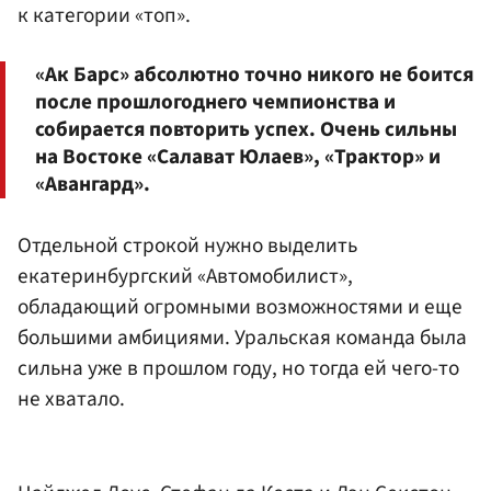
к категории «топ».
«Ак Барс» абсолютно точно никого не боится
после прошлогоднего чемпионства и
собирается повторить успех. Очень сильны
на Востоке «Салават Юлаев», «Трактор» и
«Авангард».
Отдельной строкой нужно выделить
екатеринбургский «Автомобилист»,
обладающий огромными возможностями и еще
большими амбициями. Уральская команда была
сильна уже в прошлом году, но тогда ей чего-то
не хватало.