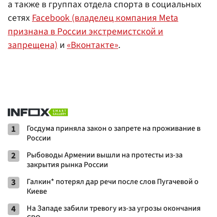
а также в группах отдела спорта в социальных
сетях
Facebook (владелец компания Meta
признана в России экстремистской и
запрещена)
и
«Вконтакте»
.
1
Госдума приняла закон о запрете на проживание в
России
2
Рыбоводы Армении вышли на протесты из-за
закрытия рынка России
3
Галкин* потерял дар речи после слов Пугачевой о
Киеве
4
На Западе забили тревогу из-за угрозы окончания