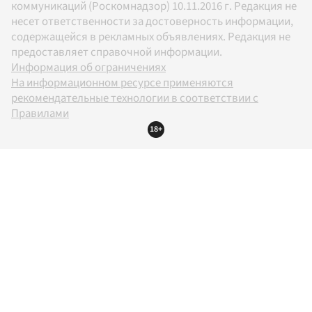
коммуникаций (Роскомнадзор) 10.11.2016 г. Редакция не
несет ответственности за достоверность информации,
содержащейся в рекламных объявлениях. Редакция не
предоставляет справочной информации.
Информация об ограничениях
На информационном ресурсе применяются
рекомендательные технологии в соответствии с
Правилами
18+