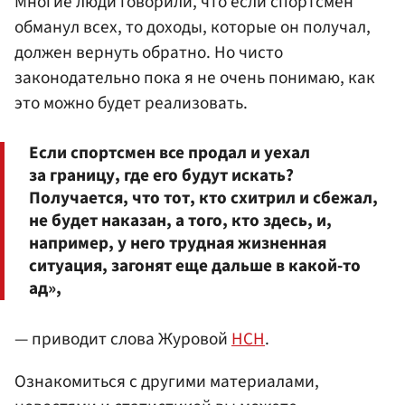
Многие люди говорили, что если спортсмен
обманул всех, то доходы, которые он получал,
должен вернуть обратно. Но чисто
законодательно пока я не очень понимаю, как
это можно будет реализовать.
Если спортсмен все продал и уехал
за границу, где его будут искать?
Получается, что тот, кто схитрил и сбежал,
не будет наказан, а того, кто здесь, и,
например, у него трудная жизненная
ситуация, загонят еще дальше в какой-то
ад»,
— приводит слова Журовой
НСН
.
Ознакомиться с другими материалами,