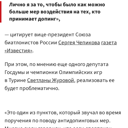
Лично я за то, чтобы было как можно
больше мер воздействия на тех, кто
принимает допинг»,
— цитирует вице-президент Союза
биатлонистов России
Сергея Чепикова
газета
«Известия»
.
При этом, по мнению еще одного депутата
Госдумы и чемпионки Олимпийских игр
в Турине
Светланы Журовой
, реализовать ее
будет проблематично.
«Это один из пунктов, который звучал во время
поручения по поводу антидопинговых мер.