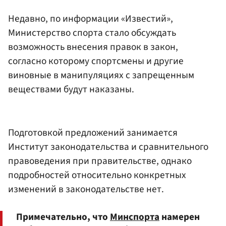
Недавно, по информации «Известий»,
Министерство спорта стало обсуждать
возможность внесения правок в закон,
согласно которому спортсмены и другие
виновные в манипуляциях с запрещенным
веществами будут наказаны.
Подготовкой предложений занимается
Институт законодательства и сравнительного
правоведения при правительстве, однако
подробностей относительно конкретных
изменений в законодательстве нет.
Примечательно, что
Минспорта
намерен