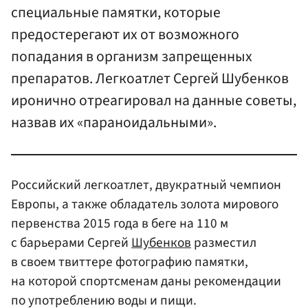
специальные памятки, которые
предостерегают их от возможного
попадания в организм запрещенных
препаратов. Легкоатлет Сергей Шубенков
иронично отреагировал на данные советы,
назвав их «параноидальными».
Российский легкоатлет, двукратный чемпион
Европы, а также обладатель золота мирового
первенства 2015 года в беге на 110 м
с барьерами Сергей
Шубенков
разместил
в своем твиттере фотографию памятки,
на которой спортсменам даны рекомендации
по употреблению воды и пищи.