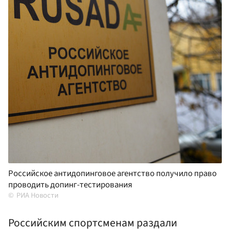
Российское антидопинговое агентство получило право
проводить допинг-тестирования
РИА Новости
Российским спортсменам раздали