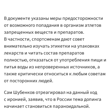
В документе указаны меры предосторожности
от возможного попадания в организм атлетов
запрещенных веществ и препаратов.
В частности, спортсменам дают совет
внимательно изучать этикетки на упаковках
лекарств и читать состав препаратов
полностью, отказаться от употребления пищи и
питья воды из непроверенных источников, а
также критически относиться к любым советам
от посторонних людей.
Сам Шубенков отреагировал на данный ход
с иронией, заявив, что в России тема допинга
начинает становиться параноидальной.