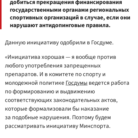
добиться прекращения финансирования
государственными органами региональных
спортивных организаций в случае, если они
нарушают антидопинговые правила.
Данную инициативу одобрили в Госдуме.
«Инициатива хорошая — я вообще против
любого употребления запрещенных
препаратов. И в комитете по спорту и
молодежной политике
Госдумы
ведется работа
по формированию и выдвижению
соответствующих законодательных актов,
которые формализовали бы наказание
за подобные нарушения. Поэтому будем
рассматривать инициативу Минспорта.