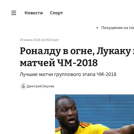
Новости
Спорт
Покушение на гл
29 июня 2018 16:45
Спорт
Роналду в огне, Лукаку 
матчей ЧМ-2018
Лучшие матчи группового этапа ЧМ-2018
Дмитрий Окунев