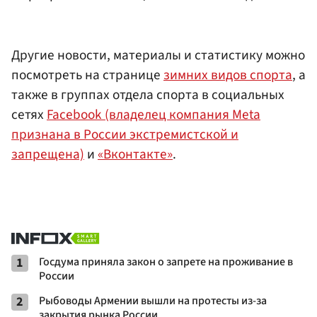
Другие новости, материалы и статистику можно
посмотреть на странице
зимних видов спорта
, а
также в группах отдела спорта в социальных
сетях
Facebook (владелец компания Meta
признана в России экстремистской и
запрещена)
и
«Вконтакте»
.
1
Госдума приняла закон о запрете на проживание в
России
2
Рыбоводы Армении вышли на протесты из-за
закрытия рынка России