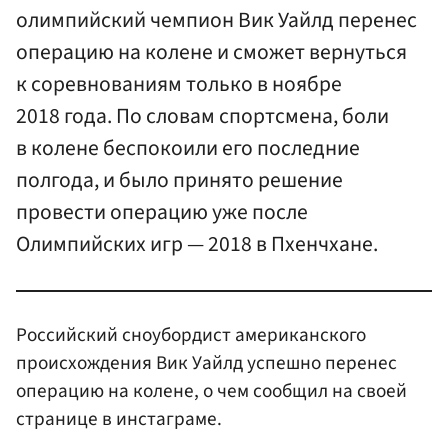
олимпийский чемпион Вик Уайлд перенес
операцию на колене и сможет вернуться
к соревнованиям только в ноябре
2018 года. По словам спортсмена, боли
в колене беспокоили его последние
полгода, и было принято решение
провести операцию уже после
Олимпийских игр — 2018 в Пхенчхане.
Российский сноубордист американского
происхождения Вик Уайлд успешно перенес
операцию на колене, о чем сообщил на своей
странице в инстаграме.