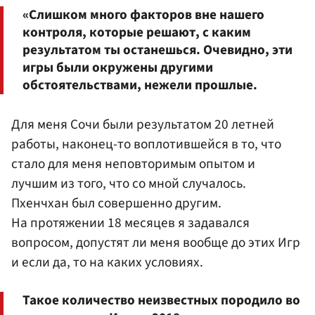
«Слишком много факторов вне нашего
контроля, которые решают, с каким
результатом ты останешься. Очевидно, эти
игры были окружены другими
обстоятельствами, нежели прошлые.
Для меня Сочи были результатом 20 летней
работы, наконец-то воплотившейся в то, что
стало для меня неповторимым опытом и
лучшим из того, что со мной случалось.
Пхенчхан был совершенно другим.
На протяжении 18 месяцев я задавался
вопросом, допустят ли меня вообще до этих Игр
и если да, то на каких условиях.
Такое количество неизвестных породило во