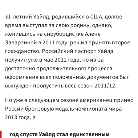
31-летний Уайлд, родившийся в США, долгое
время выступал за свою родину, однако,
женившись на сноубордистке
Алене
Заварзиной
в 2011 году, решил принять второе
гражданство. Российский паспорт Уайлд
получил уже в мае 2012 года, но из-за
достаточно продолжительного процесса
оформления всех положенных документов был
вынужден пропустить весь сезон-2011/12.
Но уже в следующем сезоне американец принес
России бронзовую медаль чемпионата мира
2013 года, а
год спустя Уайлд стал единственным