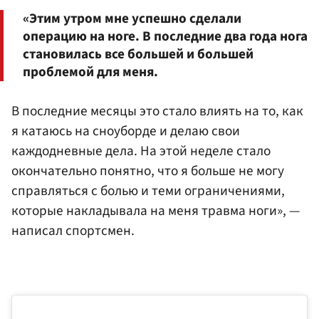
«Этим утром мне успешно сделали
операцию на ноге. В последние два года нога
становилась все большей и большей
проблемой для меня.
В последние месяцы это стало влиять на то, как
я катаюсь на сноуборде и делаю свои
каждодневные дела. На этой неделе стало
окончательно понятно, что я больше не могу
справляться с болью и теми ограничениями,
которые накладывала на меня травма ноги», —
написал спортсмен.