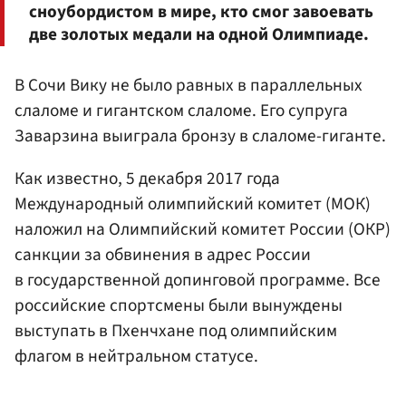
сноубордистом в мире, кто смог завоевать
две золотых медали на одной Олимпиаде.
В Сочи Вику не было равных в параллельных
слаломе и гигантском слаломе. Его супруга
Заварзина выиграла бронзу в слаломе-гиганте.
Как известно, 5 декабря 2017 года
Международный олимпийский комитет (МОК)
наложил на Олимпийский комитет России (ОКР)
санкции за обвинения в адрес России
в государственной допинговой программе. Все
российские спортсмены были вынуждены
выступать в Пхенчхане под олимпийским
флагом в нейтральном статусе.