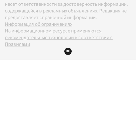
несет ответственности за достоверность информации,
содержащейся в рекламных объявлениях. Редакция не
предоставляет справочной информации.
Информация об ограничениях
На информационном ресурсе применяются
рекомендательные технологии в соответствии с
Правилами
18+