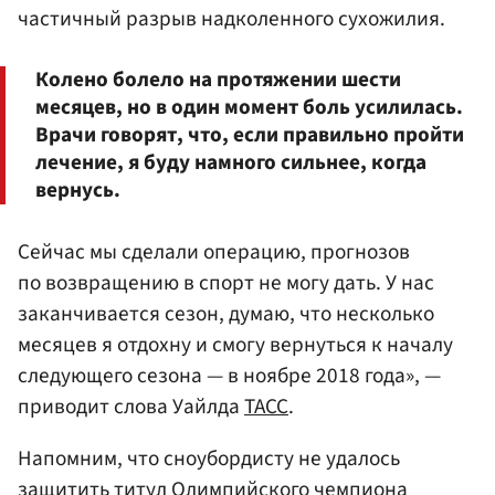
частичный разрыв надколенного сухожилия.
Колено болело на протяжении шести
месяцев, но в один момент боль усилилась.
Врачи говорят, что, если правильно пройти
лечение, я буду намного сильнее, когда
вернусь.
Сейчас мы сделали операцию, прогнозов
по возвращению в спорт не могу дать. У нас
заканчивается сезон, думаю, что несколько
месяцев я отдохну и смогу вернуться к началу
следующего сезона — в ноябре 2018 года», —
приводит слова Уайлда
ТАСС
.
Напомним, что сноубордисту не удалось
защитить титул Олимпийского чемпиона