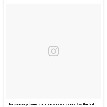
This mornings knee operation was a success. For the last