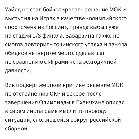
Уайлд не стал бойкотировать решение МОК и
выступил на Играх в качестве «олимпийского
спортсмена из России», правда выбыл уже
на стадии 1/8 финала. Заварзина также не
смогла повторить сочинского успеха и заняла
обидное четвертое место, сделав шаг
по сравнению с Играми четырехгодичной
давности.
Вик подверг жесткой критике решение МОК
по отстранению ОКР и вскоре после
завершения Олимпиады в Пхенчхане описал
в своем инстаграме мысли по пвоводу
ситуации, сложившейся вокруг российской
сборной.