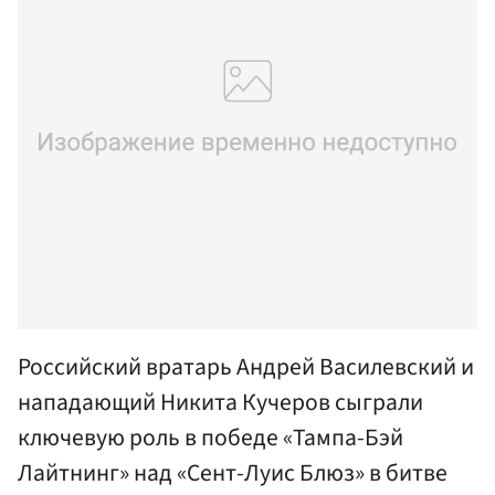
Российский вратарь Андрей Василевский и
нападающий Никита Кучеров сыграли
ключевую роль в победе «Тампа-Бэй
Лайтнинг» над «Сент-Луис Блюз» в битве