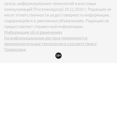
связи, информационных технологий и массовых
коммуникаций (Роскомнадзор) 10.11.2016 г. Редакция не
несет ответственности за достоверность информации,
содержащейся в рекламных объявлениях. Редакция не
предоставляет справочной информации.
Информация об ограничениях
На информационном ресурсе применяются
рекомендательные технологии в соответствии с
Правилами
18+