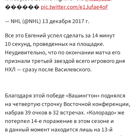
������
pic.twitter.com/e1Jufae4oF
— NHL (@NHL)
13 декабря 2017 г.
Все это Евгений успел сделать за 14 минут
10 секунд, проведенных на площадке.
Неудивительно, что по окончании матча его
признали третьей звездой всего игрового дня
НХЛ — сразу после Василевского.
Благодаря этой победе «Вашингтон» поднялся
на четвертую строчку Восточной конференции,
набрав 39 очков в 32 встречах. «Колорадо» же
потерпел 14-е поражение в этом сезоне и
в данный момент находится лишь на 13-й