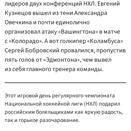
лидеров двух конференций НХЛ. Евгений
Кузнецов вышел из тени Александра
Овечкина и почти единолично
организовал атаку «Вашингтона» в матче
с «Колорадо». А вот голкипер «Коламбуса»
Сергей Бобровский провалился, пропустив
пять голов от «Эдмонтона», чем вывел
из себя главного тренера команды.
Этот игровой день регулярного чемпионата
Национальной хоккейной лиги (НХЛ) подарил
российским болельщиками как яркую радость,
так и горькое разочарование.