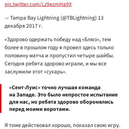
pic.twitter.com/Lz9ezmHa9X
— Tampa Bay Lightning (@TBLightning)
13
декабря 2017 г.
«Здорово одержать победу над «Блюз», тем
более в прошлом году я провел здесь только
половину матча и пропустил четыре шайбы.
Сегодня ребята здорово играли, и мы все
заслужили этот «сухарь».
«Сент-Луис» точно лучшая команда
на Западе. Это было непростое испытание
для нас, но ребята здорово оборонялись
перед моими воротами.
Я тоже действовал хорошо, показал свою игру.