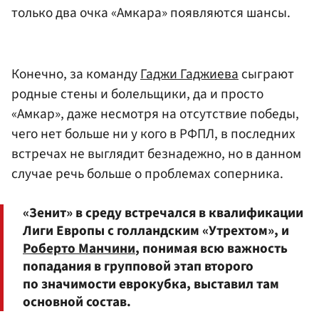
только два очка «Амкара» появляются шансы.
Конечно, за команду
Гаджи Гаджиева
сыграют
родные стены и болельщики, да и просто
«Амкар», даже несмотря на отсутствие победы,
чего нет больше ни у кого в РФПЛ, в последних
встречах не выглядит безнадежно, но в данном
случае речь больше о проблемах соперника.
«Зенит» в среду встречался в квалификации
Лиги Европы с голландским «Утрехтом», и
Роберто Манчини
, понимая всю важность
попадания в групповой этап второго
по значимости еврокубка, выставил там
основной состав.