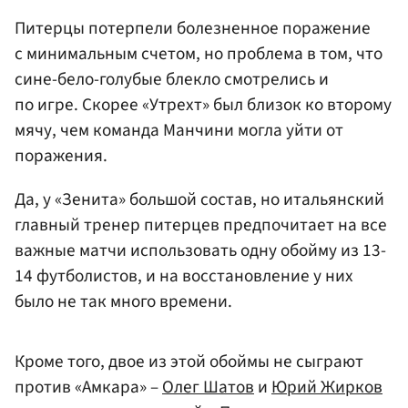
Питерцы потерпели болезненное поражение
с минимальным счетом, но проблема в том, что
сине-бело-голубые блекло смотрелись и
по игре. Скорее «Утрехт» был близок ко второму
мячу, чем команда Манчини могла уйти от
поражения.
Да, у «Зенита» большой состав, но итальянский
главный тренер питерцев предпочитает на все
важные матчи использовать одну обойму из 13-
14 футболистов, и на восстановление у них
было не так много времени.
Кроме того, двое из этой обоймы не сыграют
против «Амкара» –
Олег Шатов
и
Юрий Жирков