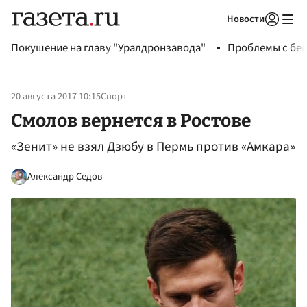
Новости
Авторизоваться
Покушение на главу "Уралдронзавода"
Проблемы с бен
20 августа 2017 10:15
Спорт
Смолов вернется в Ростове
«Зенит» не взял Дзюбу в Пермь против «Амкара»
Александр Седов