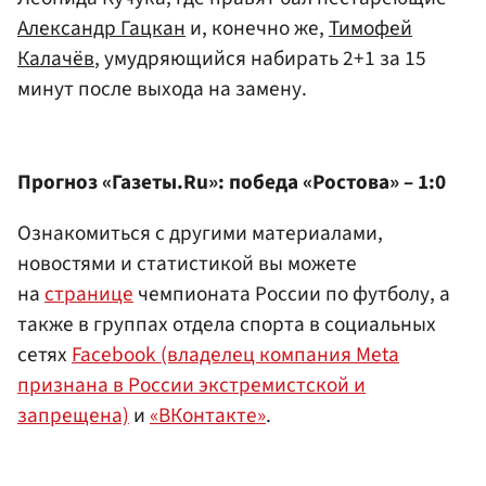
Александр Гацкан
и, конечно же,
Тимофей
Калачёв
, умудряющийся набирать 2+1 за 15
минут после выхода на замену.
Прогноз «Газеты.Ru»: победа «Ростова» – 1:0
Ознакомиться с другими материалами,
новостями и статистикой вы можете
на
странице
чемпионата России по футболу, а
также в группах отдела спорта в социальных
сетях
Facebook (владелец компания Meta
признана в России экстремистской и
запрещена)
и
«ВКонтакте»
.