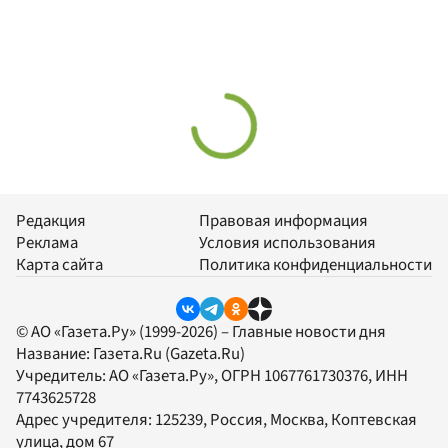
Редакция
Правовая информация
Реклама
Условия использования
Карта сайта
Политика конфиденциальности
© АО «Газета.Ру» (1999-2026) – Главные новости дня
Название:
Газета.Ru
(Gazeta.Ru)
Учредитель:
АО «Газета.Ру»
, ОГРН 1067761730376, ИНН
7743625728
Адрес учредителя: 125239, Россия, Москва, Коптевская
улица, дом 67