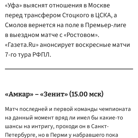
«Уфа» выяснят отношения в Москве
перед трансфером Стоцкого в ЦСКА, а
Смолов вернется на поле в Премьер-лиге
в выездном матче с «Ростовом».
«Газета.Ru» анонсирует воскресные матчи
7-го тура РФПЛ.
«Амкар» – «Зенит» (15.00 мск)
Матч последней и первой команды чемпионата
на данный момент вряд ли имел бы какие-то
шансы на интригу, проходи он в Санкт-
Петербурге, но в Перми у набравшего пока