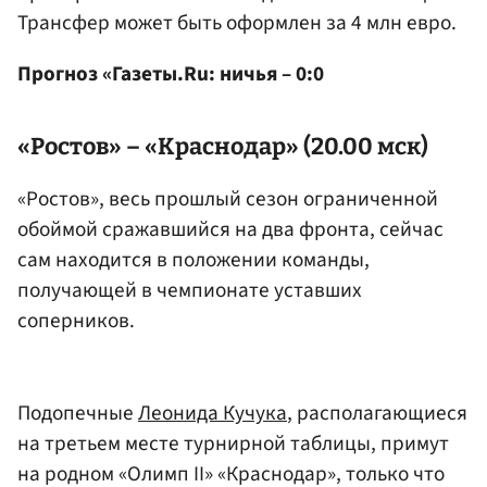
Трансфер может быть оформлен за 4 млн евро.
Прогноз «Газеты.Ru: ничья – 0:0
«Ростов» – «Краснодар» (20.00 мск)
«Ростов», весь прошлый сезон ограниченной
обоймой сражавшийся на два фронта, сейчас
сам находится в положении команды,
получающей в чемпионате уставших
соперников.
Подопечные
Леонида Кучука
, располагающиеся
на третьем месте турнирной таблицы, примут
на родном «Олимп II» «Краснодар», только что