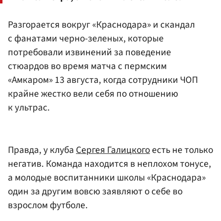
Разгорается вокруг «Краснодара» и скандал
с фанатами черно-зеленых, которые
потребовали извинений за поведение
стюардов во время матча с пермским
«Амкаром» 13 августа, когда сотрудники ЧОП
крайне жестко вели себя по отношению
к ультрас.
Правда, у клуба
Сергея Галицкого
есть не только
негатив. Команда находится в неплохом тонусе,
а молодые воспитанники школы «Краснодара»
один за другим вовсю заявляют о себе во
взрослом футболе.