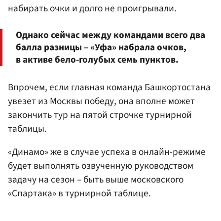
набирать очки и долго не проигрывали.
Однако сейчас между командами всего два
балла разницы – «Уфа» набрала очков,
в активе бело-голубых семь пунктов.
Впрочем, если главная команда Башкортостана
увезет из Москвы победу, она вполне может
закончить тур на пятой строчке турнирной
таблицы.
«Динамо» же в случае успеха в онлайн-режиме
будет выполнять озвученную руководством
задачу на сезон – быть выше московского
«Спартака» в турнирной таблице.