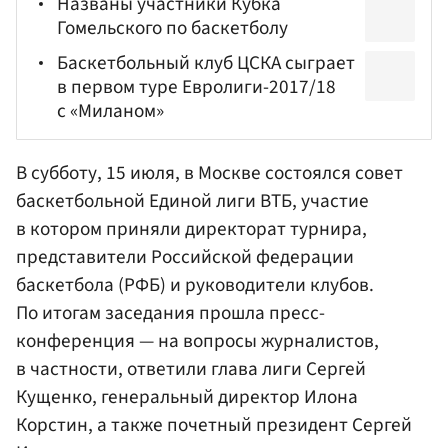
Названы участники Кубка
Гомельского по баскетболу
Баскетбольный клуб ЦСКА сыграет
в первом туре Евролиги-2017/18
с «Миланом»
В субботу, 15 июля, в Москве состоялся совет
баскетбольной Единой лиги ВТБ, участие
в котором приняли директорат турнира,
представители Российской федерации
баскетбола (РФБ) и руководители клубов.
По итогам заседания прошла пресс-
конференция — на вопросы журналистов,
в частности, ответили глава лиги
Сергей
Кущенко
, генеральный директор
Илона
Корстин
, а также почетный президент Сергей