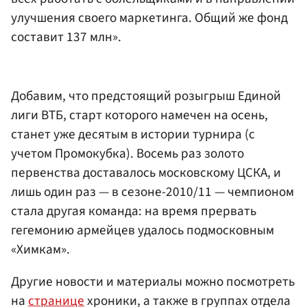
улучшения своего маркетинга. Общий же фонд
составит 137 млн».
Добавим, что предстоящий розыгрыш Единой
лиги ВТБ, старт которого намечен на осень,
станет уже десятым в истории турнира (с
учетом Промокубка). Восемь раз золото
первенства доставалось московскому ЦСКА, и
лишь один раз — в сезоне-2010/11 — чемпионом
стала другая команда: на время прервать
гегемонию армейцев удалось подмосковным
«Химкам».
Другие новости и материалы можно посмотреть
на
странице
хроники, а также в группах отдела