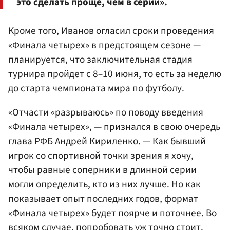
это сделать проще, чем в серии».
Кроме того, Иванов огласил сроки проведения
«Финала четырех» в предстоящем сезоне —
планируется, что заключительная стадия
турнира пройдет с 8–10 июня, то есть за неделю
до старта чемпионата мира по футболу.
«Отчасти «разрываюсь» по поводу введения
«Финала четырех», — признался в свою очередь
глава РФБ
Андрей Кириленко
. — Как бывший
игрок со спортивной точки зрения я хочу,
чтобы равные соперники в длинной серии
могли определить, кто из них лучше. Но как
показывает опыт последних годов, формат
«Финала четырех» будет поярче и поточнее. Во
всяком случае, попробовать уж точно стоит.