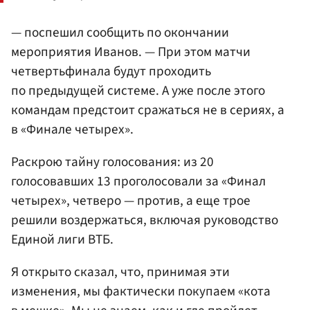
— поспешил сообщить по окончании
мероприятия Иванов. — При этом матчи
четвертьфинала будут проходить
по предыдущей системе. А уже после этого
командам предстоит сражаться не в сериях, а
в «Финале четырех».
Раскрою тайну голосования: из 20
голосовавших 13 проголосовали за «Финал
четырех», четверо — против, а еще трое
решили воздержаться, включая руководство
Единой лиги ВТБ.
Я открыто сказал, что, принимая эти
изменения, мы фактически покупаем «кота