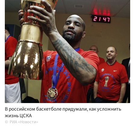
В российском баскетболе придумали, как усложнить
жизнь ЦСКА
РИА «Новости»