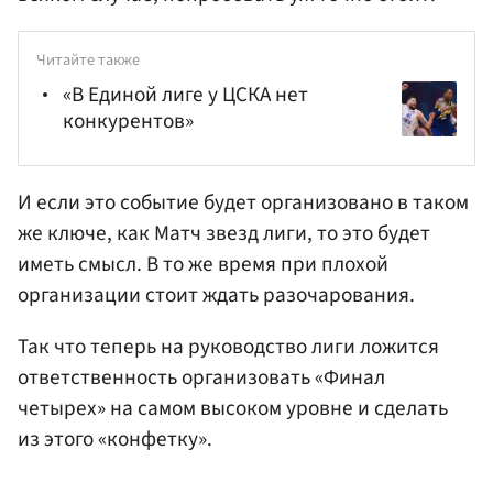
Читайте также
«В Единой лиге у ЦСКА нет
конкурентов»
И если это событие будет организовано в таком
же ключе, как Матч звезд лиги, то это будет
иметь смысл. В то же время при плохой
организации стоит ждать разочарования.
Так что теперь на руководство лиги ложится
ответственность организовать «Финал
четырех» на самом высоком уровне и сделать
из этого «конфетку».