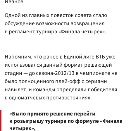
Иванов
.
Одной из главных повесток совета стало
обсуждение возможности возвращения
в регламент турнира «Финала четырех».
Напомним, что ранее в Единой лиге ВТБ уже
использовался данный формат решающей
стадии — до сезона-2012/13 в чемпионате не
было полноценного плей-офф с сериями
навылет, и команды определяли победителя
в одноматчевых противостояниях.
«Было принято решение перейти
к розыгрышу турнира по формуле «Финала
четырех»,