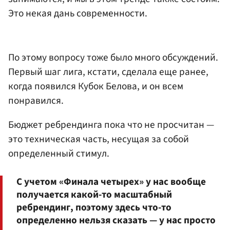
Это некая дань современности.
По этому вопросу тоже было много обсуждений.
Первый шаг лига, кстати, сделала еще ранее,
когда появился Кубок Белова, и он всем
понравился.
Бюджет ребрендинга пока что не просчитан —
это техническая часть, несущая за собой
определенный стимул.
С учетом «Финала четырех» у нас вообще
получается какой-то масштабный
ребрендинг, поэтому здесь что-то
определенно нельзя сказать — у нас просто