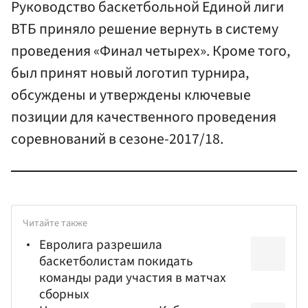
Руководство баскетбольной Единой лиги
ВТБ приняло решение вернуть в систему
проведения «Финал четырех». Кроме того,
был принят новый логотип турнира,
обсуждены и утверждены ключевые
позиции для качественного проведения
соревнований в сезоне-2017/18.
Читайте также
Евролига разрешила
баскетболистам покидать
команды ради участия в матчах
сборных