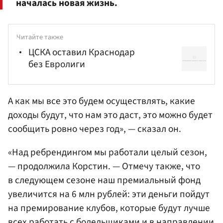
началась новая жизнь.
Читайте также
ЦСКА оставил Краснодар
без Евролиги
А как мы все это будем осуществлять, какие
доходы будут, что нам это даст, это можно будет
сообщить ровно через год», — сказал он.
«Над ребрендингом мы работали целый сезон,
— продолжила Корстин. — Отмечу также, что
в следующем сезоне наш премиальный фонд
увеличится на 6 млн рублей: эти деньги пойдут
на премирование клубов, которые будут лучше
всех работать с болельщиками и в направлении