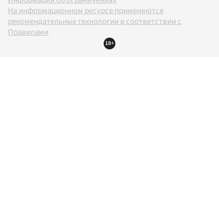
На информационном ресурсе применяются
рекомендательные технологии в соответствии с
Правилами
18+