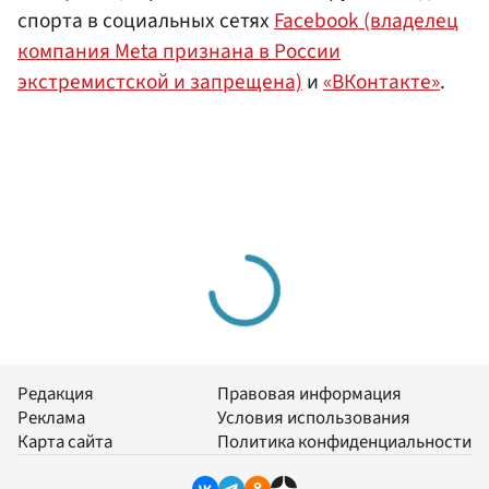
спорта в социальных сетях
Facebook (владелец
компания Meta признана в России
экстремистской и запрещена)
и
«ВКонтакте»
.
Редакция
Правовая информация
Реклама
Условия использования
Карта сайта
Политика конфиденциальности