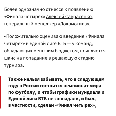
Более однозначно отнесся к появлению
«Финала четырех»
Алексей Саврасенко
,
генеральный менеджер «Локомотива».
«Положительно оцениваю введение «Финала
четырех» в Единой лиге ВТБ — у команд,
обладающих меньшим бюджетом, появляется
шанс на попадание в решающую стадию
турнира.
Также нельзя забывать, что в следующем
году в России состоится чемпионат мира
по футболу, и чтобы графики мундиаля и
Единой лиги ВТБ не совпадали, и был,
в частности, сделан «Финал четырех»,