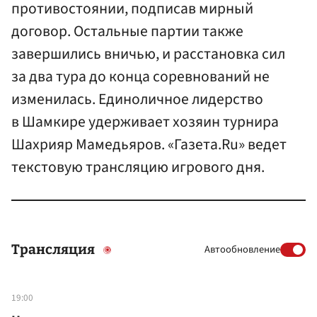
противостоянии, подписав мирный
договор. Остальные партии также
завершились вничью, и расстановка сил
за два тура до конца соревнований не
изменилась. Единоличное лидерство
в Шамкире удерживает хозяин турнира
Шахрияр Мамедьяров. «Газета.Ru» ведет
текстовую трансляцию игрового дня.
Трансляция
Автообновление
19:00