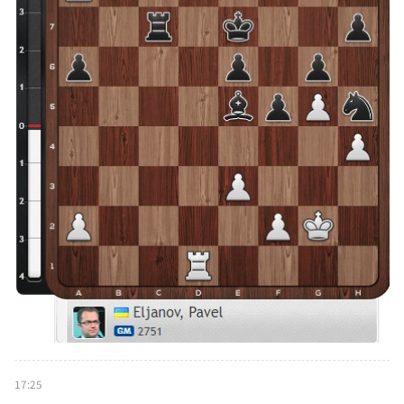
17:25