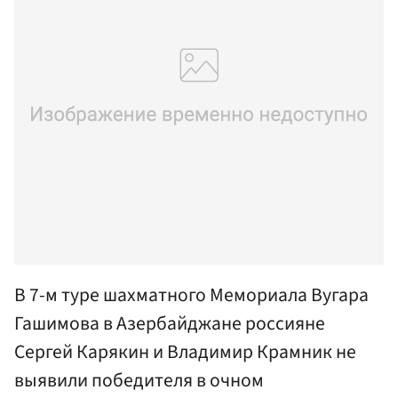
В 7-м туре шахматного Мемориала Вугара
Гашимова в Азербайджане россияне
Сергей Карякин и Владимир Крамник не
выявили победителя в очном