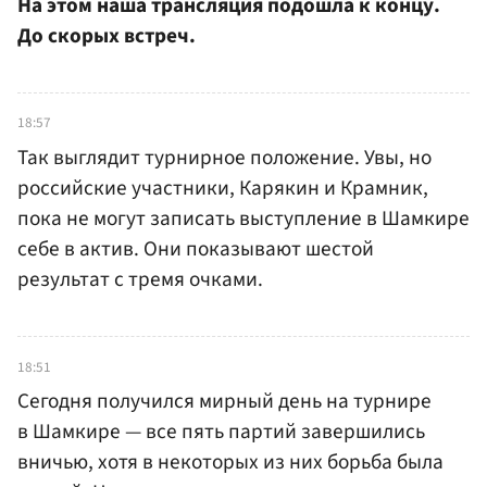
На этом наша трансляция подошла к концу.
До скорых встреч.
18:57
Так выглядит турнирное положение. Увы, но
российские участники, Карякин и Крамник,
пока не могут записать выступление в Шамкире
себе в актив. Они показывают шестой
результат с тремя очками.
18:51
Сегодня получился мирный день на турнире
в Шамкире — все пять партий завершились
вничью, хотя в некоторых из них борьба была