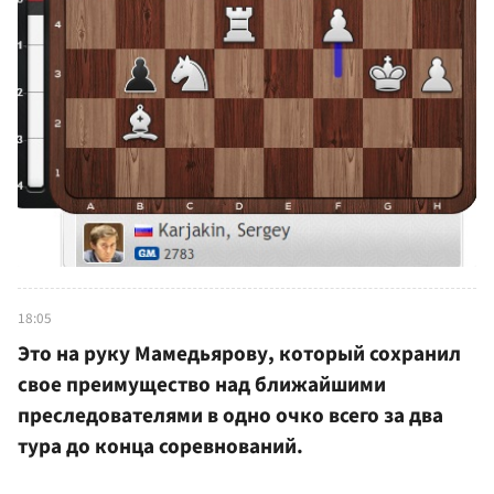
18:05
Это на руку Мамедьярову, который сохранил
свое преимущество над ближайшими
преследователями в одно очко всего за два
тура до конца соревнований.