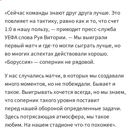
«Сейчас команды знают друг друга лучше. Это
повлияет на тактику, равно как и то, что счет
1:0 в нашу пользу, — приводит пресс-служба
УЕФА слова Руя Витории. — Мы выиграли
первый матч и где-то могли сыграть лучше, но
во многих аспектах действовали хорошо.
«Боруссия» — соперник не рядовой.
У нас случались матчи, в которых мы создавали
много моментов, но не побеждали. Бывает и
такое. Выигрывать хочется всегда, но мы знаем,
что соперник такого уровня поставит
перед нашей обороной определенные задачи.
Здесь потрясающая атмосфера, мы такое
любим. На нашем стадионе что-то похожее».