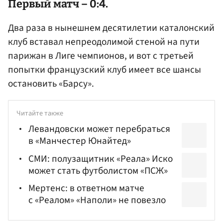
Первый матч – 0:4.
Два раза в нынешнем десятилетии каталонский
клуб вставал непреодолимой стеной на пути
парижан в Лиге чемпионов, и вот с третьей
попытки французский клуб имеет все шансы
остановить «Барсу».
Читайте также
Левандовски может перебраться
в «Манчестер Юнайтед»
СМИ: полузащитник «Реала» Иско
может стать футболистом «ПСЖ»
Мертенс: в ответном матче
с «Реалом» «Наполи» не повезло