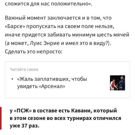
сложится для нас положительно».
Важный момент заключается и в том, что
«Барсе» пропускать на своем поле нельзя,
иначе придется забивать минимум шесть мячей
(а может, Луис Энрие и имел это в виду?).
Сделать это непросто:
Читайте также
«Жаль заплативших, чтобы
увидеть «Арсенал»
у «ПСЖ» в составе есть Кавани, который
в этом сезоне во всех турнирах отличился
уже 37 раз.