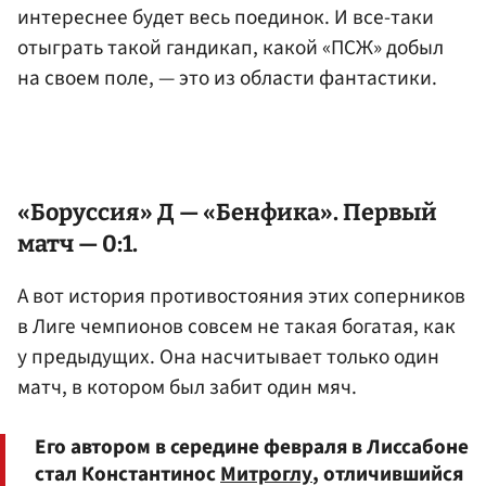
интереснее будет весь поединок. И все-таки
отыграть такой гандикап, какой «ПСЖ» добыл
на своем поле, — это из области фантастики.
«Боруссия» Д — «Бенфика». Первый
матч — 0:1.
А вот история противостояния этих соперников
в Лиге чемпионов совсем не такая богатая, как
у предыдущих. Она насчитывает только один
матч, в котором был забит один мяч.
Его автором в середине февраля в Лиссабоне
стал Константинос
Митроглу
, отличившийся