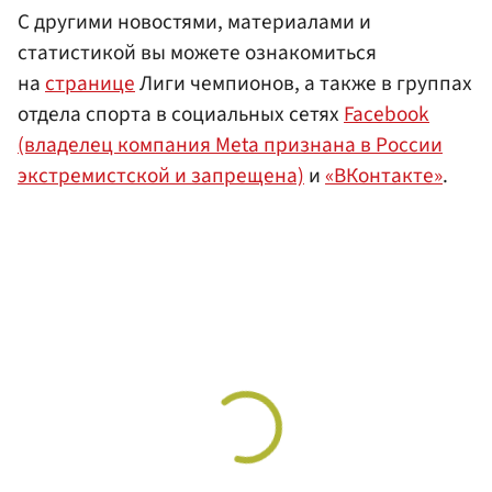
С другими новостями, материалами и
статистикой вы можете ознакомиться
на
странице
Лиги чемпионов, а также в группах
отдела спорта в социальных сетях
Facebook
(владелец компания Meta признана в России
экстремистской и запрещена)
и
«ВКонтакте»
.