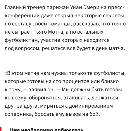
Главный тренер парижан Унаи Эмери на пресс-
конференции даже открыл некоторые секреты
по составу своей команды, рассказав, что точно
не сыграет Тьяго Мотта, а по остальных
футболистам, участие которых находится
под вопросом, решаться все будет в день матча.
«В этом матче нам нужны только те футболисты,
которые готовы на сто процентов или близко
к тому, — заявил он. — Мы должны быть готовы
ко всему: обороняться, атаковать, держаться
друг за друга, мириться с доминированием
соперника, бросать ему вызов на бой.
Нам необходимо побеждать