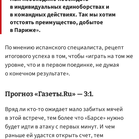
в индивидуальных единоборствах и
в командных действиях. Так мы хотим
отстоять преимущество, добытое
в Париже».
По мнению испанского специалиста, рецепт
итогового успеха в том, чтобы «играть на том же
уровне, что и в первом поединке, не думая
о конечном результате».
Прогноз «Газеты.Ru» — 3:1.
Вряд ли кто-то ожидает мало забитых мячей
в этой встрече, тем более что «Барсе» нужно
будет идти в атаку с первых минут. И чем
раньше ей удастся открыть счет, тем