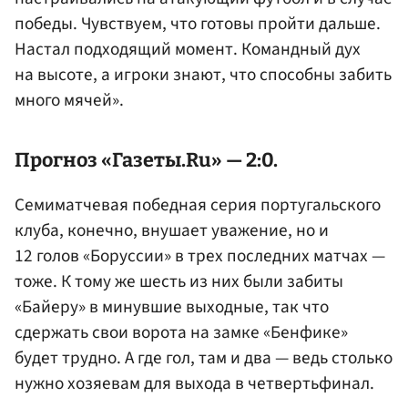
победы. Чувствуем, что готовы пройти дальше.
Настал подходящий момент. Командный дух
на высоте, а игроки знают, что способны забить
много мячей».
Прогноз «Газеты.Ru» — 2:0.
Семиматчевая победная серия португальского
клуба, конечно, внушает уважение, но и
12 голов «Боруссии» в трех последних матчах —
тоже. К тому же шесть из них были забиты
«Байеру» в минувшие выходные, так что
сдержать свои ворота на замке «Бенфике»
будет трудно. А где гол, там и два — ведь столько
нужно хозяевам для выхода в четвертьфинал.