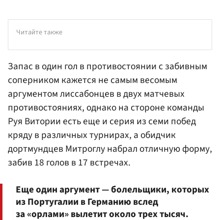
Читайте также
Запас в один гол в противостоянии с забивным
соперником кажется не самым весомым
аргументом лиссабонцев в двух матчевых
противостояниях, однако на стороне команды
Руя Витории есть еще и серия из семи побед
кряду в различных турнирах, а обидчик
дортмундцев Митроглу набрал отличную форму,
забив 18 голов в 17 встречах.
Еще один аргумент — болельщики, которых
из Португалии в Германию вслед
за «орлами» вылетит около трех тысяч.