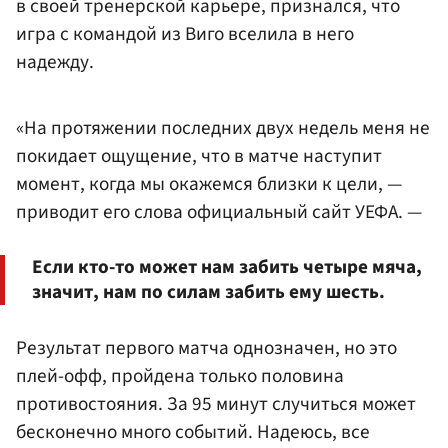
в своей тренерской карьере, признался, что
игра с командой из Виго вселила в него
надежду.
«На протяжении последних двух недель меня не
покидает ощущение, что в матче наступит
момент, когда мы окажемся близки к цели, —
приводит его слова официальный сайт УЕФА. —
Если кто-то может нам забить четыре мяча,
значит, нам по силам забить ему шесть.
Результат первого матча однозначен, но это
плей-офф, пройдена только половина
противостояния. За 95 минут случиться может
бесконечно много событий. Надеюсь, все