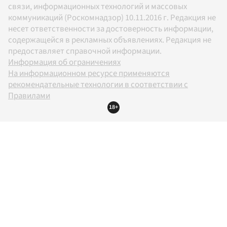
связи, информационных технологий и массовых
коммуникаций (Роскомнадзор) 10.11.2016 г. Редакция не
несет ответственности за достоверность информации,
содержащейся в рекламных объявлениях. Редакция не
предоставляет справочной информации.
Информация об ограничениях
На информационном ресурсе применяются
рекомендательные технологии в соответствии с
Правилами
18+