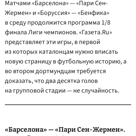
Матчами «Барселона» — «Пари Сен-
Жермен» и «Боруссия» — «Бенфика»
в среду продолжится программа 1/8
финала Лиги чемпионов. «Газета.Ru»
представляет эти игры, в первой
из которых каталонцам нужно вписать
новую страницу в футбольную историю, а
во втором дортмундцам требуется
доказать, что два десятка голов
на групповой стадии — не случайность.
«Барселона» — «Пари Сен-Жермен».