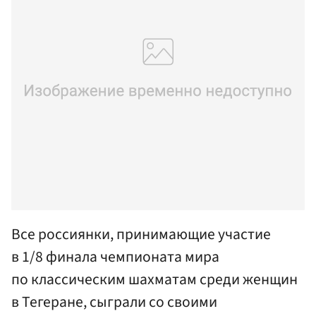
Все россиянки, принимающие участие
в 1/8 финала чемпионата мира
по классическим шахматам среди женщин
в Тегеране, сыграли со своими