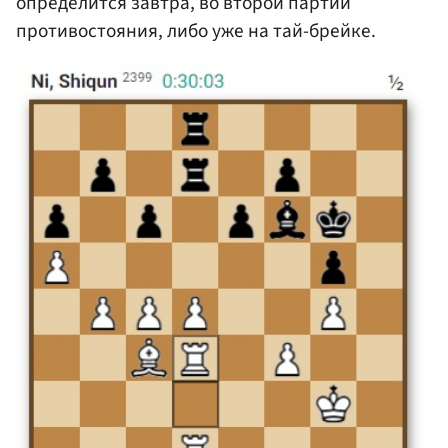
определится завтра, во второй партии
противостояния, либо уже на тай-брейке.