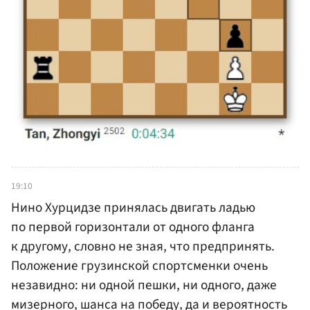
19:10
Нино Хурцидзе принялась двигать ладью
по первой горизонтали от одного фланга
к другому, словно не зная, что предпринять.
Положение грузинской спортсменки очень
незавидно: ни одной пешки, ни одного, даже
мизерного, шанса на победу, да и вероятность