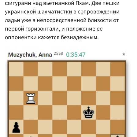
фигурами над вьетнамкой Пхам. Две пешки
украинской шахматистки в сопровождении
ладьи уже в непосредственной близости от
первой горизонтали, и положение ее
оппонентки кажется безнадежным.