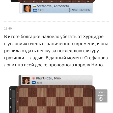
19:40
В итоге болгарке надоело убегать от Хурцидзе
в условиях очень ограниченного времени, и она
решила отдать пешку за последнюю фигуру
грузинки — ладью. В данный момент Стефанова
ловит по всей доске проворного короля Нино.