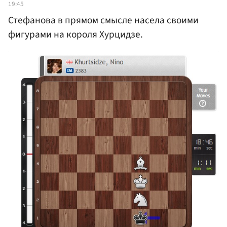
19:45
Стефанова в прямом смысле насела своими
фигурами на короля Хурцидзе.