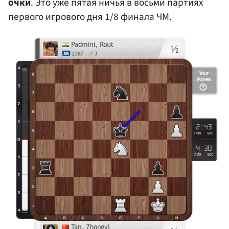
очки
. Это уже пятая ничья в восьми партиях
первого игрового дня 1/8 финала ЧМ.