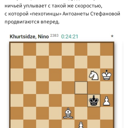
ничьей уплывает с такой же скоростью,
с которой «пехотинцы» Антоанеты Стефановой
продвигаются вперед.