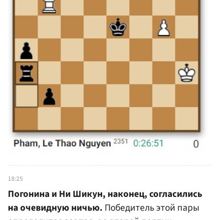
18:25
Погонина и Ни Шикун, наконец, согласились
на очевидную ничью.
Победитель этой пары