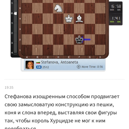
19:35
Стефанова изощренным способом продвигает
свою замысловатую конструкцию из пешки,
коня и слона вперед, выставляя свои фигуры
так, чтобы король Хурцидзе не мог к ним
подобраться.