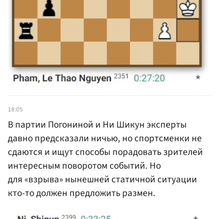
18:05
В партии Погониной и Ни Шикун эксперты
давно предсказали ничью, но спортсменки не
сдаются и ищут способы порадовать зрителей
интересным поворотом событий. Но
для «взрыва» нынешней статичной ситуации
кто-то должен предложить размен.