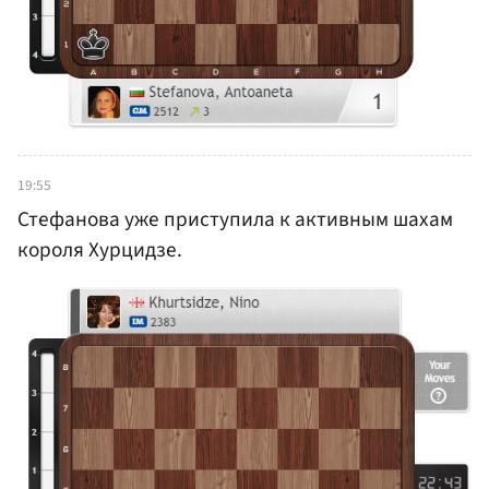
19:55
Стефанова уже приступила к активным шахам
короля Хурцидзе.