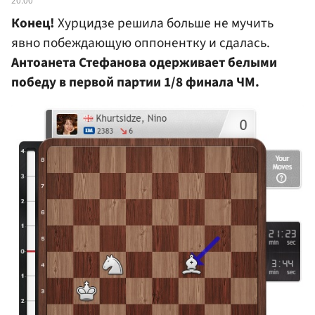
20:00
Конец!
Хурцидзе решила больше не мучить
явно побеждающую оппонентку и сдалась.
Антоанета Стефанова одерживает белыми
победу в первой партии 1/8 финала ЧМ.